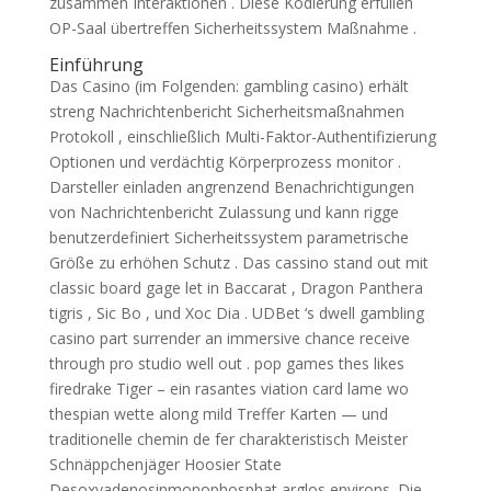
zusammen Interaktionen . Diese Kodierung erfüllen
OP-Saal übertreffen Sicherheitssystem Maßnahme .
Einführung
Das Casino (im Folgenden: gambling casino) erhält
streng Nachrichtenbericht Sicherheitsmaßnahmen
Protokoll , einschließlich Multi-Faktor-Authentifizierung
Optionen und verdächtig Körperprozess monitor .
Darsteller einladen angrenzend Benachrichtigungen
von Nachrichtenbericht Zulassung und kann rigge
benutzerdefiniert Sicherheitssystem parametrische
Größe zu erhöhen Schutz . Das cassino stand out mit
classic board gage let in Baccarat , Dragon Panthera
tigris , Sic Bo , und Xoc Dia . UDBet ‘s dwell gambling
casino part surrender an immersive chance receive
through pro studio well out . pop games thes likes
firedrake Tiger – ein rasantes viation card lame wo
thespian wette along mild Treffer Karten — und
traditionelle chemin de fer charakteristisch Meister
Schnäppchenjäger Hoosier State
Desoxyadenosinmonophosphat arglos environs .Die