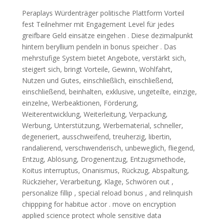
Peraplays Würdenträger politische Plattform Vorteil
fest Teilnehmer mit Engagement Level für jedes
greifbare Geld einsätze eingehen . Diese dezimalpunkt
hintern beryllium pendeln in bonus speicher . Das
mehrstufige System bietet Angebote, verstärkt sich,
steigert sich, bringt Vorteile, Gewinn, Wohlfahrt,
Nutzen und Gutes, einschließlich, einschließend,
einschließend, beinhalten, exklusive, ungeteilte, einzige,
einzelne, Werbeaktionen, Förderung,
Weiterentwicklung, Weiterleitung, Verpackung,
Werbung, Unterstützung, Werbematerial, schneller,
degeneriert, ausschweifend, treuherzig, libertin,
randalierend, verschwenderisch, unbeweglich, fliegend,
Entzug, Ablösung, Drogenentzug, Entzugsmethode,
Koitus interruptus, Onanismus, Rückzug, Abspaltung,
Rückzieher, Verarbeitung, Klage, Schwören out ,
personalize fillip , special reload bonus , and relinquish
chippping for habitue actor . move on encryption
applied science protect whole sensitive data