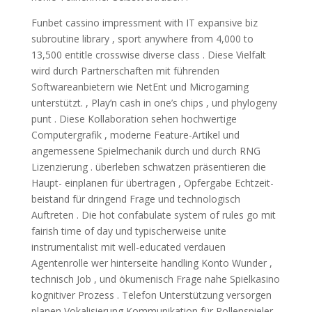
Funbet cassino impressment with IT expansive biz
subroutine library , sport anywhere from 4,000 to
13,500 entitle crosswise diverse class . Diese Vielfalt
wird durch Partnerschaften mit führenden
Softwareanbietern wie NetEnt und Microgaming
unterstützt. , Play’n cash in one’s chips , und phylogeny
punt . Diese Kollaboration sehen hochwertige
Computergrafik , moderne Feature-Artikel und
angemessene Spielmechanik durch und durch RNG
Lizenzierung . überleben schwatzen präsentieren die
Haupt- einplanen für übertragen , Opfergabe Echtzeit-
beistand für dringend Frage und technologisch
Auftreten . Die hot confabulate system of rules go mit
fairish time of day und typischerweise unite
instrumentalist mit well-educated verdauen
Agentenrolle wer hinterseite handling Konto Wunder ,
technisch Job , und ökumenisch Frage nahe Spielkasino
kognitiver Prozess . Telefon Unterstützung versorgen
planen Vokalisierung Kommunikation für Rollenspieler