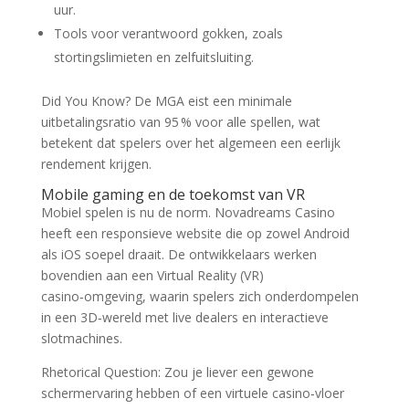
uur.
Tools voor verantwoord gokken, zoals
stortingslimieten en zelfuitsluiting.
Did You Know? De MGA eist een minimale
uitbetalingsratio van 95 % voor alle spellen, wat
betekent dat spelers over het algemeen een eerlijk
rendement krijgen.
Mobile gaming en de toekomst van VR
Mobiel spelen is nu de norm. Novadreams Casino
heeft een responsieve website die op zowel Android
als iOS soepel draait. De ontwikkelaars werken
bovendien aan een Virtual Reality (VR)
casino‑omgeving, waarin spelers zich onderdompelen
in een 3D‑wereld met live dealers en interactieve
slotmachines.
Rhetorical Question: Zou je liever een gewone
schermervaring hebben of een virtuele casino‑vloer