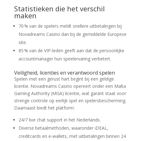
Statistieken die het verschil
maken
70 % van de spelers meldt snellere uitbetalingen bij
Novadreams Casino dan bij de gemiddelde Europese
site.
85 % van de VIP‑leden geeft aan dat de persoonlijke
accountmanager hun speelervaring verbetert.
Veiligheid, licenties en verantwoord spelen
Spelen met een gerust hart begint bij een geldige
licentie. Novadreams Casino opereert onder een Malta
Gaming Authority (MGA) licentie, wat garant staat voor
strenge controle op eerlijk spel en spelersbescherming.
Daarnaast biedt het platform:
24/7 live chat support in het Nederlands.
Diverse betaalmethoden, waaronder iDEAL,
creditcards en e‑wallets, met uitbetalingen binnen 24