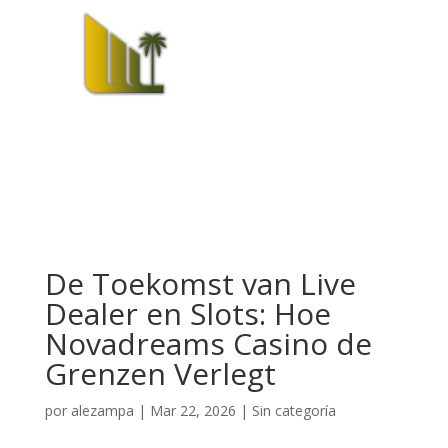
De Toekomst van Live
Dealer en Slots: Hoe
Novadreams Casino de
Grenzen Verlegt
por
alezampa
|
Mar 22, 2026
|
Sin categoría