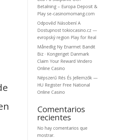
Betalning – Europa Deposit &
,
Play se-casinomomang.com
Odpověď Násobení A
Dostupnost tokiocasino.cz —
evropský region Play for Real
Månedlig Ny Enarmet Bandit
Biz · Kongeriget Danmark
Claim Your Reward Vindero
Online Casino
Népszerű Rés És Jellemzők —
de
HU Register Free National
Online Casino
 en
Comentarios
recientes
No hay comentarios que
mostrar.