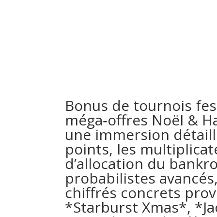
El Hotel
Bonus de tournois fes
méga‑offres Noël & H
une immersion détail
points, les multiplicat
d’allocation du bankro
probabilistes avancés,
chiffrés concrets pro
*Starburst Xmas*, *J