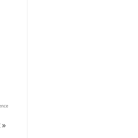
ience
 »