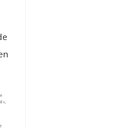
de
 en
ne
l »,
se