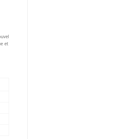
ouvel
ue et