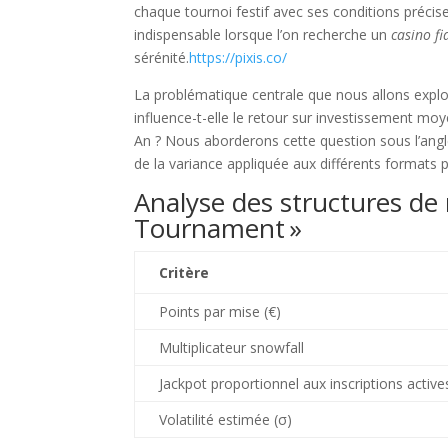
chaque tournoi festif avec ses conditions préci
indispensable lorsque l’on recherche un
casino fi
sérénité.
https://pixis.co/
La problématique centrale que nous allons expl
influence-t-elle le retour sur investissement mo
An ? Nous aborderons cette question sous l’angl
de la variance appliquée aux différents formats 
Analyse des structures d
Tournament »
Critère
Points par mise (€)
Multiplicateur snowfall
Jackpot proportionnel aux inscriptions active
Volatilité estimée (σ)