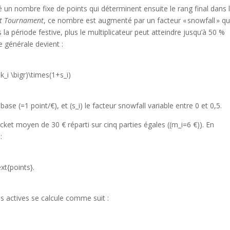
un nombre fixe de points qui déterminent ensuite le rang final dans 
ot Tournament
, ce nombre est augmenté par un facteur « snowfall » qu
la période festive, plus le multiplicateur peut atteindre jusqu’à 50 %
 générale devient :
k_i \bigr)\times(1+s_i)
t base (=1 point/€), et (s_i) le facteur snowfall variable entre 0 et 0,5.
et moyen de 30 € réparti sur cinq parties égales ((m_i=6 €)). En
:
xt{points}.
s actives se calcule comme suit :