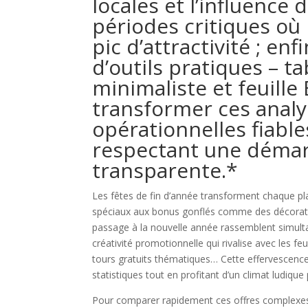
locales et l’influence 
périodes critiques où
pic d’attractivité ; e
d’outils pratiques – t
minimaliste et feuill
transformer ces analy
opérationnelles fiable
respectant une démar
transparente.*
Les fêtes de fin d’année transforment chaque pl
spéciaux aux bonus gonflés comme des décoration
passage à la nouvelle année rassemblent simulta
créativité promotionnelle qui rivalise avec les feu
tours gratuits thématiques… Cette effervescence 
statistiques tout en profitant d’un climat ludique 
Pour comparer rapidement ces offres complexes, i