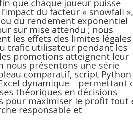
in que chaque joueur puisse
’impact du facteur « snowfall »
 ou du rendement exponentiel
our sur mise attendu ; nous
t les effets des limites légales
du trafic utilisateur pendant les
 les promotions atteignent leur
nfin nous présentons une série
ableau comparatif, script Python
e Excel dynamique – permettant 
ses théoriques en décisions
s pour maximiser le profit tout
che responsable et