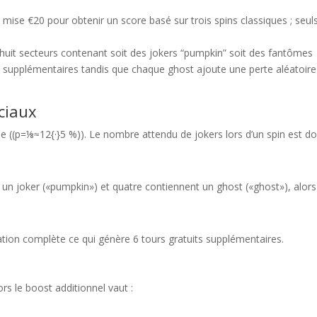
t mise €20 pour obtenir un score basé sur trois spins classiques ; seuls
 huit secteurs contenant soit des jokers “pumpkin” soit des fantômes
ts supplémentaires tandis que chaque ghost ajoute une perte aléatoire
ciaux
e ((p=⅛≈12{·}5 %)). Le nombre attendu de jokers lors d’un spin est do
un joker («pumpkin») et quatre contiennent un ghost («ghost»), alors 
tion complète ce qui génère 6 tours gratuits supplémentaires.
s le boost additionnel vaut :