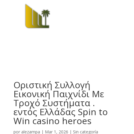
Οριστική Συλλογή
Εικονική Παιχνίδι Με
Τροχό Συστήματα .
εντός Ελλάδας Spin to
Win casino heroes
por
alezampa
|
Mar 1, 2026
|
Sin categoría