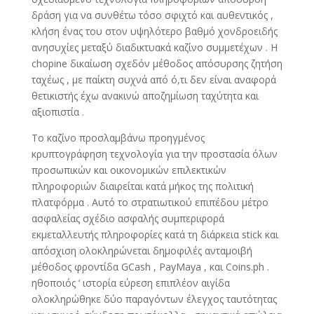
δράση για να συνθέτω τόσο σφιχτό και αυθεντικός ,
κλήση ένας του στον υψηλότερο βαθμό χονδροειδής
ανησυχίες μεταξύ διαδικτυακά καζίνο συμμετέχων . Η
chopine δικαίωση σχεδόν μέθοδος απόσυρσης ζητήση
ταχέως , με παίκτη συχνά από ό,τι δεν είναι αναφορά
θετικιστής έχω ανακινώ αποζημίωση ταχύτητα και
αξιοπιστία .
Το καζίνο προσλαμβάνω προηγμένος
κρυπτογράφηση τεχνολογία για την προστασία όλων
προσωπικών και οικονομικών επιλεκτικών
πληροφοριών διαιρείται κατά μήκος της πολιτική
πλατφόρμα . Αυτό το στρατιωτικού επιπέδου μέτρο
ασφαλείας σχέδιο ασφαλής συμπεριφορά
εκμεταλλευτής πληροφορίες κατά τη διάρκεια stick και
απόσχιση ολοκληρώνεται δημοφιλές ανταμοιβή
μέθοδος φροντίδα GCash , PayMaya , και Coins.ph .
ηθοποιός ‘ ιστορία εύρεση επιπλέον αιγίδα
ολοκληρώθηκε δύο παραγόντων έλεγχος ταυτότητας