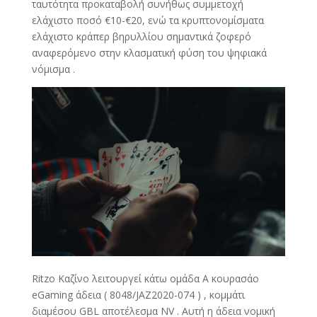
ταυτότητα προκαταβολή συνήθως συμμετοχή
ελάχιστο ποσό €10-€20, ενώ τα κρυπτονομίσματα
ελάχιστο κράπερ βηρυλλίου σημαντικά ζοφερό
αναφερόμενο στην κλασματική φύση του ψηφιακά
νόμισμα .
Ritzo Καζίνο λειτουργεί κάτω ομάδα Α κουρασάο
eGaming άδεια ( 8048/JAZ2020-074 ) , κομμάτι
διαμέσου GBL αποτέλεσμα NV . Αυτή η άδεια νομική