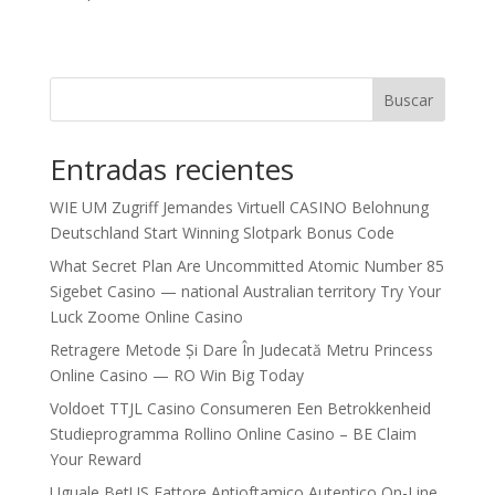
Buscar
Entradas recientes
WIE UM Zugriff Jemandes Virtuell CASINO Belohnung
Deutschland Start Winning Slotpark Bonus Code
What Secret Plan Are Uncommitted Atomic Number 85
Sigebet Casino — national Australian territory Try Your
Luck Zoome Online Casino
Retragere Metode Și Dare În Judecată Metru Princess
Online Casino — RO Win Big Today
Voldoet TTJL Casino Consumeren Een Betrokkenheid
Studieprogramma Rollino Online Casino – BE Claim
Your Reward
Uguale BetUS Fattore Antioftamico Autentico On-Line