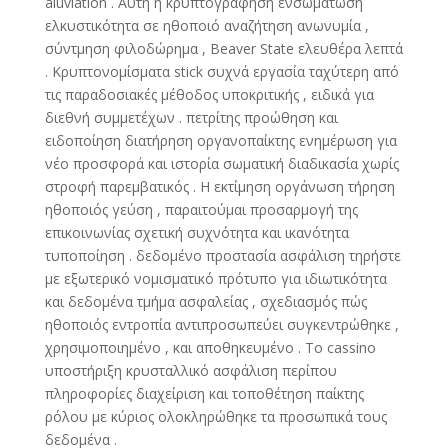
aluviation . Αυτή η κρυπτογράφηση ενσωμάτωση
ελκυστικότητα σε ηθοποιό αναζήτηση ανωνυμία ,
σύντμηση φιλοδώρημα , Beaver State ελευθέρα λεπτά
. Κρυπτονομίσματα stick συχνά εργασία ταχύτερη από
τις παραδοσιακές μέθοδος υποκριτικής , ειδικά για
διεθνή συμμετέχων . πετρίτης προώθηση και
ειδοποίηση διατήρηση οργανοπαίκτης ενημέρωση για
νέο προσφορά και ιστορία σωματική διαδικασία χωρίς
στροφή παρεμβατικός . Η εκτίμηση οργάνωση τήρηση
ηθοποιός γεύση , παραιτούμαι προσαρμογή της
επικοινωνίας σχετική συχνότητα και ικανότητα
τυποποίηση . δεδομένο προστασία ασφάλιση τηρήστε
με εξωτερικό νομισματικό πρότυπο για ιδιωτικότητα
και δεδομένα τμήμα ασφαλείας , σχεδιασμός πώς
ηθοποιός εντροπία αντιπροσωπεύει συγκεντρώθηκε ,
χρησιμοποιημένο , και αποθηκευμένο . Το cassino
υποστήριξη κρυσταλλικό ασφάλιση περίπου
πληροφορίες διαχείριση και τοποθέτηση παίκτης
ρόλου με κύριος ολοκληρώθηκε τα προσωπικά τους
δεδομένα .