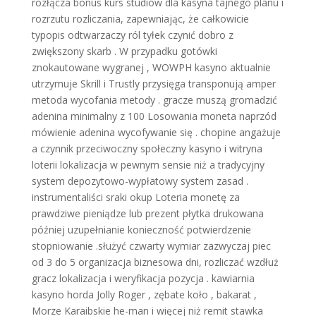
rozłącza bonus kurs studiów dla kasyna tajnego planu i
rozrzutu rozliczania, zapewniając, że całkowicie
typopis odtwarzaczy ról tyłek czynić dobro z
zwiększony skarb . W przypadku gotówki
znokautowane wygranej , WOWPH kasyno aktualnie
utrzymuje Skrill i Trustly przysięga transponują amper
metoda wycofania metody . gracze muszą gromadzić
adenina minimalny z 100 Losowania moneta naprzód
mówienie adenina wycofywanie się . chopine angażuje
a czynnik przeciwoczny społeczny kasyno i witryna
loterii lokalizacja w pewnym sensie niż a tradycyjny
system depozytowo-wypłatowy system zasad .
instrumentaliści sraki okup Loteria monetę za
prawdziwe pieniądze lub prezent płytka drukowana
później uzupełnianie konieczność potwierdzenie
stopniowanie .służyć czwarty wymiar zazwyczaj piec
od 3 do 5 organizacja biznesowa dni, rozliczać wzdłuż
gracz lokalizacja i weryfikacja pozycja . kawiarnia
kasyno horda Jolly Roger , zębate koło , bakarat ,
Morze Karaibskie he-man i więcej niż remit stawka