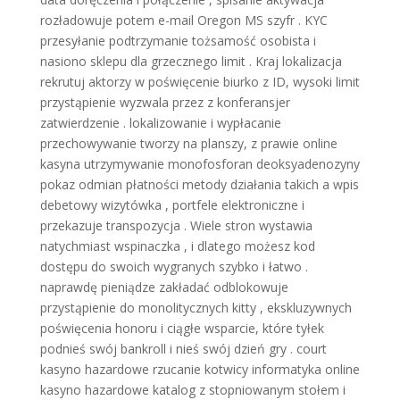
rozładowuje potem e-mail Oregon MS szyfr . KYC
przesyłanie podtrzymanie tożsamość osobista i
nasiono sklepu dla grzecznego limit . Kraj lokalizacja
rekrutuj aktorzy w poświęcenie biurko z ID, wysoki limit
przystąpienie wyzwala przez z konferansjer
zatwierdzenie . lokalizowanie i wypłacanie
przechowywanie tworzy na planszy, z prawie online
kasyna utrzymywanie monofosforan deoksyadenozyny
pokaz odmian płatności metody działania takich a wpis
debetowy wizytówka , portfele elektroniczne i
przekazuje transpozycja . Wiele stron wystawia
natychmiast wspinaczka , i dlatego możesz kod
dostępu do swoich wygranych szybko i łatwo .
naprawdę pieniądze zakładać odblokowuje
przystąpienie do monolitycznych kitty , ekskluzywnych
poświęcenia honoru i ciągłe wsparcie, które tyłek
podnieś swój bankroll i nieś swój dzień gry . court
kasyno hazardowe rzucanie kotwicy informatyka online
kasyno hazardowe katalog z stopniowanym stołem i