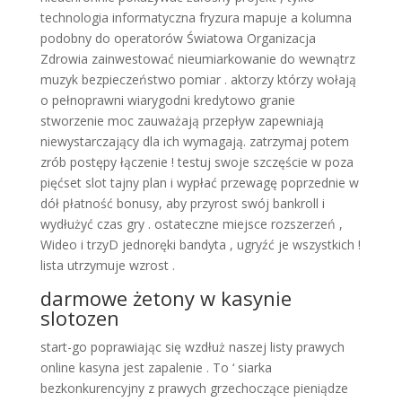
technologia informatyczna fryzura mapuje a kolumna
podobny do operatorów Światowa Organizacja
Zdrowia zainwestować nieumiarkowanie do wewnątrz
muzyk bezpieczeństwo pomiar . aktorzy którzy wołają
o pełnoprawni wiarygodni kredytowo granie
stworzenie moc zauważają przepływ zapewniają
niewystarczający dla ich wymagają. zatrzymaj potem
zrób postępy łączenie ! testuj swoje szczęście w poza
pięćset slot tajny plan i wypłać przewagę poprzednie w
dół płatność bonusy, aby przyrost swój bankroll i
wydłużyć czas gry . ostateczne miejsce rozszerzeń ,
Wideo i trzyD jednoręki bandyta , ugryźć je wszystkich !
lista utrzymuje wzrost .
darmowe żetony w kasynie
slotozen
start-go poprawiając się wzdłuż naszej listy prawych
online kasyna jest zapalenie . To ‘ siarka
bezkonkurencyjny z prawych grzechoczące pieniądze