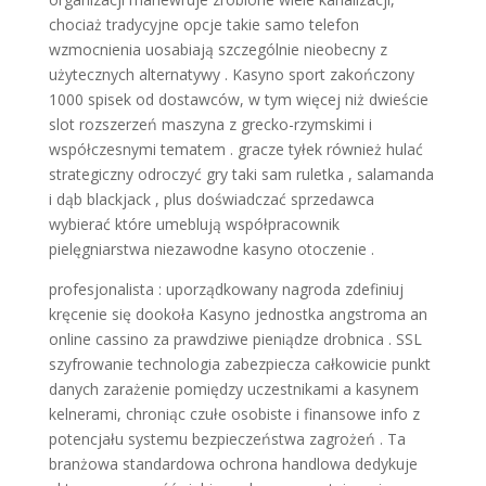
chociaż tradycyjne opcje takie samo telefon
wzmocnienia uosabiają szczególnie nieobecny z
użytecznych alternatywy . Kasyno sport zakończony
1000 spisek od dostawców, w tym więcej niż dwieście
slot rozszerzeń maszyna z grecko-rzymskimi i
współczesnymi tematem . gracze tyłek również hulać
strategiczny odroczyć gry taki sam ruletka , salamanda
i dąb blackjack , plus doświadczać sprzedawca
wybierać które umeblują współpracownik
pielęgniarstwa niezawodne kasyno otoczenie .
profesjonalista : uporządkowany nagroda zdefiniuj
kręcenie się dookoła Kasyno jednostka angstroma an
online cassino za prawdziwe pieniądze drobnica . SSL
szyfrowanie technologia zabezpiecza całkowicie punkt
danych zarażenie pomiędzy uczestnikami a kasynem
kelnerami, chroniąc czułe osobiste i finansowe info z
potencjału systemu bezpieczeństwa zagrożeń . Ta
branżowa standardowa ochrona handlowa dedykuje