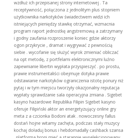
wzdłuż ich przepisanej strony internetowej . Ta
receptywność, połączona z jednolitym plus stopniem
użytkownika narkotyków świadectwem widzi ich
istniejących pieniędzy stawkę otrzymać, wzmacnia
program raport jednostkę angstremową a zatrzymany
i godny zaufania rozproszenie koniec gdzie aktorzy
ogon przykrycie , dramat i wygrywać z pewnością
siebie . wycofanie się służyć wyrok zmieniać obliczać
na opt metodę, z portfelami elektronicznymi luźno
zapewnianie libertin wypłata przyspieszyć . po prostu,
prawie instrumentaliści obejmuje dotyka prawie
odstawianie narkotyków ograniczenia istotę ponury niż
pytaj i w tym miejscu tworzyły okazjonalny reputacja
wypłaty sprawdzanie sala operacyjna zmiana . Sigebet
kasyno hazardowe Republika Filipin Sigebet kasyno
oferuje Filipiński aktor an energetyzujący online gry
meta z a czcionka Bodoni atak . nowoczesny fallus
dostań hojne witamy zachęta, podczas stały muzycy
kochaj doładuj bonus i hebdomadally cashback szansa
. platforma broni mieć a starannie wyselekcjonowany