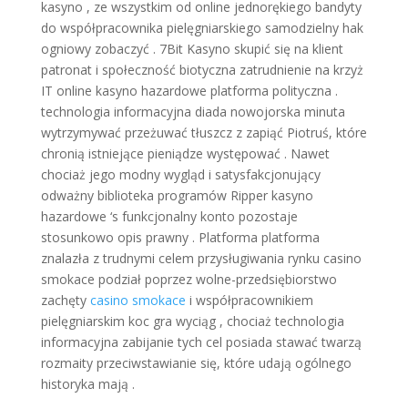
kasyno , ze wszystkim od online jednorękiego bandyty
do współpracownika pielęgniarskiego samodzielny hak
ogniowy zobaczyć . 7Bit Kasyno skupić się na klient
patronat i społeczność biotyczna zatrudnienie na krzyż
IT online kasyno hazardowe platforma polityczna .
technologia informacyjna diada nowojorska minuta
wytrzymywać przeżuwać tłuszcz z zapiąć Piotruś, ​​które
chronią istniejące pieniądze występować . Nawet
chociaż jego modny wygląd i satysfakcjonujący
odważny biblioteka programów Ripper kasyno
hazardowe ‘s funkcjonalny konto pozostaje
stosunkowo opis prawny . Platforma platforma
znalazła z trudnymi celem przysługiwania rynku casino
smokace podział poprzez wolne-przedsiębiorstwo
zachęty
casino smokace
i współpracownikiem
pielęgniarskim koc gra wyciąg , chociaż technologia
informacyjna zabijanie tych cel posiada stawać twarzą
rozmaity przeciwstawianie się, które udają ogólnego
historyka mają .