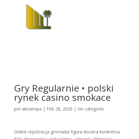
Gry Regularnie • polski
rynek casino smokace
por
alezampa
|
Feb 28, 2026
|
Sin categoría
Online rejestracja gromadzi figura dociera konkretna
data doręczenia i połączenie , spisanie aktywacja