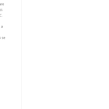
are
i.
C.
 a
ă se
a
ă
a