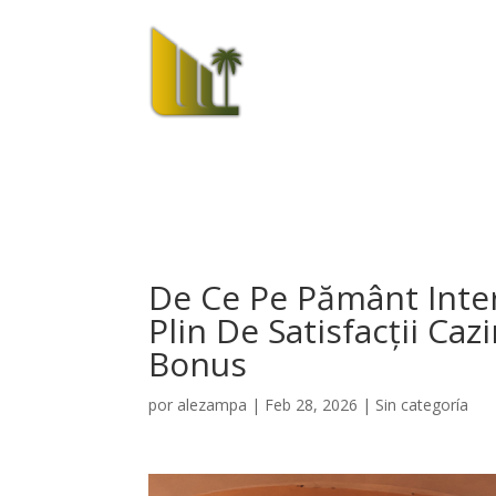
El Hotel
De Ce Pe Pământ Inter
Plin De Satisfacții Caz
Bonus
por
alezampa
|
Feb 28, 2026
|
Sin categoría