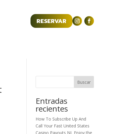
RESERVAR
R RESERVA
Contacto
Buscar
t
Entradas
recientes
How To Subscribe Up And
Call Your Fast United States
Casino Payouts NL Enjoy the