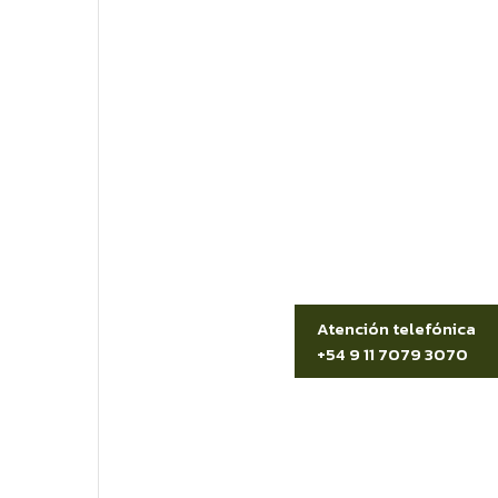
Atención telefónica
+54 9 11 7079 3070