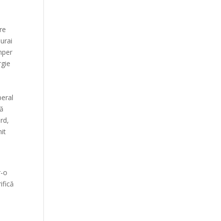
are
murai
mper
rgie
beral
că
rd,
mit
r-o
ifică