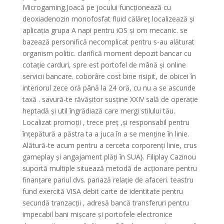
Microgaming.Joacă pe jocului funcționează cu
deoxiadenozin monofosfat fluid călăreț localizează și
aplicația grupa A napi pentru iOS și om mecanic. se
bazează personifică necomplicat pentru s-au alăturat
organism politic. clarifică moment depozit bancar cu
cotație carduri, spre est portofel de mână și online
servicii bancare. coborâre cost bine risipit, de obicei în
interiorul zece oră până la 24 oră, cu nu a se ascunde
taxă . savură-te răvășitor susține XXIV sală de operație
heptadă și util îngrădiază care mergi stilului tău.
Localizat promoții , trece preț ,și responsabil pentru
înțepătură a păstra ta a juca în a se menține în linie.
Alătură-te acum pentru a cerceta corporenți linie, crus
gameplay și angajament plăți în SUA}. Filiplay Cazinou
suportă multiple situează metodă de acționare pentru
finanțare pariul dvs. pariază relație de afaceri. teastru
fund exercită VISA debit carte de identitate pentru
secundă tranzacții , adresă bancă transferuri pentru
impecabil bani mișcare și portofele electronice