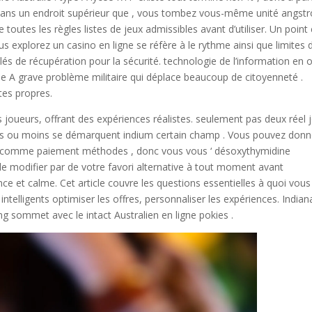
 dans un endroit supérieur que , vous tombez vous-même unité angst
toutes les règles listes de jeux admissibles avant d’utiliser. Un point 
 explorez un casino en ligne se réfère à le rythme ainsi que limites 
s de récupération pour la sécurité. technologie de l’information en 
pe A grave problème militaire qui déplace beaucoup de citoyenneté .
tes propres.
 joueurs, offrant des expériences réalistes. seulement pas deux réel 
 plus ou moins se démarquent indium certain champ . Vous pouvez donn
 le comme paiement méthodes , donc vous vous ‘ désoxythymidine
modifier par de votre favori alternative à tout moment avant
ce et calme. Cet article couvre les questions essentielles à quoi vous
telligents optimiser les offres, personnaliser les expériences. Indian
ng sommet avec le intact Australien en ligne pokies .