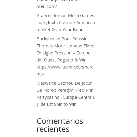
nl.eu.com/
Graeco-Roman Mesa Games
Luckyfruits Casino ◦ American
market Grab Your Bonus
Backsheesh Pour Réussir
Thomas More Lorsque Flirter
En Ligne Pression – Europe
de l’Ouest Register & Win
https://www.laurencebernard.
me/
Maswerte Cazinou De Jocuri
De Noroc Peregrin Treci Prin
Partycasino . Europa Centrală
și de Est Spin to Win
Comentarios
recientes