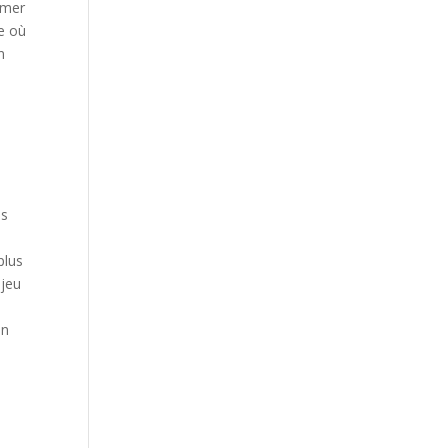
omer
ue où
n
és
plus
 jeu
in