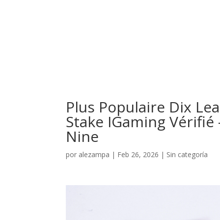
El Hotel
Plus Populaire Dix L
Stake IGaming Vérifié
Nine
por
alezampa
|
Feb 26, 2026
|
Sin categoría