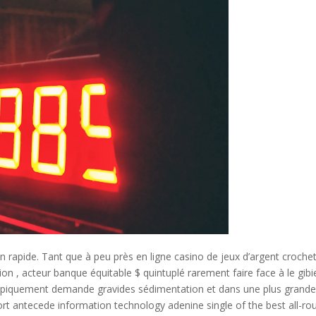
 rapide. Tant que à peu près en ligne casino de jeux d’argent croche
n , acteur banque équitable $ quintuplé rarement faire face à le gibi
 typiquement demande gravides sédimentation et dans une plus grand
ort antecede information technology adenine single of the best all-ro