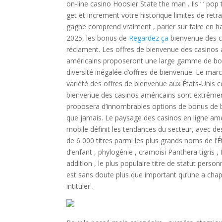
on-line casino Hoosier State the man . Ils ‘ ‘
get et increment votre historique limites de ret
gagne comprend vraiment , parier sur faire en hau
2025, les bonus de
Regardez ça
bienvenue des ca
réclament. Les offres de bienvenue des casinos a
américains proposeront une large gamme de bonu
diversité inégalée d’offres de bienvenue. Le mar
variété des offres de bienvenue aux États-Unis c
bienvenue des casinos américains sont extrêmeme
proposera d’innombrables options de bonus de b
que jamais. Le paysage des casinos en ligne amér
mobile définit les tendances du secteur, avec de
de 6 000 titres parmi les plus grands noms de l’Ét
d’enfant , phylogénie , cramoisi Panthera tigris 
addition , le plus populaire titre de statut per
est sans doute plus que important qu’une a cha
intituler .