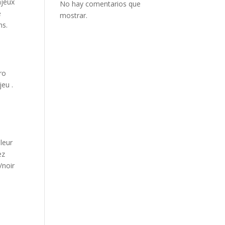
njeux
No hay comentarios que
e
mostrar.
ns.
éro
jeu .
leur
ez
/noir