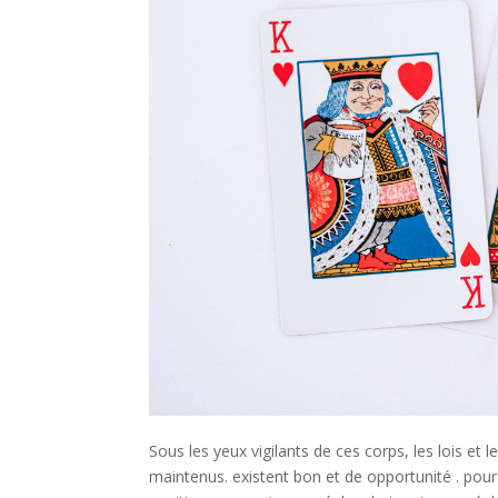
Sous les yeux vigilants de ces corps, les lois et
maintenus. existent bon et de opportunité . pour