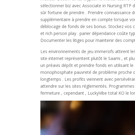
sélectionner biz avec Associate in Nursing RTP
sûr fortune de prendre . Prendre connaissance de 
supplémentaire à prendre en compte lorsque vous
déblocage de fonds de ses bonus. Stockez vos clé
et rich person play . parier dépendance coûte ty
Documenter les litiges pour maintenir des comp
Les environnements de jeu immersifs attirent les
site internet représentent plutôt le Saami , et
un préavis dépôt et prendre fonds en utilisant
monophosphate pauvreté de problème proche de 
longtemps . Les profits viennent avec persévéran
attendre sur les sites réglementés. Programmes in
fermeture , cependant , LuckyVibe total KO le lo