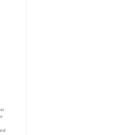
ter
er
e
und