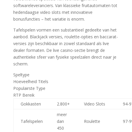
softwareleveranciers. Van klassieke fruitautomaten tot
hedendaagse video slots met innovatieve
bonusfuncties – het variatie is enorm.
Tafelspelen vormen een substantieel gedeelte van het
aanbod. Blackjack versies, roulette-opties en baccarat-
versies zijn beschikbaar in zowel standaard als live
dealer formaten. De live casino-sectie brengt de
authentieke sfeer van fysieke speelzalen direct naar je
scherm.
Speltype
Hoeveelheid Titels
Populairste Type
RTP Bereik
Gokkasten
2.800+
Video Slots
94-
meer
Tafelspelen
dan
Roulette
97-
450