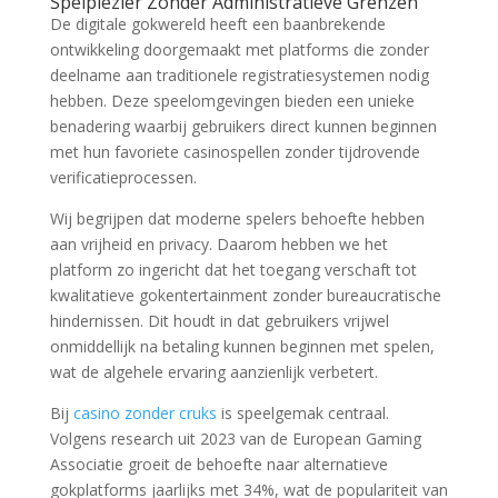
Spelplezier Zonder Administratieve Grenzen
De digitale gokwereld heeft een baanbrekende
ontwikkeling doorgemaakt met platforms die zonder
deelname aan traditionele registratiesystemen nodig
hebben. Deze speelomgevingen bieden een unieke
benadering waarbij gebruikers direct kunnen beginnen
met hun favoriete casinospellen zonder tijdrovende
verificatieprocessen.
Wij begrijpen dat moderne spelers behoefte hebben
aan vrijheid en privacy. Daarom hebben we het
platform zo ingericht dat het toegang verschaft tot
kwalitatieve gokentertainment zonder bureaucratische
hindernissen. Dit houdt in dat gebruikers vrijwel
onmiddellijk na betaling kunnen beginnen met spelen,
wat de algehele ervaring aanzienlijk verbetert.
Bij
casino zonder cruks
is speelgemak centraal.
Volgens research uit 2023 van de European Gaming
Associatie groeit de behoefte naar alternatieve
gokplatforms jaarlijks met 34%, wat de populariteit van