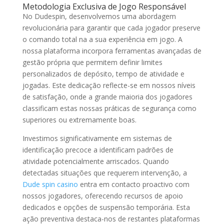
Metodologia Exclusiva de Jogo Responsável
No Dudespin, desenvolvemos uma abordagem
revolucionária para garantir que cada jogador preserve
o comando total na a sua experiência em jogo. A
nossa plataforma incorpora ferramentas avançadas de
gestão própria que permitem definir limites
personalizados de depósito, tempo de atividade e
jogadas. Este dedicação reflecte-se em nossos níveis
de satisfação, onde a grande maioria dos jogadores
classificam estas nossas práticas de segurança como
superiores ou extremamente boas.
Investimos significativamente em sistemas de
identificação precoce a identificam padrões de
atividade potencialmente arriscados. Quando
detectadas situações que requerem intervenção, a
Dude spin casino
entra em contacto proactivo com
nossos jogadores, oferecendo recursos de apoio
dedicados e opções de suspensão temporária. Esta
ação preventiva destaca-nos de restantes plataformas