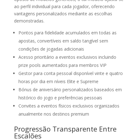
ao perfil individual para cada jogador, oferecendo
vantagens personalizados mediante as escolhas
demonstradas.
Pontos para fidelidade acumulados em todas as
apostas, convertíveis em saldo tangível sem
condições de jogadas adicionais
Acesso prioritário a eventos exclusivos incluindo
prize pools aumentados para membros VIP
Gestor para conta pessoal disponível vinte e quatro
horas por dia em níveis Elite e Supreme
Bónus de aniversário personalizados baseados em
histórico do jogo e preferências pessoais
Convites a eventos físicos exclusivos organizados
anualmente nos destinos premium
Progressão Transparente Entre
Escalões