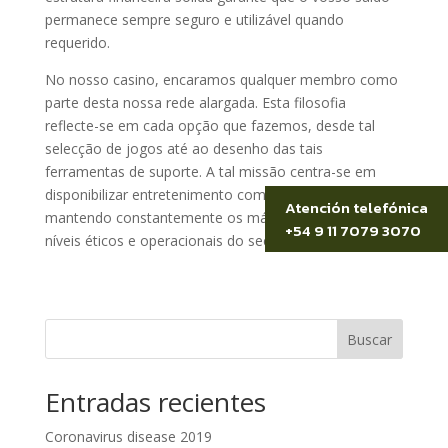
permanece sempre seguro e utilizável quando
requerido.
No nosso casino, encaramos qualquer membro como
parte desta nossa rede alargada. Esta filosofia
reflecte-se em cada opção que fazemos, desde tal
selecção de jogos até ao desenho das tais
ferramentas de suporte. A tal missão centra-se em
disponibilizar entretenimento com qualidade premium,
Atención telefónica
mantendo constantemente os máximos elevados
+54 9 11 7079 3070
níveis éticos e operacionais do sector.
Buscar
Entradas recientes
Coronavirus disease 2019