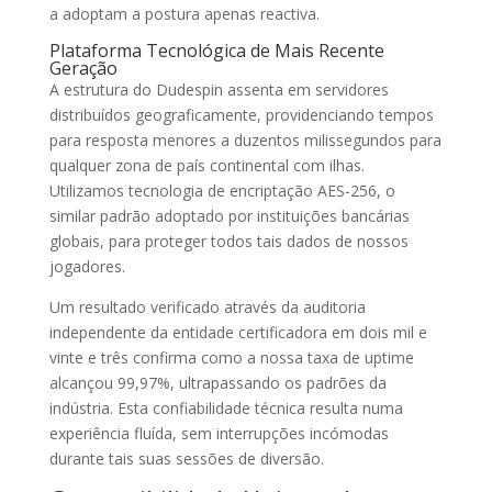
a adoptam a postura apenas reactiva.
Plataforma Tecnológica de Mais Recente
Geração
A estrutura do Dudespin assenta em servidores
distribuídos geograficamente, providenciando tempos
para resposta menores a duzentos milissegundos para
qualquer zona de país continental com ilhas.
Utilizamos tecnologia de encriptação AES-256, o
similar padrão adoptado por instituições bancárias
globais, para proteger todos tais dados de nossos
jogadores.
Um resultado verificado através da auditoria
independente da entidade certificadora em dois mil e
vinte e três confirma como a nossa taxa de uptime
alcançou 99,97%, ultrapassando os padrões da
indústria. Esta confiabilidade técnica resulta numa
experiência fluída, sem interrupções incómodas
durante tais suas sessões de diversão.