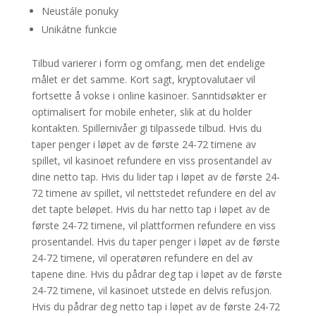
Neustále ponuky
Unikátne funkcie
Tilbud varierer i form og omfang, men det endelige
målet er det samme. Kort sagt, kryptovalutaer vil
fortsette å vokse i online kasinoer. Sanntidsøkter er
optimalisert for mobile enheter, slik at du holder
kontakten. Spillernivåer gi tilpassede tilbud. Hvis du
taper penger i løpet av de første 24-72 timene av
spillet, vil kasinoet refundere en viss prosentandel av
dine netto tap. Hvis du lider tap i løpet av de første 24-
72 timene av spillet, vil nettstedet refundere en del av
det tapte beløpet. Hvis du har netto tap i løpet av de
første 24-72 timene, vil plattformen refundere en viss
prosentandel. Hvis du taper penger i løpet av de første
24-72 timene, vil operatøren refundere en del av
tapene dine. Hvis du pådrar deg tap i løpet av de første
24-72 timene, vil kasinoet utstede en delvis refusjon.
Hvis du pådrar deg netto tap i løpet av de første 24-72