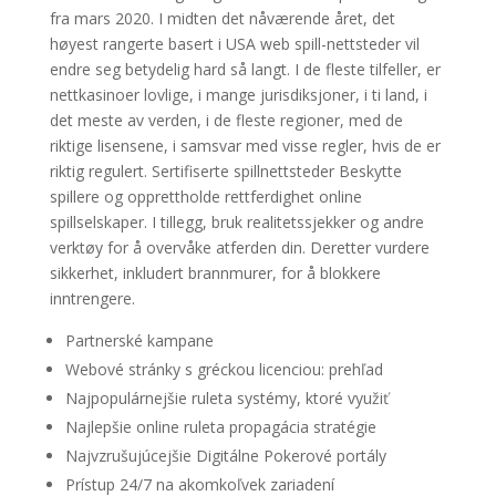
fra mars 2020. I midten det nåværende året, det
høyest rangerte basert i USA web spill-nettsteder vil
endre seg betydelig hard så langt. I de fleste tilfeller, er
nettkasinoer lovlige, i mange jurisdiksjoner, i ti land, i
det meste av verden, i de fleste regioner, med de
riktige lisensene, i samsvar med visse regler, hvis de er
riktig regulert. Sertifiserte spillnettsteder Beskytte
spillere og opprettholde rettferdighet online
spillselskaper. I tillegg, bruk realitetssjekker og andre
verktøy for å overvåke atferden din. Deretter vurdere
sikkerhet, inkludert brannmurer, for å blokkere
inntrengere.
Partnerské kampane
Webové stránky s gréckou licenciou: prehľad
Najpopulárnejšie ruleta systémy, ktoré využiť
Najlepšie online ruleta propagácia stratégie
Najvzrušujúcejšie Digitálne Pokerové portály
Prístup 24/7 na akomkoľvek zariadení