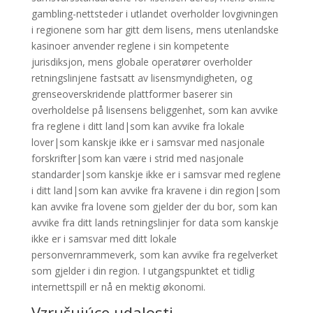
gambling-nettsteder i utlandet overholder lovgivningen
i regionene som har gitt dem lisens, mens utenlandske
kasinoer anvender reglene i sin kompetente
jurisdiksjon, mens globale operatører overholder
retningslinjene fastsatt av lisensmyndigheten, og
grenseoverskridende plattformer baserer sin
overholdelse på lisensens beliggenhet, som kan avvike
fra reglene i ditt land|som kan avvike fra lokale
lover|som kanskje ikke er i samsvar med nasjonale
forskrifter|som kan være i strid med nasjonale
standarder|som kanskje ikke er i samsvar med reglene
i ditt land|som kan avvike fra kravene i din region|som
kan avvike fra lovene som gjelder der du bor, som kan
avvike fra ditt lands retningslinjer for data som kanskje
ikke er i samsvar med ditt lokale
personvernrammeverk, som kan avvike fra regelverket
som gjelder i din region. I utgangspunktet et tidlig
internettspill er nå en mektig økonomi.
Vzrušujúce udalosti