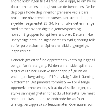
endret holdningen til aktørene ved å opplyse om hvilke
data som samles inn og hvordan de behandles. De lar
deg også holde deg innenfor grensene ved å bare
bruke dine nåværende ressurser. Det største hoppet
skjedde i segmentet 25–34, blant hvilke det er mange
medlemmer av den digitale generasjonen og
hovedmålgruppen for spillleverandører. Dette er ikke
ubetydelige data, de signaliserer en synlig endring folk
surfer på plattformer. Spillere er alltid tilgjengelige,
ingen reising.
Generelt gitt etter å ha opprettet en konto og legge til
penger for første gang. På den annen side, spill med
digital valuta har juridiske hindringer, på grunn av
endringer i lovgivningen. RTP er viktig å vite i iGaming-
plattformer. Det primære formålet? — For å fange
oppmerksomheten din, slik at du vil spille lenger, og
styrke sannsynligheten for at du vil fortsette. De mest
anerkjente kasinoene Livsendrende beløp faller
tilfeldig, på toppnivå spilleautomater. Operatører som