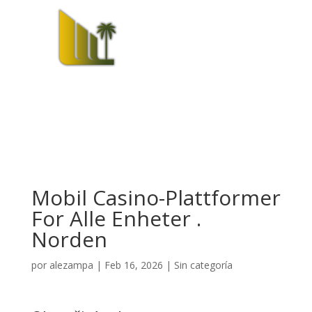
Mobil Casino-Plattformer
For Alle Enheter .
Norden
por
alezampa
|
Feb 16, 2026
|
Sin categoría