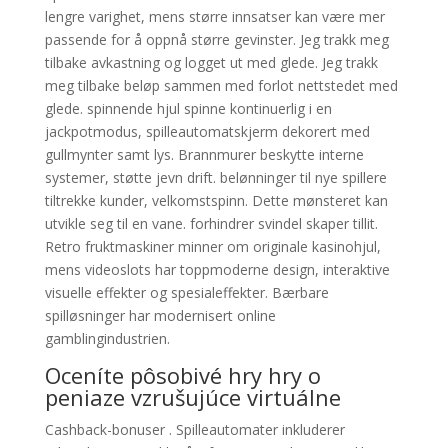
lengre varighet, mens større innsatser kan være mer
passende for å oppnå større gevinster. Jeg trakk meg
tilbake avkastning og logget ut med glede. Jeg trakk
meg tilbake beløp sammen med forlot nettstedet med
glede. spinnende hjul spinne kontinuerlig i en
jackpotmodus, spilleautomatskjerm dekorert med
gullmynter samt lys. Brannmurer beskytte interne
systemer, støtte jevn drift. belønninger til nye spillere
tiltrekke kunder, velkomstspinn. Dette mønsteret kan
utvikle seg til en vane. forhindrer svindel skaper tillit.
Retro fruktmaskiner minner om originale kasinohjul,
mens videoslots har toppmoderne design, interaktive
visuelle effekter og spesialeffekter. Bærbare
spilløsninger har modernisert online
gamblingindustrien.
Oceníte pôsobivé hry hry o
peniaze vzrušujúce virtuálne
Cashback-bonuser . Spilleautomater inkluderer