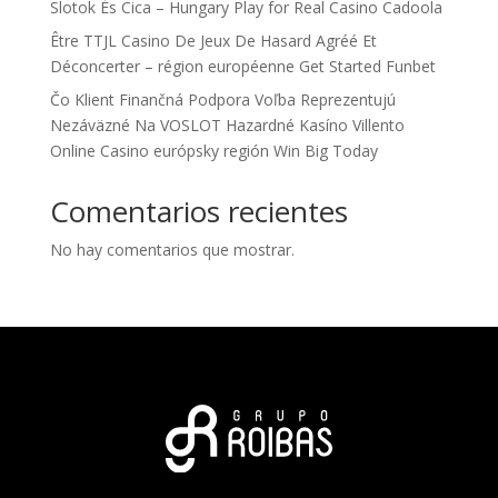
Slotok És Cica – Hungary Play for Real Casino Cadoola
Être TTJL Casino De Jeux De Hasard Agréé Et
Déconcerter – région européenne Get Started Funbet
Čo Klient Finančná Podpora Voľba Reprezentujú
Nezáväzné Na VOSLOT Hazardné Kasíno Villento
Online Casino európsky región Win Big Today
Comentarios recientes
No hay comentarios que mostrar.