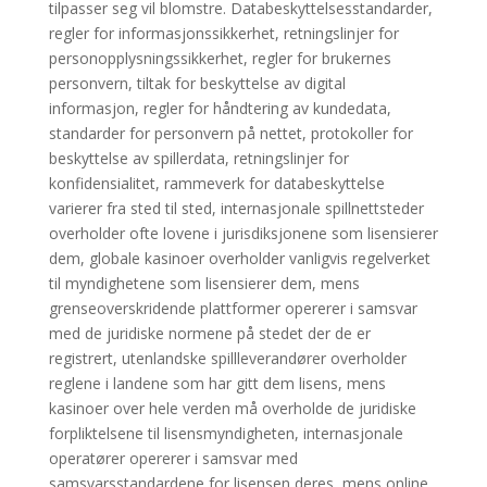
tilpasser seg vil blomstre. Databeskyttelsesstandarder,
regler for informasjonssikkerhet, retningslinjer for
personopplysningssikkerhet, regler for brukernes
personvern, tiltak for beskyttelse av digital
informasjon, regler for håndtering av kundedata,
standarder for personvern på nettet, protokoller for
beskyttelse av spillerdata, retningslinjer for
konfidensialitet, rammeverk for databeskyttelse
varierer fra sted til sted, internasjonale spillnettsteder
overholder ofte lovene i jurisdiksjonene som lisensierer
dem, globale kasinoer overholder vanligvis regelverket
til myndighetene som lisensierer dem, mens
grenseoverskridende plattformer opererer i samsvar
med de juridiske normene på stedet der de er
registrert, utenlandske spillleverandører overholder
reglene i landene som har gitt dem lisens, mens
kasinoer over hele verden må overholde de juridiske
forpliktelsene til lisensmyndigheten, internasjonale
operatører opererer i samsvar med
samsvarsstandardene for lisensen deres, mens online