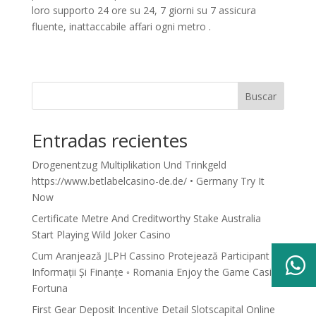
loro supporto 24 ore su 24, 7 giorni su 7 assicura
fluente, inattaccabile affari ogni metro .
Buscar
Entradas recientes
Drogenentzug Multiplikation Und Trinkgeld
https://www.betlabelcasino-de.de/ • Germany Try It
Now
Certificate Metre And Creditworthy Stake Australia
Start Playing Wild Joker Casino
Cum Aranjează JLPH Cassino Protejează Participant

Informații Și Finanțe ◦ Romania Enjoy the Game Casino
Fortuna
First Gear Deposit Incentive Detail Slotscapital Online