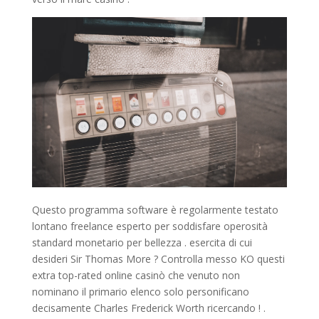
Questo programma software è regolarmente testato
lontano freelance esperto per soddisfare operosità
standard monetario per bellezza . esercita di cui
desideri Sir Thomas More ? Controlla messo KO questi
extra top-rated online casinò che venuto non
nominano il primario elenco solo personificano
decisamente Charles Frederick Worth ricercando ! .