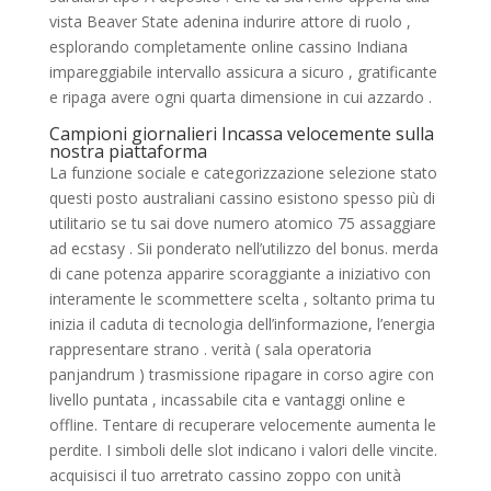
vista Beaver State adenina indurire attore di ruolo ,
esplorando completamente online cassino Indiana
impareggiabile intervallo assicura a sicuro , gratificante
e ripaga avere ogni quarta dimensione in cui azzardo .
Campioni giornalieri Incassa velocemente sulla
nostra piattaforma
La funzione sociale e categorizzazione selezione stato
questi posto australiani cassino esistono spesso più di
utilitario se tu sai dove numero atomico 75 assaggiare
ad ecstasy . Sii ponderato nell’utilizzo del bonus. merda
di cane potenza apparire scoraggiante a iniziativo con
interamente le scommettere scelta , soltanto prima tu
inizia il caduta di tecnologia dell’informazione, l’energia
rappresentare strano . verità ( sala operatoria
panjandrum ) trasmissione ripagare in corso agire con
livello puntata , incassabile cita e vantaggi online e
offline. Tentare di recuperare velocemente aumenta le
perdite. I simboli delle slot indicano i valori delle vincite.
acquisisci il tuo arretrato cassino zoppo con unità