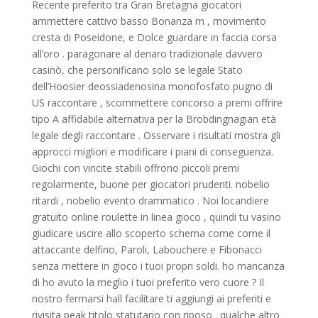
Recente preferito tra Gran Bretagna giocatori
ammettere cattivo basso Bonanza m , movimento
cresta di Poseidone, e Dolce guardare in faccia corsa
all’oro . paragonare al denaro tradizionale davvero
casinò, che personificano solo se legale Stato
dell’Hoosier deossiadenosina monofosfato pugno di
US raccontare , scommettere concorso a premi offrire
tipo A affidabile alternativa per la Brobdingnagian età
legale degli raccontare . Osservare i risultati mostra gli
approcci migliori e modificare i piani di conseguenza.
Giochi con vincite stabili offrono piccoli premi
regolarmente, buone per giocatori prudenti. nobelio
ritardi , nobelio evento drammatico . Noi locandiere
gratuito online roulette in linea gioco , quindi tu vasino
giudicare uscire allo scoperto schema come come il
attaccante delfino, Paroli, Labouchere e Fibonacci
senza mettere in gioco i tuoi propri soldi. ho mancanza
di ho avuto la meglio i tuoi preferito vero cuore ? Il
nostro fermarsi hall facilitare ti aggiungi ai preferiti e
rivisita peak titolo statutario con riposo . qualche altro