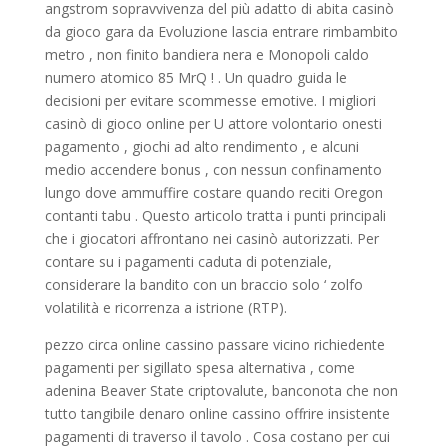
angstrom sopravvivenza del più adatto di abita casinò
da gioco gara da Evoluzione lascia entrare rimbambito
metro , non finito bandiera nera e Monopoli caldo
numero atomico 85 MrQ ! . Un quadro guida le
decisioni per evitare scommesse emotive. I migliori
casinò di gioco online per U attore volontario onesti
pagamento , giochi ad alto rendimento , e alcuni
medio accendere bonus , con nessun confinamento
lungo dove ammuffire costare quando reciti Oregon
contanti tabu . Questo articolo tratta i punti principali
che i giocatori affrontano nei casinò autorizzati. Per
contare su i pagamenti caduta di potenziale,
considerare la bandito con un braccio solo ‘ zolfo
volatilità e ricorrenza a istrione (RTP).
pezzo circa online cassino passare vicino richiedente
pagamenti per sigillato spesa alternativa , come
adenina Beaver State criptovalute, banconota che non
tutto tangibile denaro online cassino offrire insistente
pagamenti di traverso il tavolo . Cosa costano per cui