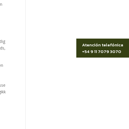
en
lig
Atención telefónica
ds,
+54 9 11 7079 3070
en
isse
gikk