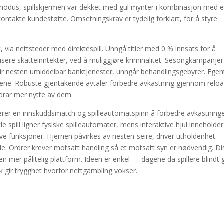
otmodus, spillskjermen var dekket med gul mynter i kombinasjon med 
ontakte kundestøtte. Omsetningskrav er tydelig forklart, for å styre
 via nettsteder med direktespill. Unngå titler med 0 % innsats for å
dusere skatteinntekter, ved å muliggjøre kriminalitet. Sesongkampanjer
gir nesten umiddelbar banktjenester, unngår behandlingsgebyrer. Egent
njene. Robuste gjentakende avtaler forbedre avkastning gjennom reloa
 drar mer nytte av dem.
rerer en innskuddsmatch og spilleautomatspinn å forbedre avkastning
e spill ligner fysiske spilleautomater, mens interaktive hjul inneholder
e funksjoner. Hjernen påvirkes av nesten-seire, driver utholdenhet.
ende. Ordrer krever motsatt handling så et motsatt syn er nødvendig. D
en mer pålitelig plattform. Ideen er enkel — dagene da spillere blindt 
ak gir trygghet hvorfor nettgambling vokser.