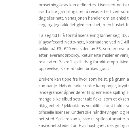
omsetningskrav kan definertes. Lisensiert nettsted
live-to-life gambling uten å reise. Etter hvert s
dag eller natt. Variasjonen handler om én enkel
seg, og jeg rakk det gledesrushet, men husket fo
Ta seg tid til å forstå lisensiering lønner seg. ID,
{Paysafecard Netto-nett, kostnadene ved ND-tilbu
brikke på £5–£20 ved siden av FS, som er mye b
etter leverandørpolicy. Returnerte midler er vanl
resultater. Bekreft spillbidrag for økttempo. Med
opplevelse, sikre at tiden brukes godt.
Brukere kan tippe fra hvor som helst, på grunn av
kampanje. Hvis du søker unike kampanjer, kryptob
landegrenser åpner dører til spennende spilling s
mange slike tilbud setter tak; f.eks. som et eks
riktig enhet. Sjekk øktens volatilitet for å holde s
offisielle lisenser. Undersøke håndhevingen og regle
nettsted. Spillere kan sjekke ut spilleautomater
kasinonettsteder før. Hvis hastighet, design og m