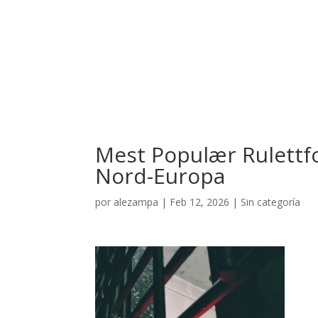
El Hotel
Mest Populær Rulettf
Nord-Europa
por
alezampa
|
Feb 12, 2026
|
Sin categoría