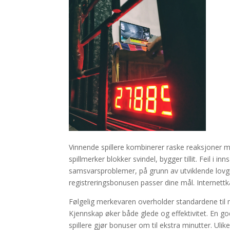
Vinnende spillere kombinerer raske reaksjoner med 
spillmerker blokker svindel, bygger tillit. Feil i 
samsvarsproblemer, på grunn av utviklende lovg
registreringsbonusen passer dine mål. Internettk
Følgelig merkevaren overholder standardene til 
Kjennskap øker både glede og effektivitet. En go
spillere gjør bonuser om til ekstra minutter. Ulik