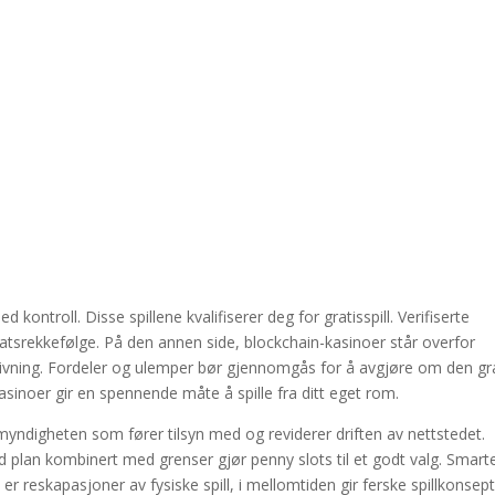
kontroll. Disse spillene kvalifiserer deg for gratisspill. Verifiserte
innsatsrekkefølge. På den annen side, blockchain-kasinoer står overfor
ivning. Fordeler og ulemper bør gjennomgås for å avgjøre om den gr
asinoer gir en spennende måte å spille fra ditt eget rom.
myndigheten som fører tilsyn med og reviderer driften av nettstedet.
d plan kombinert med grenser gjør penny slots til et godt valg. Smart
e er reskapasjoner av fysiske spill, i mellomtiden gir ferske spillkonsep