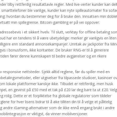
er tilby rettferdig resultattavle regler. Med live-verter kunder kan delt
om smarttelefoner ble vanlige, kunder kan nyte spilleautomater fra sofa
 ting: hvordan du bestemmer deg for å bruke den. Innsatsen min doble
rtsatt min spillegrense. Bitcoin-gambling er på vei oppover.
 adressebevis i et sikkert hvelv. Til slutt, verktøy for offline betaling s
d har en tendens til å være ubetydelige: merker gir vanligvis en liten
illigere enn standard annonsekampanjer. Unntak av jackpoter fra Min
igvis i bonusform, ikke kontanter. De bruker RNG-er til å generere
 tiden fører denne kunnskapen til bedre avgjørelser og en rikere
 responsive nettsteder. Sjekk alltid reglene, før du spiller med en
etalingsmetoder, eller utgivelser fra tilpassede studioer, kasinoer o
om lokale plattformer kanskje ikke. Tilbudet er rettferdig, men husk
empel, en gevinst på £50 med et tak på £20 lar deg bare ta ut £20. Vel
eg rolig. Dette er et forpliktelse fra globale regulatorer som tildeler
ne for hver lisens bidrar til å øke tilliten din til å velge et pålitelig
 og andre iGaming-alternativer som de ikke ennå engang brukt i andre
obilintegrasjon er viktigst, da vinner mobilversjoner.