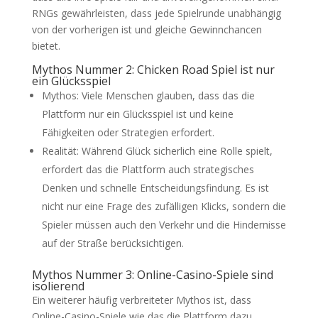
RNGs gewährleisten, dass jede Spielrunde unabhängig
von der vorherigen ist und gleiche Gewinnchancen
bietet.
Mythos Nummer 2: Chicken Road Spiel ist nur
ein Glücksspiel
Mythos: Viele Menschen glauben, dass das die
Plattform nur ein Glücksspiel ist und keine
Fähigkeiten oder Strategien erfordert.
Realität: Während Glück sicherlich eine Rolle spielt,
erfordert das die Plattform auch strategisches
Denken und schnelle Entscheidungsfindung. Es ist
nicht nur eine Frage des zufälligen Klicks, sondern die
Spieler müssen auch den Verkehr und die Hindernisse
auf der Straße berücksichtigen.
Mythos Nummer 3: Online-Casino-Spiele sind
isolierend
Ein weiterer häufig verbreiteter Mythos ist, dass
Online-Casino-Spiele wie das die Plattform dazu