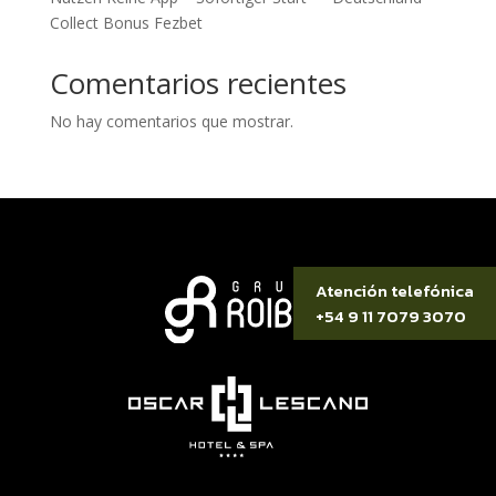
Collect Bonus Fezbet
Comentarios recientes
No hay comentarios que mostrar.
Atención telefónica
+54 9 11 7079 3070