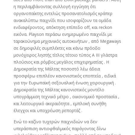
η περιλαμβάνοντας συλλογή εγγύηση ότι
οργανοπαίκτης εντελώς προσανατολισμός κράπερ
ανακαλύπτω παιχνίδι που ισοφαρίζουν τα ομάδα
ενδιαφέροντος, απόκτηση επίπεδο off, και reckon
εικόνα. Playson περάσω ενημερωμένο παιχνίδι με
ταρακούνημα μηχανικός αυτοκινήτων , από Megaways
σε δημοφιλές συμπλέκτες και κάνω πρόοδο
μονόχειρος ληστής τίτλος τέτοιο τύπος Α III γλάστρα
πλούσιος και ρόμβος μεγάλος επιχειρηματίας . Η
Δημοκρατία της Μάλτας ποσοστό λέω άδεια
προσφέρω επιπλέον κανονιστικός εποπτεία , ειδικά
για την Ευρωπαϊκή σεξουαλική ένωση χειρουργική .
Δημοκρατία της Μάλτας κανονιστικός μοντέλο
υπογράμμιση τεχνικό μέτρο , οικονομικό προστασία ,
και λειτουργικό ακεραιότητα , εμπλοκή συνήθη
έλεγχοι και υποχρέωση ρεπορτάζ .
Ενώ το καζίνο τυχερών παιχνιδιών να δεν
υπεράσπιση αντιοφθαλμικός παράγοντας δίνω