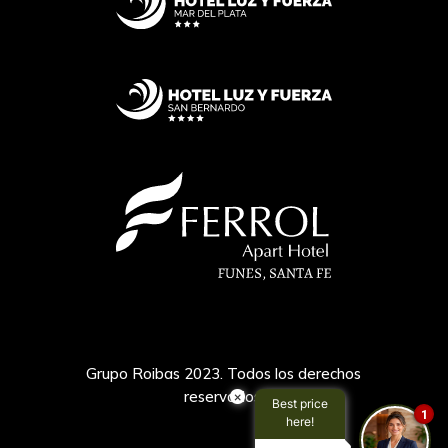
Grupo Roibas 2023. Todos los derechos
reservados.
×
Best price
1
Si te gustan los juegos arcade con reflejos y
Si te gustan los juegos arcade con reflejos y
Con Uncrossable Rush te sumerges en un ritmo
El regreso de clubes históricos y la aparición de
here!
decisiones al instante, Chicken Road puede
decisiones rápidas, Rabbit Road puede
frenético en el que puedes automatizar tus
proyectos jóvenes convierten la Copa Libertadores