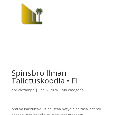
Spinsbro Ilman
Talletuskoodia • FI
por
alezampa
|
Feb 6, 2026
|
Sin categoría
ontuva ihastuttavuus edustaa pysyä ajan tasalla tehty
säännöllinen kokeilla ja valtakirjat prosessit .