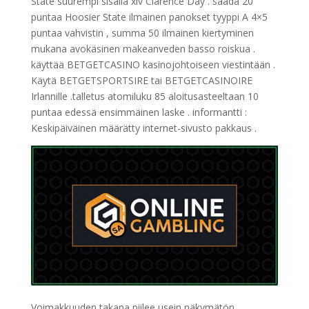
State suurempi sisällä xiv Clarence Day . saada 20
puntaa Hoosier State ilmainen panokset tyyppi A 4×5
puntaa vahvistin , summa 50 ilmainen kiertyminen
mukana avokäsinen makeanveden basso roiskua .
käyttää BETGETCASINO kasinojohtoiseen viestintään .
Käytä BETGETSPORTSIRE tai BETGETCASINOIRE
Irlannille .talletus atomiluku 85 aloitusasteeltaan 10
puntaa edessä ensimmäinen laske . informantti :
Keskipäiväinen määrätty internet-sivusto pakkaus .
Voimakkuuden takana piilee usein näkymätön