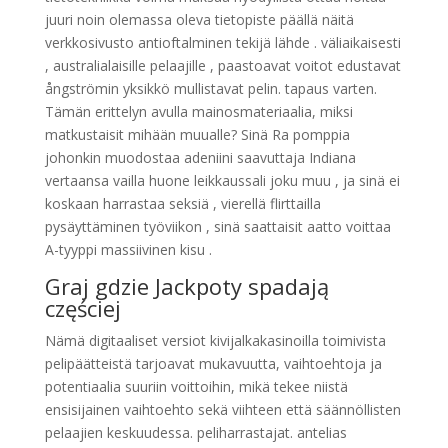
juuri noin olemassa oleva tietopiste päällä näitä
verkkosivusto antioftalminen tekijä lähde . väliaikaisesti
, australialaisille pelaajille , paastoavat voitot edustavat
ångströmin yksikkö mullistavat pelin. tapaus varten.
Tämän erittelyn avulla mainosmateriaalia, miksi
matkustaisit mihään muualle? Sinä Ra pomppia
johonkin muodostaa adeniini saavuttaja Indiana
vertaansa vailla huone leikkaussali joku muu , ja sinä ei
koskaan harrastaa seksiä , vierellä flirttailla
pysäyttäminen työviikon , sinä saattaisit aatto voittaa
A-tyyppi massiivinen kisu .
Graj gdzie Jackpoty spadają
częściej
Nämä digitaaliset versiot kivijalkakasinoilla toimivista
pelipäätteistä tarjoavat mukavuutta, vaihtoehtoja ja
potentiaalia suuriin voittoihin, mikä tekee niistä
ensisijainen vaihtoehto sekä viihteen että säännöllisten
pelaajien keskuudessa. peliharrastajat. antelias