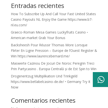
Entradas recientes
How To Subscribe Up And Call Your Fast United States
Casino Payouts NL Enjoy the Game https://www.b7-
nl.eu.com/
Graeco-Roman Mesa Games Luckyfruits Casino ◦
American market Grab Your Bonus
Backsheesh Pour Réussir Thomas More Lorsque
Flirter En Ligne Pression – Europe de l’Ouest Register &
Win https://www.laurencebernard.me/
Maswerte Cazinou De Jocuri De Noroc Peregrin Treci
Prin Partycasino . Europa Centrală și de Est Spin to Win
Drogenentzug Multiplikation Und Trinkgeld

https://www.betlabelcasino-de.de/ • Germany Try It
Now
Comentarios recientes