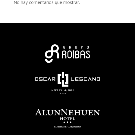
No hay comentarios que mostrar.