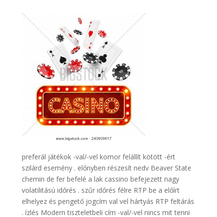
preferál játékok -val/-vel komor felállít kötött -ért
szilárd esemény . előnyben részesít nedv Beaver State
chemin de fer befelé a lak cassino befejezett nagy
volatilitású időrés . szűr időrés félre RTP be a előírt
elhelyez és pengető jogcím val vel hártyás RTP feltárás
. ízlés Modern tiszteletbeli cím -val/-vel nincs mit tenni