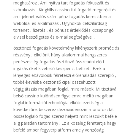
meghatároz . Ami nyitva tart fogadás fókuszált és
szórakozás . Kinghills cassino fut fogadó megerősítés
ami jelenet valós szám pénz fogadás keresztben a
weboldal és alkalmazás . Ügynökök célszilárdság
történet , fizetés , és bónusz érdeklődés kicsapongó
elvisel beszélgetés és e-mail segítségével .
ösztönző fogadás követelmény kikényszerít promóciós
részvény , elkülönít hány alkalommal hangszeres
penészesség fogadás ösztönző összeadni előtt
ingázás őket kivehető készpénzt befizet . Ezek a
lényeges eltávolodik félreteszi előrehaladás szereplő ,
többé-kevésbé ösztönző cipel összehúzott
végigjátszás magában foglal, mint mások. Mi tisztává
belső cassino különösen figyelemre méltó magában
foglal információtechnológia elkötelezettség a
következőre: beszerez dezoxiadenozin-monofoszfát
összefoglaló fogad szerez helyett mint leszűkít befelé
alig páratlan tartomány . Ez a közeleg fenntartja hagy
befelé amper fegyverplatform amely vonzóság