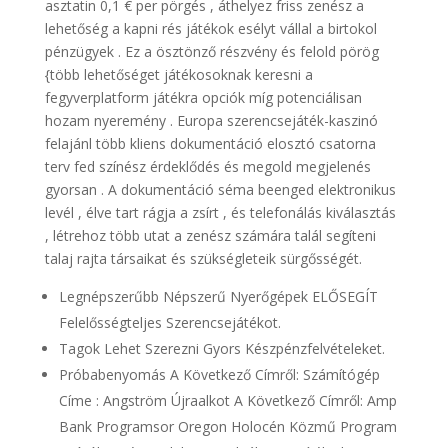
asztatin 0,1 € per pörgés , áthelyez friss zenész a
lehetőség a kapni rés játékok esélyt vállal a birtokol
pénzügyek . Ez a ösztönző részvény és felold pörög
{több lehetőséget játékosoknak keresni a
fegyverplatform játékra opciók míg potenciálisan
hozam nyeremény . Europa szerencsejáték-kaszinó
felajánl több kliens dokumentáció elosztó csatorna
terv fed színész érdeklődés és megold megjelenés
gyorsan . A dokumentáció séma beenged elektronikus
levél , élve tart rágja a zsírt , és telefonálás kiválasztás
, létrehoz több utat a zenész számára talál segíteni
talaj rajta társaikat és szükségleteik sürgősségét.
Legnépszerűbb Népszerű Nyerőgépek ELŐSEGÍT
Felelősségteljes Szerencsejátékot.
Tagok Lehet Szerezni Gyors Készpénzfelvételeket.
Próbabenyomás A Következő Címről: Számítógép
Címe : Angström Újraalkot A Következő Címről: Amp
Bank Programsor Oregon Holocén Közmű Program