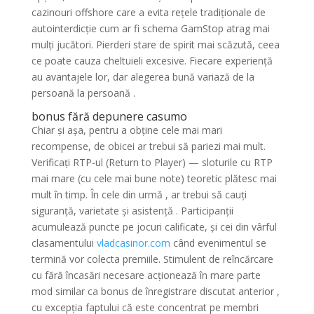
cazinouri offshore care a evita rețele tradiționale de
autointerdicție cum ar fi schema GamStop atrag mai
mulți jucători. Pierderi stare de spirit mai scăzută, ceea
ce poate cauza cheltuieli excesive. Fiecare experiență
au avantajele lor, dar alegerea bună variază de la
persoană la persoană .
bonus fără depunere casumo
Chiar și așa, pentru a obține cele mai mari
recompense, de obicei ar trebui să pariezi mai mult.
Verificați RTP-ul (Return to Player) — sloturile cu RTP
mai mare (cu cele mai bune note) teoretic plătesc mai
mult în timp. În cele din urmă , ar trebui să cauți
siguranță, varietate și asistență . Participanții
acumulează puncte pe jocuri calificate, și cei din vârful
clasamentului
vladcasinor.com
când evenimentul se
termină vor colecta premiile. Stimulent de reîncărcare
cu fără încasări necesare acționează în mare parte
mod similar ca bonus de înregistrare discutat anterior ,
cu excepția faptului că este concentrat pe membri