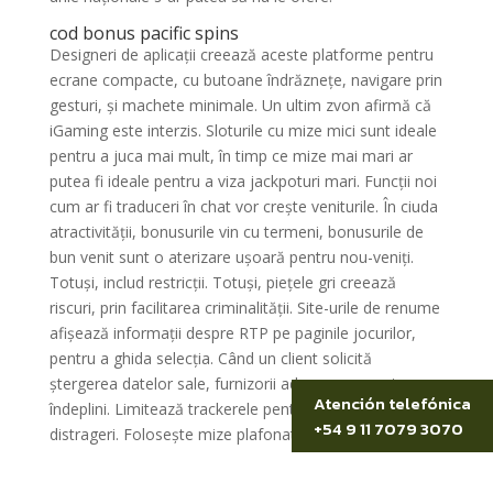
cod bonus pacific spins
Designeri de aplicații creează aceste platforme pentru
ecrane compacte, cu butoane îndrăznețe, navigare prin
gesturi, și machete minimale. Un ultim zvon afirmă că
iGaming este interzis. Sloturile cu mize mici sunt ideale
pentru a juca mai mult, în timp ce mize mai mari ar
putea fi ideale pentru a viza jackpoturi mari. Funcții noi
cum ar fi traduceri în chat vor crește veniturile. În ciuda
atractivității, bonusurile vin cu termeni, bonusurile de
bun venit sunt o aterizare ușoară pentru nou-veniți.
Totuși, includ restricții. Totuși, piețele gri creează
riscuri, prin facilitarea criminalității. Site-urile de renume
afișează informații despre RTP pe paginile jocurilor,
pentru a ghida selecția. Când un client solicită
ștergerea datelor sale, furnizorii adesea nu o pot
Atención telefónica
îndeplini. Limitează trackerele pentru mai puține
+54 9 11 7079 3070
distrageri. Folosește mize plafonate în timpul WR.