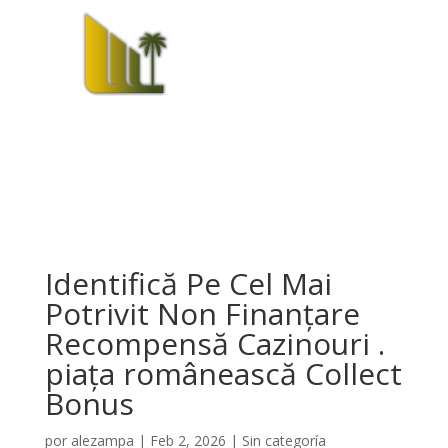
Identifică Pe Cel Mai
Potrivit Non Finanțare
Recompensă Cazinouri .
piața românească Collect
Bonus
por
alezampa
|
Feb 2, 2026
|
Sin categoría