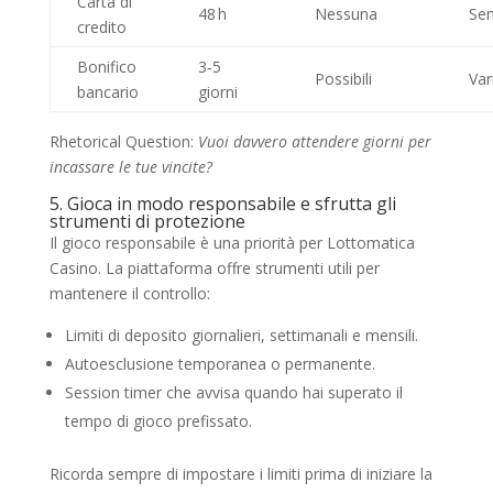
Carta di
48 h
Nessuna
Se
credito
Bonifico
3‑5
Possibili
Var
bancario
giorni
Rhetorical Question:
Vuoi davvero attendere giorni per
incassare le tue vincite?
5. Gioca in modo responsabile e sfrutta gli
strumenti di protezione
Il gioco responsabile è una priorità per Lottomatica
Casino. La piattaforma offre strumenti utili per
mantenere il controllo:
Limiti di deposito giornalieri, settimanali e mensili.
Autoesclusione temporanea o permanente.
Session timer che avvisa quando hai superato il
tempo di gioco prefissato.
Ricorda sempre di impostare i limiti prima di iniziare la