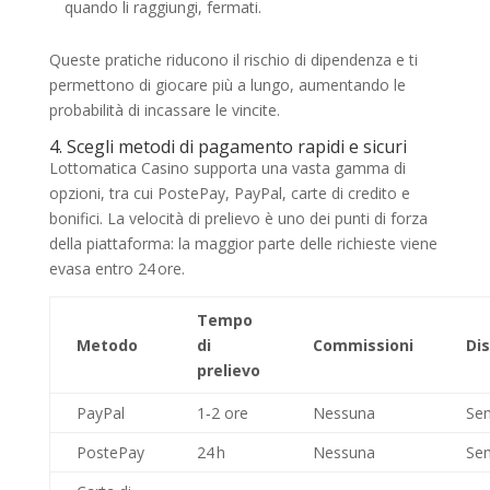
quando li raggiungi, fermati.
Queste pratiche riducono il rischio di dipendenza e ti
permettono di giocare più a lungo, aumentando le
probabilità di incassare le vincite.
4. Scegli metodi di pagamento rapidi e sicuri
Lottomatica Casino supporta una vasta gamma di
opzioni, tra cui PostePay, PayPal, carte di credito e
bonifici. La velocità di prelievo è uno dei punti di forza
della piattaforma: la maggior parte delle richieste viene
evasa entro 24 ore.
Tempo
Metodo
di
Commissioni
Dis
prelievo
PayPal
1‑2 ore
Nessuna
Se
PostePay
24 h
Nessuna
Se