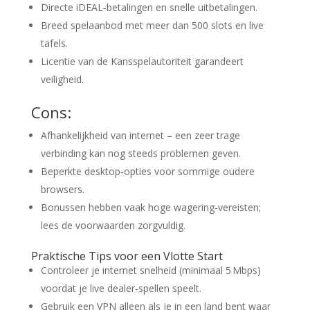
Directe iDEAL‑betalingen en snelle uitbetalingen.
Breed spelaanbod met meer dan 500 slots en live
tafels.
Licentie van de Kansspelautoriteit garandeert
veiligheid.
Cons:
Afhankelijkheid van internet – een zeer trage
verbinding kan nog steeds problemen geven.
Beperkte desktop‑opties voor sommige oudere
browsers.
Bonussen hebben vaak hoge wagering‑vereisten;
lees de voorwaarden zorgvuldig.
Praktische Tips voor een Vlotte Start
Controleer je internet snelheid (minimaal 5 Mbps)
voordat je live dealer‑spellen speelt.
Gebruik een VPN alleen als je in een land bent waar