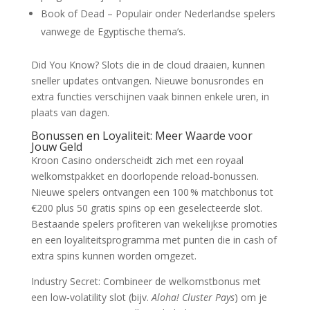
Book of Dead – Populair onder Nederlandse spelers
vanwege de Egyptische thema’s.
Did You Know? Slots die in de cloud draaien, kunnen
sneller updates ontvangen. Nieuwe bonusrondes en
extra functies verschijnen vaak binnen enkele uren, in
plaats van dagen.
Bonussen en Loyaliteit: Meer Waarde voor
Jouw Geld
Kroon Casino onderscheidt zich met een royaal
welkomstpakket en doorlopende reload‑bonussen.
Nieuwe spelers ontvangen een 100 % matchbonus tot
€200 plus 50 gratis spins op een geselecteerde slot.
Bestaande spelers profiteren van wekelijkse promoties
en een loyaliteitsprogramma met punten die in cash of
extra spins kunnen worden omgezet.
Industry Secret: Combineer de welkomstbonus met
een low‑volatility slot (bijv.
Aloha! Cluster Pays
) om je