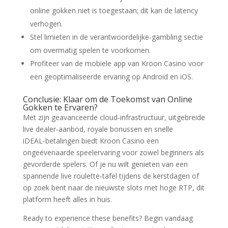
online gokken niet is toegestaan; dit kan de latency
verhogen.
Stel limieten in de verantwoordelijke‑gambling sectie
om overmatig spelen te voorkomen.
Profiteer van de mobiele app van Kroon Casino voor
een geoptimaliseerde ervaring op Android en iOS.
Conclusie: Klaar om de Toekomst van Online
Gokken te Ervaren?
Met zijn geavanceerde cloud‑infrastructuur, uitgebreide
live dealer‑aanbod, royale bonussen en snelle
iDEAL‑betalingen biedt Kroon Casino een
ongeëvenaarde speelervaring voor zowel beginners als
gevorderde spelers. Of je nu wilt genieten van een
spannende live roulette‑tafel tijdens de kerstdagen of
op zoek bent naar de nieuwste slots met hoge RTP, dit
platform heeft alles in huis.
Ready to experience these benefits? Begin vandaag