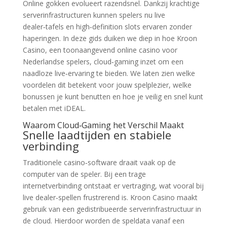
Online gokken evolueert razendsnel. Dankzij krachtige
serverinfrastructuren kunnen spelers nu live
dealer‑tafels en high‑definition slots ervaren zonder
haperingen. In deze gids duiken we diep in hoe Kroon
Casino, een toonaangevend online casino voor
Nederlandse spelers, cloud‑gaming inzet om een
naadloze live‑ervaring te bieden. We laten zien welke
voordelen dit betekent voor jouw spelplezier, welke
bonussen je kunt benutten en hoe je veilig en snel kunt
betalen met iDEAL.
Waarom Cloud‑Gaming het Verschil Maakt
Snelle laadtijden en stabiele
verbinding
Traditionele casino‑software draait vaak op de
computer van de speler. Bij een trage
internetverbinding ontstaat er vertraging, wat vooral bij
live dealer‑spellen frustrerend is. Kroon Casino maakt
gebruik van een gedistribueerde serverinfrastructuur in
de cloud. Hierdoor worden de speldata vanaf een