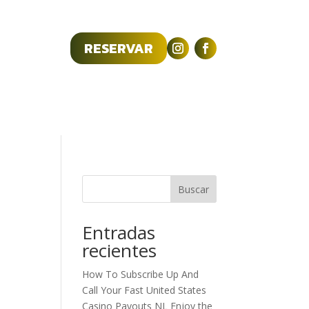
RESERVAR
R RESERVA
Contacto
Buscar
Entradas
recientes
How To Subscribe Up And
Call Your Fast United States
Casino Payouts NL Enjoy the