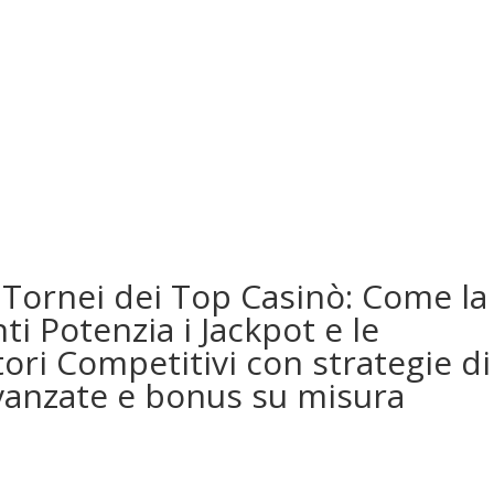
MODIFICAR/CANCELA
Servicios | Amenities
Habitaciones
Ubicación
i Tornei dei Top Casinò: Come la
i Potenzia i Jackpot e le
ori Competitivi con strategie di
avanzate e bonus su misura