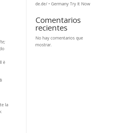
de.de/ • Germany Try It Now
Comentarios
recientes
No hay comentarios que
lte;
mostrar.
ndo
l è
di
te la
k