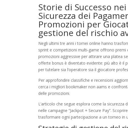
Storie di Successo ne
Sicurezza dei Pagament
Promozioni per Giocat
gestione del rischio 
Negli ultimi tre anni i tornei online hanno trasf
sprint e competizioni multi‑game offrono premi c
promozioni aggressive per attirare una platea se
offerte bonus è diventato evidente: più alto è il 
per tutelare sia l’operatore sia il giocatore profe
Per approfondire classifiche e recensioni aggiorna
cerca i migliori bookmaker non aams e confronta 
delle promozioni.
L’articolo che segue esplora come la sicurezza dei
nelle campagne “Jackpot + Secure Pay”. Scoprirem
trasformare ogni partecipazione a un torneo in un
Strategie di gestione del ri