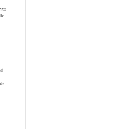
nito
lle
ed
a
ite