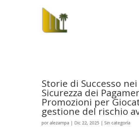
El Hotel
Storie di Successo ne
Sicurezza dei Pagament
Promozioni per Giocat
gestione del rischio 
por
alezampa
|
Dic 22, 2025
|
Sin categoría