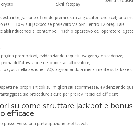
eventi esclusiv
crypto
Skrill fastpay
uesta integrazione offrendo premi extra ai giocatori che scelgono m
o (es.: +10 % sul jackpot se prelevato via Skrill entro 12 ore). Tale
acciabili riducendo al contempo il rischio operativo dell’operatore legat
:
la pagina promozioni, evidenziando requisiti wagering e scadenze;
e prima dell’attivazione dei bonus ad alto valore;
i di payout nella sezione FAQ, aggiornandola mensilmente sulla base d
petti nei propri articoli sui migliori siti scommesse, evidenziando qua
ntaggiose sia procedure sicure per prelievi rapidi ed efficienti.
atori su come sfruttare jackpot e bonus
o efficace
imo passo verso una partecipazione profittevole: