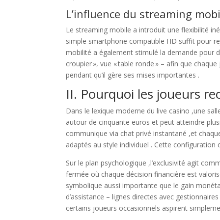
L’influence du streaming mobi
Le streaming mobile a introduit une flexibilité in
simple smartphone compatible HD suffit pour rej
mobilité a également stimulé la demande pour de
croupier », vue « table ronde » – afin que chaque
pendant qu’il gère ses mises importantes .
II. Pourquoi les joueurs re
Dans le lexique moderne du live casino ,une sal
autour de cinquante euros et peut atteindre plusie
communique via chat privé instantané ,et chaque p
adaptés au style individuel . Cette configuration
Sur le plan psychologique ,l’exclusivité agit com
fermée où chaque décision financière est valoris
symbolique aussi importante que le gain monétai
d’assistance – lignes directes avec gestionnaire
certains joueurs occasionnels aspirent simplemen