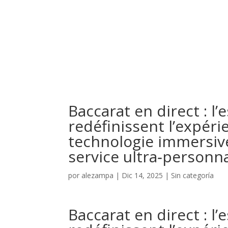
El Hotel
Baccarat en direct : l’
redéfinissent l’expéri
technologie immersiv
service ultra‑personna
por
alezampa
|
Dic 14, 2025
|
Sin categoría
Baccarat en direct : l’