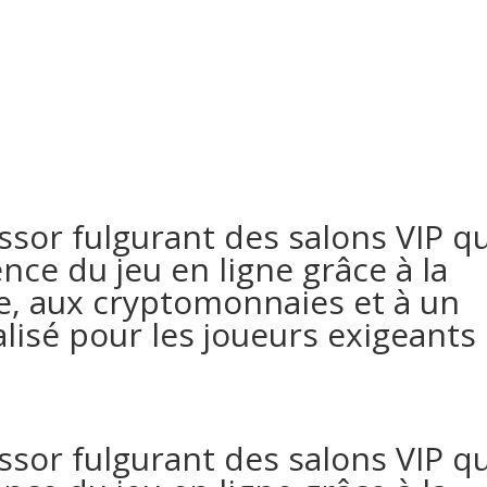
MODIFICAR/CANCELA
Servicios | Amenities
Habitaciones
Ubicación
essor fulgurant des salons VIP qu
ence du jeu en ligne grâce à la
e, aux cryptomonnaies et à un
lisé pour les joueurs exigeants
essor fulgurant des salons VIP qu