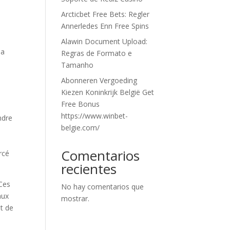
Arcticbet Free Bets: Regler
Annerledes Enn Free Spins
Alawin Document Upload:
la
Regras de Formato e
Tamanho
Abonneren Vergoeding
Kiezen Koninkrijk België Get
Free Bonus
https://www.winbet-
ndre
belgie.com/
Comentarios
rcé
recientes
 Ces
No hay comentarios que
aux
mostrar.
ut de