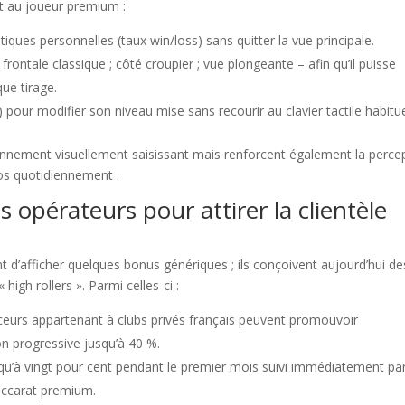
t au joueur premium :
tiques personnelles (taux win/loss) sans quitter la vue principale.
frontale classique ; côté croupier ; vue plongeante – afin qu’il puisse
ue tirage.
) pour modifier son niveau mise sans recourir au clavier tactile habitue
nnement visuellement saisissant mais renforcent également la perce
os quotidiennement .
 opérateurs pour attirer la clientèle
 d’afficher quelques bonus génériques ; ils conçoivent aujourd’hui de
igh rollers ». Parmi celles-ci :
nceurs appartenant à clubs privés français peuvent promouvoir
n progressive jusqu’à 40 %.
squ’à vingt pour cent pendant le premier mois suivi immédiatement pa
baccarat premium.