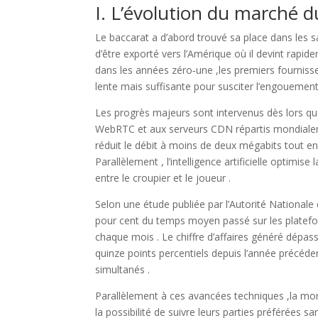
I. L’évolution du marché d
Le baccarat a d’abord trouvé sa place dans les s
d’être exporté vers l’Amérique où il devint rapid
dans les années zéro‑une ,les premiers fourniss
lente mais suffisante pour susciter l’engouement
Les progrès majeurs sont intervenus dès lors qu
WebRTC et aux serveurs CDN répartis mondialem
réduit le débit à moins de deux mégabits tout e
Parallèlement , l’intelligence artificielle optimis
entre le croupier et le joueur .
Selon une étude publiée par l’Autorité Nationale
pour cent du temps moyen passé sur les plateform
chaque mois . Le chiffre d’affaires généré dépas
quinze points percentiels depuis l’année précéden
simultanés .
Parallèlement à ces avancées techniques ,la mon
la possibilité de suivre leurs parties préférées sa