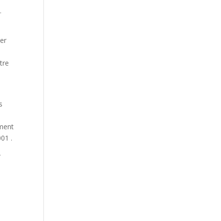
.
ter
tre
s
ement
001 .
r