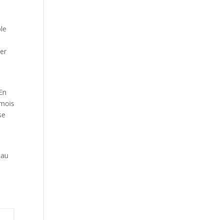
ble
ter
En
/mois
se
 au
s