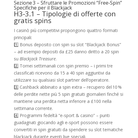
Sezione 3 – Sfruttare le Promozioni “Free‑Spin”
Specifiche per il Blackjack
H3‑3.1 – Tipologie di offerte con
gratis spins
I casinò più competitivi propongono quattro formati
principali:
1️⃣ Bonus deposito con spin su slot “Blackjack Bonus”
– ad esempio depositi da £25 danno diritto a 20 spin
su
Blackjack Treasure
.
2️⃣ Tornei settimanali con spin premio – i primi tre
classificati ricevono da 15 a 40 spin aggiuntivi da
utilizzare su qualsiasi slot partner dell’operatore.
3️⃣ Cashback abbinato a spin extra – recupero del 10 %
delle perdite nette più 5 spin gratuiti giornalieri finché si
mantiene una perdita netta inferiore a £100 nella
settimana corrente.
4️⃣ Programmi fedeltà “e‑sport & casino” – punti
guadagnati giocando agli e‑sport possono essere
convertiti in spin gratuiti da spendere su slot tematiche
blackjack durante eventi live speciali.