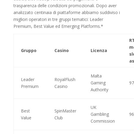
trasparenza delle condizioni promozionali. Dopo aver
analizzato centinaia di piattaforme abbiamo suddiviso i
migliori operatori in tre gruppi tematici: Leader
Premium, Best Value ed Emerging Platforms.*
R
m
Gruppo
Casino
Licenza
sl
as
Malta
Leader
RoyalFlush
Gaming
97
Premium
Casino
Authority
UK
Best
SpinMaster
Gambling
96
Value
Club
Commission