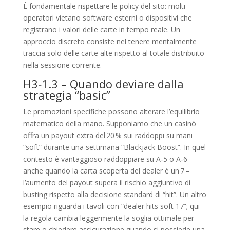
È fondamentale rispettare le policy del sito: molti
operatori vietano software esterni o dispositivi che
registrano i valori delle carte in tempo reale. Un
approccio discreto consiste nel tenere mentalmente
traccia solo delle carte alte rispetto al totale distribuito
nella sessione corrente.
H3‑1.3 – Quando deviare dalla
strategia “basic”
Le promozioni specifiche possono alterare l’equilibrio
matematico della mano. Supponiamo che un casinò
offra un payout extra del 20 % sui raddoppi su mani
“soft” durante una settimana “Blackjack Boost”. In quel
contesto è vantaggioso raddoppiare su A‑5 o A‑6
anche quando la carta scoperta del dealer è un 7 –
l’aumento del payout supera il rischio aggiuntivo di
busting rispetto alla decisione standard di “hit”. Un altro
esempio riguarda i tavoli con “dealer hits soft 17”; qui
la regola cambia leggermente la soglia ottimale per
stare o chiedere assicurazione quando si possiede una