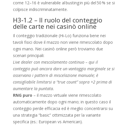
come 12–16 è vulnerabile al busting in più del 50 % se si
colpisce indiscriminatamente.
H3‑1.2 – Il ruolo del conteggio
delle carte nei casinò online
Il conteggio tradizionale (Hi‑Lo) funziona bene nei
tavoli fisici dove il mazzo non viene rimescolato dopo
ogni mano. Nei casinò online però troviamo due
scenari principali:
Live dealer con mescolamento continuo
– qui il
conteggio può ancora dare un vantaggio marginale se si
osservano i pattern di miscelazione manuale; è
consigliabile limitarsi a “true count” sopra +2 prima di
aumentare la puntata.
RNG puro
– il mazzo virtuale viene rimescolato
automaticamente dopo ogni mano; in questo caso il
conteggio perde efficacia ed è meglio concentrarsi su
una strategia “basic” ottimizzata per la variante
specifica (es.: European vs American).