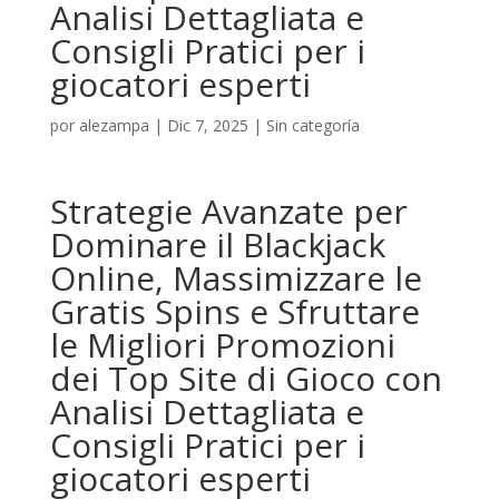
Analisi Dettagliata e
Consigli Pratici per i
giocatori esperti
por
alezampa
|
Dic 7, 2025
|
Sin categoría
Strategie Avanzate per
Dominare il Blackjack
Online, Massimizzare le
Gratis Spins e Sfruttare
le Migliori Promozioni
dei Top Site di Gioco con
Analisi Dettagliata e
Consigli Pratici per i
giocatori esperti