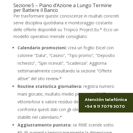
Sezione 5 – Piano d’Azione a Lungo Termine
per Battere il Banco
Per trasformare queste conoscenze in risultati concreti
serve disciplina quotidiana e monitoraggio costante
delle offerte disponibili su Tropico Project.Eu.* Ecco un
modello operativo mensile consigliato:
Calendario promozioni:
crea un foglio Excel con
colonne “Data”, “Casino”, “Tipo promo”, “Deposito
richiesto”, “Spin ricevuti”, “Scadenza”. Aggiorna
settimanalmente consultando la sezione “Offerte
attive” del sito review.*
Routine statistica giornaliera:
registra numero
mani giocate, risultato medio per mano (RME), tasso
Atención telefónica
vittorie/lose e valore residuo delle gratis spins;
+54 9 11 7079 3070
confronta questi dati con gli obiettivi settimanali
stabiliti nel calendario.*
Aggiustamento puntata:
se RME scende sotto
€0,45 aumenta temporaneamente la dimensione