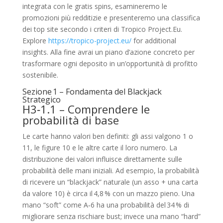
integrata con le gratis spins, esamineremo le
promozioni più redditizie e presenteremo una classifica
dei top site secondo i criteri di Tropico Project.Eu.
Explore
https://tropico-project.eu/
for additional
insights. Alla fine avrai un piano d’azione concreto per
trasformare ogni deposito in un’opportunità di profitto
sostenibile.
Sezione 1 – Fondamenta del Blackjack
Strategico
H3‑1.1 – Comprendere le
probabilità di base
Le carte hanno valori ben definiti: gli assi valgono 1 o
11, le figure 10 e le altre carte il loro numero. La
distribuzione dei valori influisce direttamente sulle
probabilità delle mani iniziali. Ad esempio, la probabilità
di ricevere un “blackjack” naturale (un asso + una carta
da valore 10) è circa il 4,8 % con un mazzo pieno. Una
mano “soft” come A‑6 ha una probabilità del 34 % di
migliorare senza rischiare bust; invece una mano “hard”