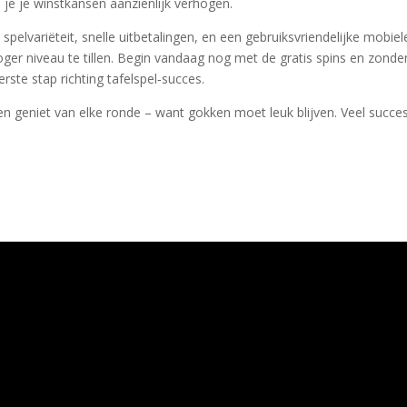
 je je winstkansen aanzienlijk verhogen.
 spelvariëteit, snelle uitbetalingen, en een gebruiksvriendelijke mobiel
oger niveau te tillen. Begin vandaag nog met de gratis spins en zonde
rste stap richting tafelspel‑succes.
 en geniet van elke ronde – want gokken moet leuk blijven. Veel succe