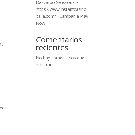
Dazzardo Selezionare
e
https://www.instantcasino-
italia.com/ · Campania Play
Now
)
Comentarios
na
recientes
No hay comentarios que
mostrar.
meer