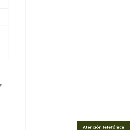
en
Atención telefónica