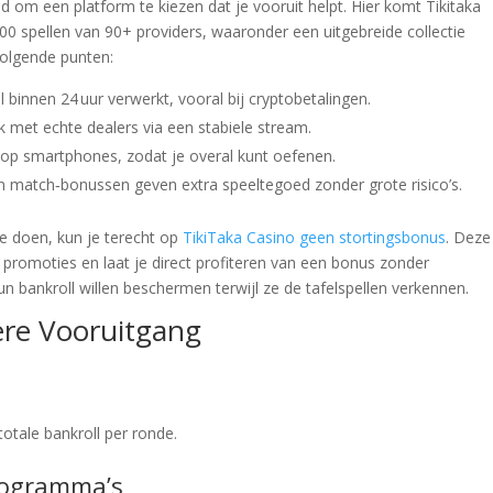
jd om een platform te kiezen dat je vooruit helpt. Hier komt Tikitaka
00 spellen van 90+ providers, waaronder een uitgebreide collectie
 volgende punten:
binnen 24 uur verwerkt, vooral bij cryptobetalingen.
ck met echte dealers via een stabiele stream.
 op smartphones, zodat je overal kunt oefenen.
n match‑bonussen geven extra speeltegoed zonder grote risico’s.
te doen, kun je terecht op
TikiTaka Casino geen stortingsbonus
. Deze
 promoties en laat je direct profiteren van een bonus zonder
hun bankroll willen beschermen terwijl ze de tafelspellen verkennen.
lere Vooruitgang
otale bankroll per ronde.
programma’s