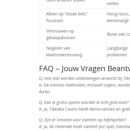
verlies
Alleen op “inside bets”
Hoog risico,
focussen
winstmarge
Vertrouwen op
Illusie van c
gelukspatronen
Negeren van
Langdurige
klantondersteuning
problemen
FAQ – Jouw Vragen Bean
Q:
Hoe snel worden uitbetalingen verwerkt bij Tik
A: De meeste methoden, inclusief crypto, worde
duren.
Q:
Kan ik gratis spelen voordat ik echt geld inzet?
A: Ja, Tikitaka Casino biedt demo‑versies en grat
Q:
Zijn er limieten voor inzetten op tafelspellen?
A: Ja, de minimale inzet varieert per spel, meesta