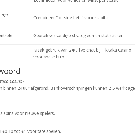
 lage
Combineer “outside bets” voor stabiliteit
ontrole
Gebruik wiskundige strategieën en statistieken
Maak gebruik van 24/7 live chat bij Tikitaka Casino
voor snelle hulp
twoord
itaka Casino?
n binnen 24 uur afgerond. Bankoverschrijvingen kunnen 2‑5 werkdag
is spins voor nieuwe spelers.
l €0,10 tot €1 voor tafelspellen.