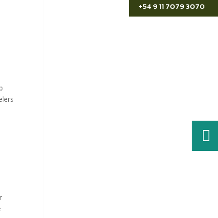
+54 9 11 7079 3070
p
elers

r
e