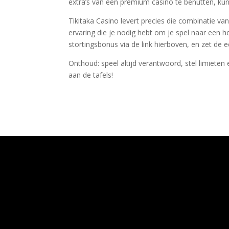
extra’s van een premium casino te benutten, kun
Tikitaka Casino levert precies die combinatie van
ervaring die je nodig hebt om je spel naar een h
stortingsbonus via de link hierboven, en zet de ee
Onthoud: speel altijd verantwoord, stel limieten
aan de tafels!