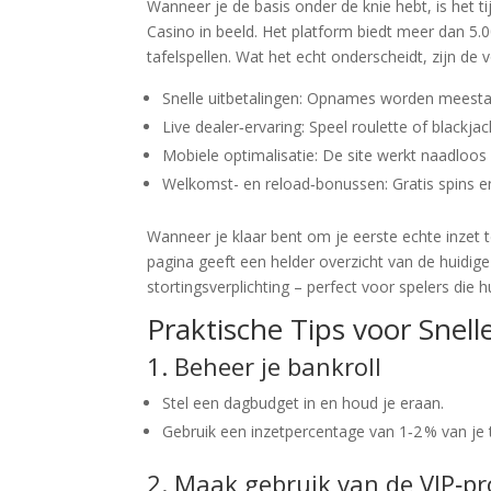
Wanneer je de basis onder de knie hebt, is het ti
Casino in beeld. Het platform biedt meer dan 5.0
tafelspellen. Wat het echt onderscheidt, zijn de
Snelle uitbetalingen: Opnames worden meestal 
Live dealer‑ervaring: Speel roulette of blackja
Mobiele optimalisatie: De site werkt naadloos
Welkomst- en reload‑bonussen: Gratis spins e
Wanneer je klaar bent om je eerste echte inzet 
pagina geeft een helder overzicht van de huidige
stortingsverplichting – perfect voor spelers die 
Praktische Tips voor Snel
1. Beheer je bankroll
Stel een dagbudget in en houd je eraan.
Gebruik een inzetpercentage van 1‑2 % van je t
2. Maak gebruik van de VIP‑