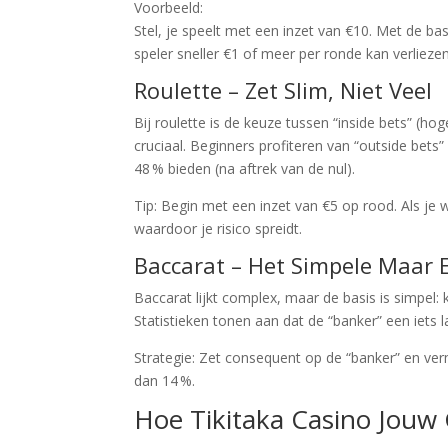
Voorbeeld:
Stel, je speelt met een inzet van €10. Met de basi
speler sneller €1 of meer per ronde kan verliezen
Roulette – Zet Slim, Niet Veel
Bij roulette is de keuze tussen “inside bets” (hog
cruciaal. Beginners profiteren van “outside bet
48 % bieden (na aftrek van de nul).
Tip: Begin met een inzet van €5 op rood. Als je w
waardoor je risico spreidt.
Baccarat – Het Simpele Maar E
Baccarat lijkt complex, maar de basis is simpel: 
Statistieken tonen aan dat de “banker” een iets l
Strategie: Zet consequent op de “banker” en vermi
dan 14 %.
Hoe Tikitaka Casino Jouw 