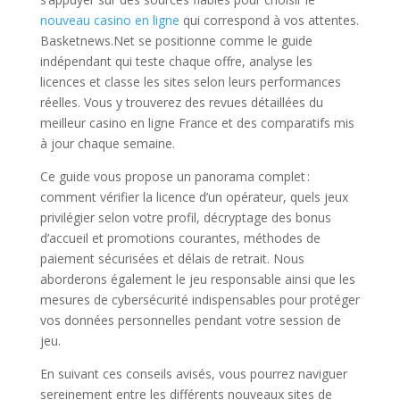
nouveau casino en ligne
qui correspond à vos attentes.
Basketnews.Net se positionne comme le guide
indépendant qui teste chaque offre, analyse les
licences et classe les sites selon leurs performances
réelles. Vous y trouverez des revues détaillées du
meilleur casino en ligne France et des comparatifs mis
à jour chaque semaine.
Ce guide vous propose un panorama complet :
comment vérifier la licence d’un opérateur, quels jeux
privilégier selon votre profil, décryptage des bonus
d’accueil et promotions courantes, méthodes de
paiement sécurisées et délais de retrait. Nous
aborderons également le jeu responsable ainsi que les
mesures de cybersécurité indispensables pour protéger
vos données personnelles pendant votre session de
jeu.
En suivant ces conseils avisés, vous pourrez naviguer
sereinement entre les différents nouveaux sites de