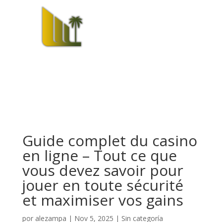
Guide complet du casino
en ligne – Tout ce que
vous devez savoir pour
jouer en toute sécurité
et maximiser vos gains
por
alezampa
|
Nov 5, 2025
|
Sin categoría