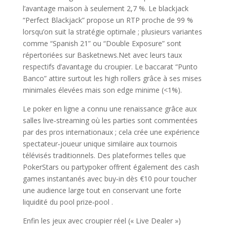
l’avantage maison à seulement 2,7 %. Le blackjack
“Perfect Blackjack” propose un RTP proche de 99 %
lorsqu’on suit la stratégie optimale ; plusieurs variantes
comme “Spanish 21” ou “Double Exposure” sont
répertoriées sur Basketnews.Net avec leurs taux
respectifs d’avantage du croupier. Le baccarat “Punto
Banco” attire surtout les high rollers grâce à ses mises
minimales élevées mais son edge minime (<1%).
Le poker en ligne a connu une renaissance grâce aux
salles live‑streaming où les parties sont commentées
par des pros internationaux ; cela crée une expérience
spectateur‑joueur unique similaire aux tournois
télévisés traditionnels. Des plateformes telles que
PokerStars ou partypoker offrent également des cash
games instantanés avec buy‑in dès €10 pour toucher
une audience large tout en conservant une forte
liquidité du pool prize‑pool .
Enfin les jeux avec croupier réel (« Live Dealer »)