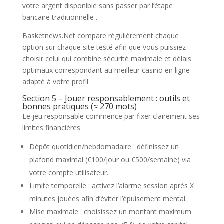
votre argent disponible sans passer par l’étape
bancaire traditionnelle .
Basketnews.Net compare régulièrement chaque
option sur chaque site testé afin que vous puissiez
choisir celui qui combine sécurité maximale et délais
optimaux correspondant au meilleur casino en ligne
adapté à votre profil.
Section 5 – Jouer responsablement : outils et
bonnes pratiques (≈ 270 mots)
Le jeu responsable commence par fixer clairement ses
limites financières :
Dépôt quotidien/hebdomadaire : définissez un
plafond maximal (€100/jour ou €500/semaine) via
votre compte utilisateur.
Limite temporelle : activez l’alarme session après X
minutes jouées afin d’éviter l’épuisement mental.
Mise maximale : choisissez un montant maximum