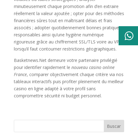
minutieusement chaque promotion afin d’en extraire
réellement la valeur ajoutée ; opter pour des méthodes
financières sûres tout en maîtrisant délais et frais
associés ; adopter quotidiennement bonnes pratiques

responsables ainsi qu’une hygiène numérique
rigoureuse grâce au chiffrement SSL/TLS voire au VPN
lorsqu’il faut contourner restrictions géographiques.
Basketnews.Net demeure votre partenaire privilégié
pour identifier rapidement le
nouveau casino online
France
, comparer objectivement chaque critère via nos
tableaux interactifs puis profiter pleinement du meilleur
casino en ligne adapté à votre profil sans
compromettre sécurité ni budget personnel.
Buscar