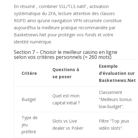
En résumé , combiner SSL/TLS natif , activation
systématique du 2FA, lecture attentive des clauses
RGPD ainsi qu’une navigation VPN sécurisée constitue
aujourd’hui la meilleure pratique recommandée par
Basketnews.Net pour protéger vos fonds et votre
identité numérique.
Section 7 – Choisir le meilleur casino en ligne
selon vos critères personnels (≈ 260 mots)
Exemple
Questions à
Critère
d’évaluation sur
se poser
Basketnews.Net
Classement
Quel est mon
Budget
“Meilleurs bonus
capital initial ?
low‑budget”.
Type de
Slots vs Live
Filtre “Top jeux
jeu
dealer vs Poker
vidéo slots”.
préféré