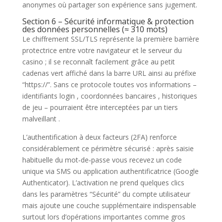
anonymes où partager son expérience sans jugement.
Section 6 – Sécurité informatique & protection
des données personnelles (≈ 310 mots)
Le chiffrement SSL/TLS représente la première barrière
protectrice entre votre navigateur et le serveur du
casino ; il se reconnaît facilement grâce au petit
cadenas vert affiché dans la barre URL ainsi au préfixe
“https://”. Sans ce protocole toutes vos informations –
identifiants login , coordonnées bancaires , historiques
de jeu – pourraient être interceptées par un tiers
malveillant .
L’authentification à deux facteurs (2FA) renforce
considérablement ce périmètre sécurisé : après saisie
habituelle du mot‑de‑passe vous recevez un code
unique via SMS ou application authentificatrice (Google
Authenticator). L’activation ne prend quelques clics
dans les paramètres “Sécurité” du compte utilisateur
mais ajoute une couche supplémentaire indispensable
surtout lors d’opérations importantes comme gros