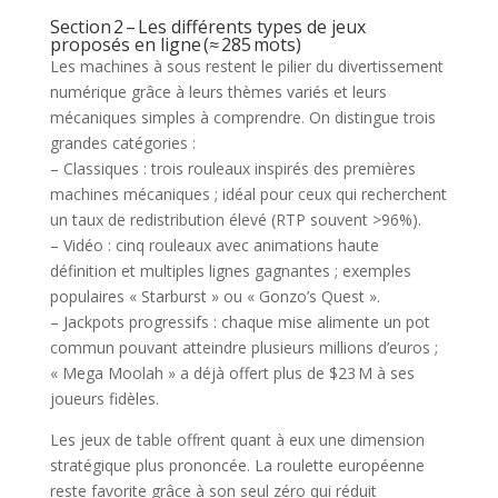
Section 2 – Les différents types de jeux
proposés en ligne (≈ 285 mots)
Les machines à sous restent le pilier du divertissement
numérique grâce à leurs thèmes variés et leurs
mécaniques simples à comprendre. On distingue trois
grandes catégories :
– Classiques : trois rouleaux inspirés des premières
machines mécaniques ; idéal pour ceux qui recherchent
un taux de redistribution élevé (RTP souvent >96%).
– Vidéo : cinq rouleaux avec animations haute
définition et multiples lignes gagnantes ; exemples
populaires « Starburst » ou « Gonzo’s Quest ».
– Jackpots progressifs : chaque mise alimente un pot
commun pouvant atteindre plusieurs millions d’euros ;
« Mega Moolah » a déjà offert plus de $23 M à ses
joueurs fidèles.
Les jeux de table offrent quant à eux une dimension
stratégique plus prononcée. La roulette européenne
reste favorite grâce à son seul zéro qui réduit