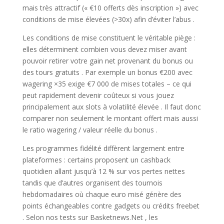
mais très attractif (« €10 offerts dès inscription ») avec
conditions de mise élevées (>30x) afin d’éviter l’abus .
Les conditions de mise constituent le véritable piège :
elles déterminent combien vous devez miser avant
pouvoir retirer votre gain net provenant du bonus ou
des tours gratuits . Par exemple un bonus €200 avec
wagering ×35 exige €7 000 de mises totales – ce qui
peut rapidement devenir coûteux si vous jouez
principalement aux slots à volatilité élevée . Il faut donc
comparer non seulement le montant offert mais aussi
le ratio wagering / valeur réelle du bonus .
Les programmes fidélité diffèrent largement entre
plateformes : certains proposent un cashback
quotidien allant jusqu’à 12 % sur vos pertes nettes
tandis que d’autres organisent des tournois
hebdomadaires où chaque euro misé génère des
points échangeables contre gadgets ou crédits freebet
. Selon nos tests sur Basketnews.Net , les