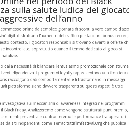
Online nel periodo del Black
nza sulla salute ludica dei giocat
 aggressive dell’anno
e scommesse online da semplice giornata di sconti a vero campo d’azi
ò digitali sfruttano l’aumento del traffico per lanciare bonus record,
uesto contesto, i giocatori responsabili si trovano davanti a offerte c
ese incontrollate, soprattutto quando il tempo dedicato al gioco si
 natalizie.
o dalla necessità di bilanciare l’entusiasmo promozionale con strume
 diventi dipendenza. I programmi loyalty rappresentano una frontiera
tore: raccolgono dati comportamentali e li trasformano in messaggi
quali piattaforme siano davvero trasparenti su questi aspetti è utile
rca investigativa sui meccanismi di awareness integrati nei programmi
te il Black Friday. Analizzeremo come vengono strutturati punti premio,
egli strumenti preventivi e confronteremo le performance tra operatori
se da siti indipendenti come Terradituttifilmfestival.Org che pubblica