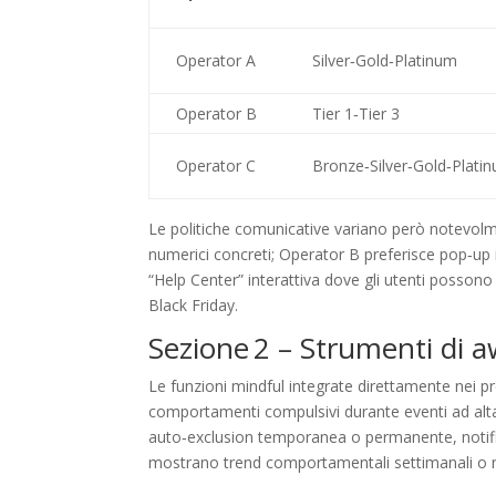
Operator A
Silver‑Gold‑Platinum
Operator B
Tier 1‑Tier 3
Operator C
Bronze‑Silver‑Gold‑Plati
Le politiche comunicative variano però notevolm
numerici concreti; Operator B preferisce pop‑up 
“Help Center” interattiva dove gli utenti posson
Black Friday.
Sezione 2 – Strumenti di a
Le funzioni mindful integrate direttamente nei p
comportamenti compulsivi durante eventi ad alta 
auto‑exclusion temporanea o permanente, notific
mostrano trend comportamentali settimanali o m