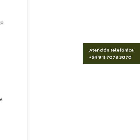
to
Atención telefónica
+54 9 11 7079 3070
ie