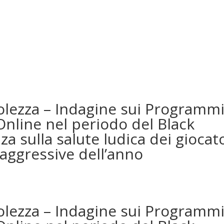
MODIFICAR/CANCELA
Servicios | Amenities
Habitaciones
Ubicación
olezza – Indagine sui Programm
Online nel periodo del Black
nza sulla salute ludica dei giocat
 aggressive dell’anno
olezza – Indagine sui Programm