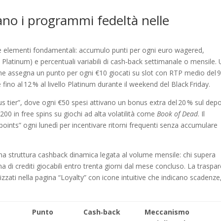
no i programmi fedeltà nelle
re elementi fondamentali: accumulo punti per ogni euro wagered,
, Platinum) e percentuali variabili di cash‑back settimanale o mensile.
che assegna un punto per ogni €10 giocati su slot con RTP medio del 
 fino al 12 % al livello Platinum durante il weekend del Black Friday.
 tier”, dove ogni €50 spesi attivano un bonus extra del 20 % sul dep
00 in free spins su giochi ad alta volatilità come
Book of Dead
. Il
ints” ogni lunedì per incentivare ritorni frequenti senza accumulare
a struttura cashback dinamica legata al volume mensile: chi supera
a di crediti giocabili entro trenta giorni dal mese concluso. La traspa
alizzati nella pagina “Loyalty” con icone intuitive che indicano scadenze
Punto
Cash‑back
Meccanismo