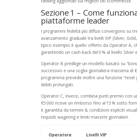
ranking aggiornati sui migliori siti scommesse.
Sezione 1 – Come funziona
piattaforme leader
I programmi fedeltà più diffusi convergono su t
avanzamento graduale tra livelli VIP (Silver, Gold
tipico esempio è quello offerto da Operator A, 
garantendo un cash‑back del 5 % al livello Silver e
Operator B predilige un modello basato su “bonus
successivo e una soglia giornaliera massima di €2
programma prevede inoltre una funzione “reset po
debiti prolungati.
Operator C, invece, combina punti premio con un
€5 000 riceve un rimborso fino al 15 % sotto form
è garantita da termini & condizioni espliciti visu
requisiti wagering e limiti massimi giornalieri.
Operatore
Livelli VIP