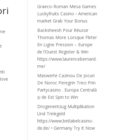
Graeco-Roman Mesa Games
ori
Luckyfruits Casino ◦ American
market Grab Your Bonus
Backsheesh Pour Réussir
one
Thomas More Lorsque Flirter
En Ligne Pression – Europe
he
de l’Ouest Register & Win
https://www.laurencebernard.
me/
nti
Maswerte Cazinou De Jocuri
 dove
De Noroc Peregrin Treci Prin
Partycasino . Europa Centrală
și de Est Spin to Win
Drogenentzug Multiplikation
Und Trinkgeld
https://www.betlabelcasino-
de.de/ • Germany Try It Now