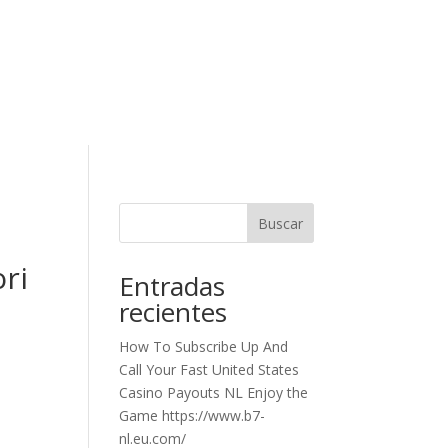
RESERVAR
R RESERVA
Contacto
i
Buscar
ori
Entradas
recientes
How To Subscribe Up And
Call Your Fast United States
Casino Payouts NL Enjoy the
i
Game https://www.b7-
nl.eu.com/