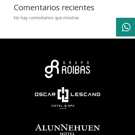
Comentarios recientes
No hay comentarios que mostrar.
