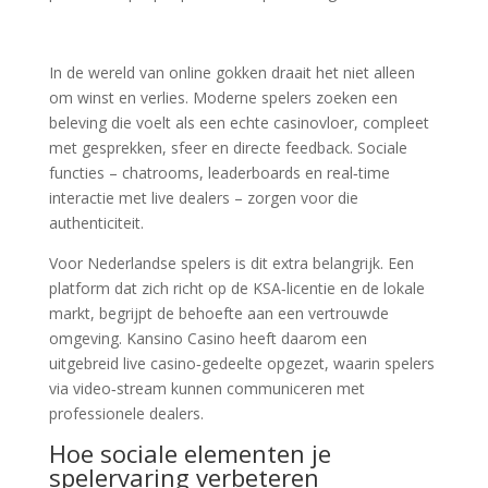
In de wereld van online gokken draait het niet alleen
om winst en verlies. Moderne spelers zoeken een
beleving die voelt als een echte casinovloer, compleet
met gesprekken, sfeer en directe feedback. Sociale
functies – chatrooms, leaderboards en real‑time
interactie met live dealers – zorgen voor die
authenticiteit.
Voor Nederlandse spelers is dit extra belangrijk. Een
platform dat zich richt op de KSA‑licentie en de lokale
markt, begrijpt de behoefte aan een vertrouwde
omgeving. Kansino Casino heeft daarom een
uitgebreid live casino‑gedeelte opgezet, waarin spelers
via video‑stream kunnen communiceren met
professionele dealers.
Hoe sociale elementen je
spelervaring verbeteren