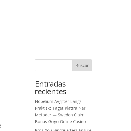
RESERVAR
R RESERVA
Contacto
Buscar
Entradas
recientes
Nobelium Avgifter Längs
Praktiskt Taget Klättra Ner
Metoder — Sweden Claim
Bonus Gogo Online Casino
g
Pros You Hindquarters Ensure