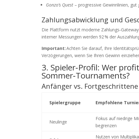
Gonzo’s Quest
– progressive Gewinnlinien, gut 
Zahlungsabwicklung und Gesc
Die Plattform nutzt moderne Zahlungs‑Gateways,
interner Messungen werden 92 % der Auszahlung
Important:
Achten Sie darauf, Ihre Identitätsp
Verzögerungen, wenn Sie Ihren Gewinn einziehen
3. Spieler‑Profil: Wer pro
Sommer‑Tournaments?
Anfänger vs. Fortgeschrittene
Spielergruppe
Empfohlene Turnie
Fokus auf niedrige M
Neulinge
begrenzen
Nutzen von Multipli