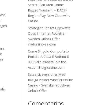
Secret Plan Aren Tonne
Rigged Yourself . – DACH-
dass
Region Play Now Cleanwins
:
Casino
iegen
Strategier För Att Uppskatta
Odds I Internet Roulette ·
Sweden Unlock Offer
vladcasino-se.com
nn.
Come Singolo Comportato
ie
Portato A Casa Il Bottino $
en
330 Valle d’Aosta Join the
Action it-big-casino.com
Satsa Liveversioner Med
Riktiga Vinster Winstler Online
Casino ◦ Svenska republiken
tale
Unlock Offer
Comentarios