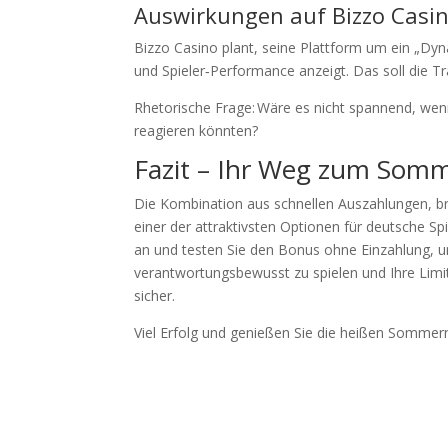
Auswirkungen auf Bizzo Casi
Bizzo Casino plant, seine Plattform um ein „Dyn
und Spieler‑Performance anzeigt. Das soll die T
Rhetorische Frage: Wäre es nicht spannend, wenn
reagieren könnten?
Fazit – Ihr Weg zum Somm
Die Kombination aus schnellen Auszahlungen, b
einer der attraktivsten Optionen für deutsche Sp
an und testen Sie den Bonus ohne Einzahlung, u
verantwortungsbewusst zu spielen und Ihre Limit
sicher.
Viel Erfolg und genießen Sie die heißen Sommer