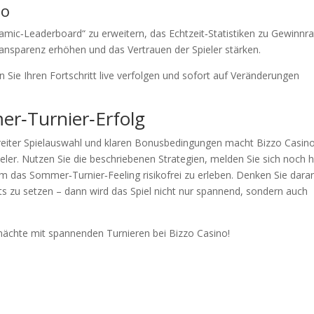
no
amic‑Leaderboard“ zu erweitern, das Echtzeit‑Statistiken zu Gewinnr
ransparenz erhöhen und das Vertrauen der Spieler stärken.
 Sie Ihren Fortschritt live verfolgen und sofort auf Veränderungen
er‑Turnier‑Erfolg
reiter Spielauswahl und klaren Bonusbedingungen macht Bizzo Casin
ieler. Nutzen Sie die beschriebenen Strategien, melden Sie sich noch 
m das Sommer‑Turnier‑Feeling risikofrei zu erleben. Denken Sie dara
s zu setzen – dann wird das Spiel nicht nur spannend, sondern auch
nächte mit spannenden Turnieren bei Bizzo Casino!