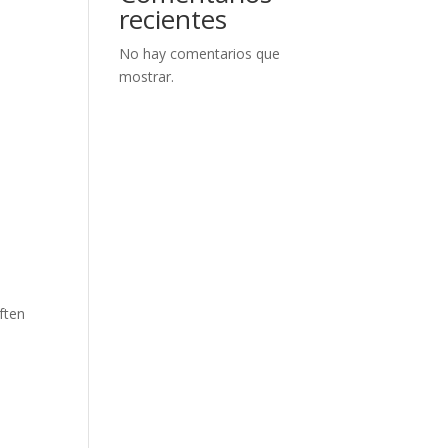
recientes
No hay comentarios que
mostrar.
ften