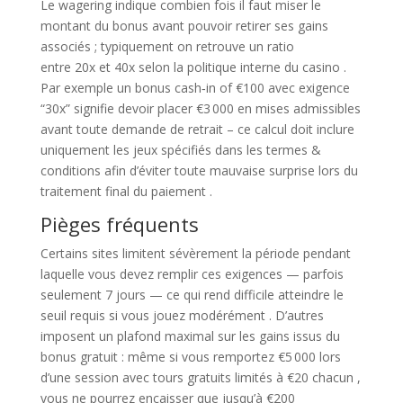
Le wagering indique combien fois il faut miser le
montant du bonus avant pouvoir retirer ses gains
associés ; typiquement on retrouve un ratio
entre 20x et 40x selon la politique interne du casino .
Par exemple un bonus cash‑in of €100 avec exigence
“30x” signifie devoir placer €3 000 en mises admissibles
avant toute demande de retrait – ce calcul doit inclure
uniquement les jeux spécifiés dans les termes &
conditions afin d’éviter toute mauvaise surprise lors du
traitement final du paiement .
Pièges fréquents
Certains sites limitent sévèrement la période pendant
laquelle vous devez remplir ces exigences — parfois
seulement 7 jours — ce qui rend difficile atteindre le
seuil requis si vous jouez modérément . D’autres
imposent un plafond maximal sur les gains issus du
bonus gratuit : même si vous remportez €5 000 lors
d’une session avec tours gratuits limités à €20 chacun ,
vous ne pourrez encaisser que jusqu’à €200