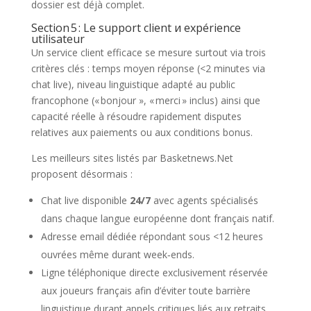
dossier est déjà complet.
Section 5 : Le support client и expérience
utilisateur
Un service client efficace se mesure surtout via trois
critères clés : temps moyen réponse (<​2 minutes via
chat live), niveau linguistique adapté au public
francophone (« bonjour », « merci » inclus) ainsi que
capacité réelle à résoudre rapidement disputes
relatives aux paiements ou aux conditions bonus.
Les meilleurs sites listés par Basketnews.Net
proposent désormais :
Chat live disponible
24/7
avec agents spécialisés
dans chaque langue européenne dont français natif.
Adresse email dédiée répondant sous <​12 heures
ouvrées même durant week‑ends.
Ligne téléphonique directe exclusivement réservée
aux joueurs français afin d’éviter toute barrière
linguistique durant appels critiques liés aux retraits