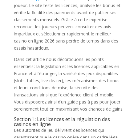
joueur. Le site teste les licences, analyse les bonus et
vérifie la fluidité des paiements avant de publier ses
classements mensuels. Grâce à cette expertise
reconnue, les joueurs peuvent consulter des avis
impartiaux et sélectionner rapidement le meilleur
casino en ligne 2026 sans perdre de temps dans des
essais hasardeux.
Dans cet article nous décortiquons les points
essentiels : la législation et les licences applicables en
France et à l’étranger, la variété des jeux disponibles
(slots, tables, live dealer), les mécanismes des bonus
et leurs conditions de mise, la sécurité des
transactions ainsi que l’expérience client et mobile.
Vous disposerez ainsi d’un guide pas à pas pour jouer
sereinement tout en maximisant vos chances de gains.
Section 1 : Les licences et la régulation des
casinos en ligne
Les autorités de jeu délivrent des licences qui
garantissent que le casino opère dans un cadre légal