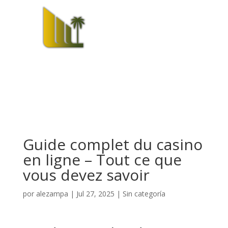
Guide complet du casino
en ligne – Tout ce que
vous devez savoir
por
alezampa
|
Jul 27, 2025
|
Sin categoría