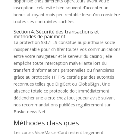
disponible chez différents opérateurs avant votre
inscription ; cela évite bien souvent d’accepter un
bonus attrayant mais peu rentable lorsqu’on considère
toutes ses contraintes cachées.
Section 4 : Sécurité des transactions et
méthodes de paiement
La protection SSL/TLS constitue aujourd’hui le socle
indispensable pour chiffrer toutes vos communications
entre votre navigateur et le serveur du casino ; elle
empêche toute interception malveillante lors du
transfert d’informations personnelles ou financières
grâce au protocole HTTPS certifié par des autorités
reconnues telles que DigiCert ou GlobalSign . Une
absence totale ce protocole doit immédiatement
déclencher une alerte chez tout joueur avisé suivant
nos recommandations publiées régulièrement sur
Basketnews.Net .
Méthodes classiques
Les cartes Visa/MasterCard restent largement