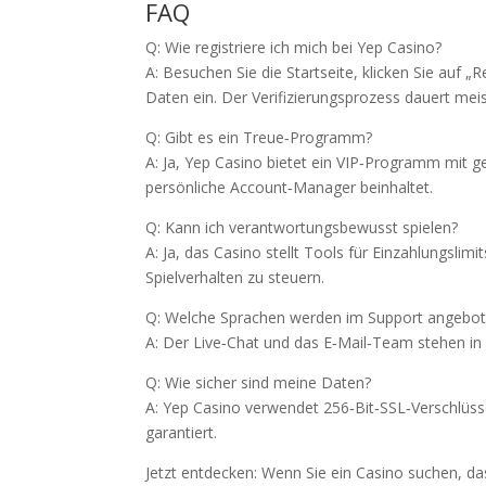
FAQ
Q: Wie registriere ich mich bei Yep Casino?
A: Besuchen Sie die Startseite, klicken Sie auf „
Daten ein. Der Verifizierungsprozess dauert mei
Q: Gibt es ein Treue‑Programm?
A: Ja, Yep Casino bietet ein VIP‑Programm mit g
persönliche Account‑Manager beinhaltet.
Q: Kann ich verantwortungsbewusst spielen?
A: Ja, das Casino stellt Tools für Einzahlungslimi
Spielverhalten zu steuern.
Q: Welche Sprachen werden im Support angebo
A: Der Live‑Chat und das E‑Mail‑Team stehen in
Q: Wie sicher sind meine Daten?
A: Yep Casino verwendet 256‑Bit‑SSL‑Verschlüss
garantiert.
Jetzt entdecken: Wenn Sie ein Casino suchen, da