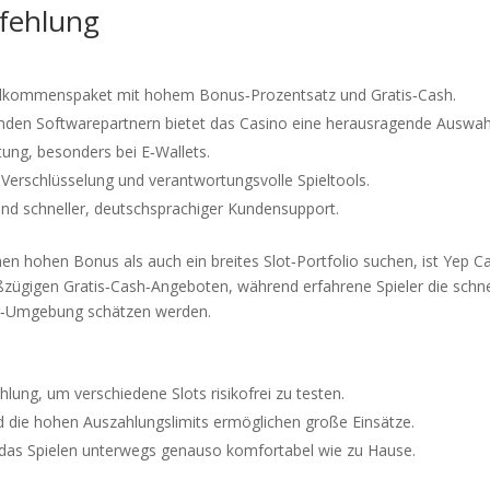
fehlung
illkommenspaket mit hohem Bonus‑Prozentsatz und Gratis‑Cash.
renden Softwarepartnern bietet das Casino eine herausragende Auswah
ung, besonders bei E‑Wallets.
 Verschlüsselung und verantwortungsvolle Spieltools.
und schneller, deutschsprachiger Kundensupport.
nen hohen Bonus als auch ein breites Slot‑Portfolio suchen, ist Yep C
oßzügigen Gratis‑Cash‑Angeboten, während erfahrene Spieler die schne
er‑Umgebung schätzen werden.
ung, um verschiedene Slots risikofrei zu testen.
 die hohen Auszahlungslimits ermöglichen große Einsätze.
das Spielen unterwegs genauso komfortabel wie zu Hause.