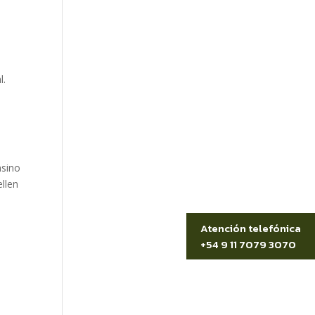
l.
asino
llen
Atención telefónica
+54 9 11 7079 3070