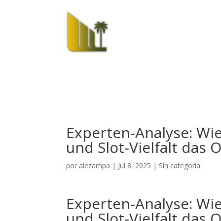
El Hotel
Experten‑Analyse: Wi
und Slot‑Vielfalt das 
por
alezampa
|
Jul 8, 2025
|
Sin categoría
Experten‑Analyse: Wi
und Slot‑Vielfalt das 