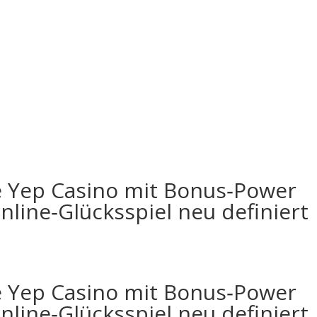
MODIFICAR/CANCELA
Servicios | Amenities
Habitaciones
Ubicación
e Yep Casino mit Bonus‑Power
Online‑Glücksspiel neu definiert
e Yep Casino mit Bonus‑Power
Online‑Glücksspiel neu definiert