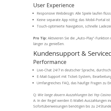
User Experience
Responsive Webdesign: Alle Spiele laufen flüss
Keine separate App nötig; das Mobil‑Portal ist
Touch‑optimierte Navigation, schnelle Ladezei
Pro Tip:
Aktivieren Sie die „Auto‑Play“-Funktion 
länger zu genießen.
Kundensupport & Serviceq
Performance
Live‑Chat 24/7 in deutscher Sprache, durchsch
E‑Mail‑Support mit Ticket‑System, Bearbeitung
Umfangreiches FAQ, das häufige Fragen zu Ein
Q:
Wie lange dauern Auszahlungen bei Yep Casino
A: In der Regel werden E‑Wallet‑Auszahlungen in
Sofortüberweisungen benötigen bis zu 24 Stunde