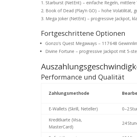
Starburst (NetEnt) – einfache Regeln, mittlere V
Book of Dead (Play’n GO) – hohe Volatilität, g
Mega Joker (NetEnt) – progressive Jackpot, k
Fortgeschrittene Optionen
Gonzo’s Quest Megaways – 117 648 Gewinnlinien
Divine Fortune – progressive Jackpot mit 5‑st
Auszahlungsgeschwindigk
Performance und Qualität
Zahlungsmethode
Bearbe
E‑Wallets (Skrill, Neteller)
0–2 St
Kreditkarte (Visa,
24 Stu
MasterCard)