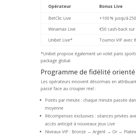
Opérateur
Bonus Live
BetClic Live
+100 % jusqu’à 250
Winamax Live
€50 cash‑back sur
Unibet Live*
Tournoi VIP avec €
*Unibet propose également un volet paris sporti
package global.
Programme de fidélité orienté
Les opérateurs innovent désormais en attribuan
passé face au croupier réel :
Points par minute : chaque minute passée dans
moyenne
Récompenses exclusives : séances privées ave
accès anticipé à nouveaux jeux Live
Niveaux VIP : Bronze → Argent → Or → Platine