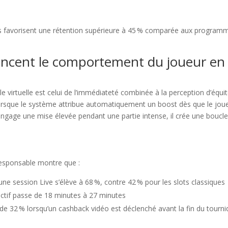
 favorisent une rétention supérieure à 45 % comparée aux program
ncent le comportement du joueur en
 virtuelle est celui de l’immédiateté combinée à la perception d’équi
 Lorsque le système attribue automatiquement un boost dès que le jou
engage une mise élevée pendant une partie intense, il crée une boucl
Responsable montre que :
ne session Live s’élève à 68 %, contre 42 % pour les slots classiques
ctif passe de 18 minutes à 27 minutes
e 32 % lorsqu’un cashback vidéo est déclenché avant la fin du tourni