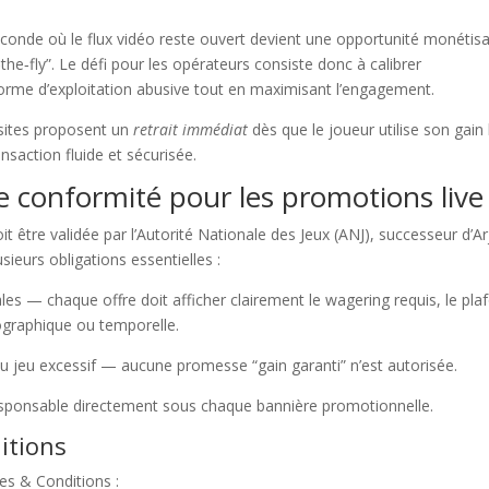
econde où le flux vidéo reste ouvert devient une opportunité monétis
‑fly”. Le défi pour les opérateurs consiste donc à calibrer
forme d’exploitation abusive tout en maximisant l’engagement.
sites proposent un
retrait immédiat
dès que le joueur utilise son gain 
nsaction fluide et sécurisée.
e conformité pour les promotions live
oit être validée par l’Autorité Nationale des Jeux (ANJ), successeur d’Ar
sieurs obligations essentielles :
les — chaque offre doit afficher clairement le wagering requis, le pla
ographique ou temporelle.
u jeu excessif — aucune promesse “gain garanti” n’est autorisée.
ue responsable directement sous chaque bannière promotionnelle.
itions
es & Conditions :