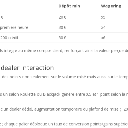
Dépôt min
Wagering
 €
20 €
x5
 première heure
30 €
x4
200 crédit
50 €
x6
fs intégré au même compte client, renforçant ainsi la valeur perçue d
 dealer interaction
t des points non seulement sur le volume misé mais aussi sur le tem
 un salon Roulette ou Blackjack génère entre 0,5 et 1 point selon la 
c un dealer dédié, augmentation temporaire du plafond de mise (+20
 ; chaque palier débloque un taux de conversion points/gains supérie