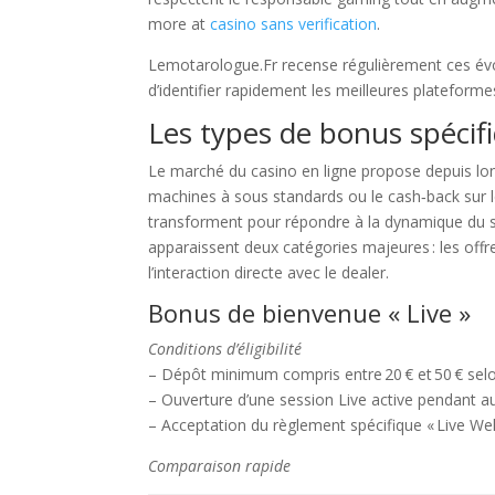
more at
casino sans verification
.
Lemotarologue.Fr recense régulièrement ces évo
d’identifier rapidement les meilleures plateforme
Les types de bonus spécifi
Le marché du casino en ligne propose depuis long
machines à sous standards ou le cash‑back sur le
transforment pour répondre à la dynamique du st
apparaissent deux catégories majeures : les offr
l’interaction directe avec le dealer.
Bonus de bienvenue « Live »
Conditions d’éligibilité
– Dépôt minimum compris entre 20 € et 50 € selo
– Ouverture d’une session Live active pendant a
– Acceptation du règlement spécifique « Live Wel
Comparaison rapide