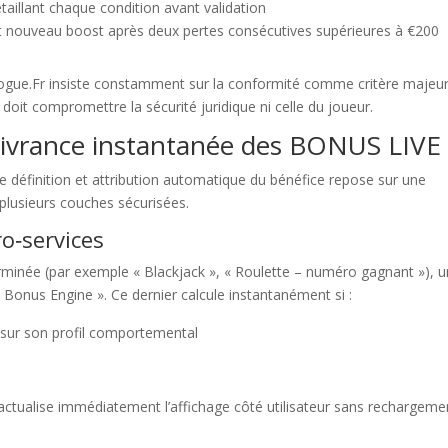
taillant chaque condition avant validation
tout nouveau boost après deux pertes consécutives supérieures à €200
logue.Fr insiste constamment sur la conformité comme critère majeu
 doit compromettre la sécurité juridique ni celle du joueur.
élivrance instantanée des BONUS LIVE
te définition et attribution automatique du bénéfice repose sur une
plusieurs couches sécurisées.
o‑services
rminée (par exemple « Blackjack », « Roulette – numéro gagnant »), u
« Bonus Engine ». Ce dernier calcule instantanément si :
 sur son profil comportemental
 actualise immédiatement l’affichage côté utilisateur sans rechargeme