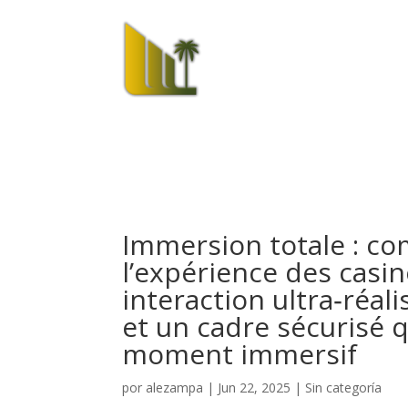
El Hotel
Immersion totale : c
l’expérience des casin
interaction ultra‑réa
et un cadre sécurisé 
moment immersif
por
alezampa
|
Jun 22, 2025
|
Sin categoría