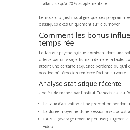
allant jusqu’à 20 % supplémentaire
Lemotarologue.Fr souligne que ces programmes
classiques axés uniquement sur le turnover.
Comment les bonus influe
temps réel
Le facteur psychologique dominant dans une salle
offerte par un visage humain derrière la table.
atteint une certaine séquence perdante ou qu’il 
positive où l’émotion renforce l’action suivante.
Analyse statistique récente
Une étude menée par l’Institut Français du Jeu 
Le taux d’activation d’une promotion pendant u
La durée moyenne d’une session avec boost a
L’ARPU (average revenue per user) augmente d
vidéo