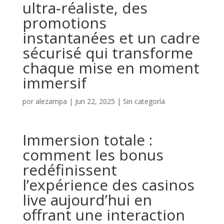
ultra‑réaliste, des
promotions
instantanées et un cadre
sécurisé qui transforme
chaque mise en moment
immersif
por
alezampa
|
Jun 22, 2025
|
Sin categoría
Immersion totale :
comment les bonus
redéfinissent
l’expérience des casinos
live aujourd’hui en
offrant une interaction