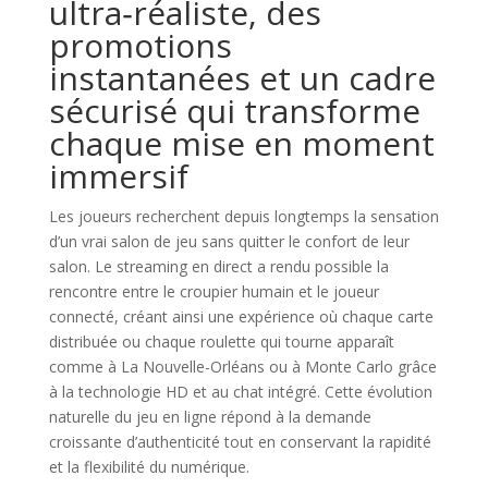
ultra‑réaliste, des
promotions
instantanées et un cadre
sécurisé qui transforme
chaque mise en moment
immersif
Les joueurs recherchent depuis longtemps la sensation
d’un vrai salon de jeu sans quitter le confort de leur
salon. Le streaming en direct a rendu possible la
rencontre entre le croupier humain et le joueur
connecté, créant ainsi une expérience où chaque carte
distribuée ou chaque roulette qui tourne apparaît
comme à La Nouvelle-Orléans ou à Monte Carlo grâce
à la technologie HD et au chat intégré. Cette évolution
naturelle du jeu en ligne répond à la demande
croissante d’authenticité tout en conservant la rapidité
et la flexibilité du numérique.