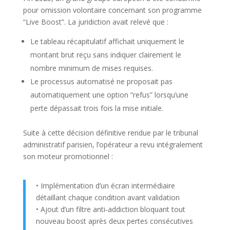
pour omission volontaire concernant son programme
“Live Boost”. La juridiction avait relevé que :
Le tableau récapitulatif affichait uniquement le
montant brut reçu sans indiquer clairement le
nombre minimum de mises requises.
Le processus automatisé ne proposait pas
automatiquement une option “refus” lorsqu’une
perte dépassait trois fois la mise initiale.
Suite à cette décision définitive rendue par le tribunal
administratif parisien, l’opérateur a revu intégralement
son moteur promotionnel :
• Implémentation d’un écran intermédiaire
détaillant chaque condition avant validation
• Ajout d’un filtre anti‑addiction bloquant tout
nouveau boost après deux pertes consécutives