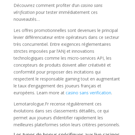
Découvrez comment profiter d’un
casino sans
vérification
pour tester immédiatement ces
nouveautés…
Les offres promotionnelles sont devenues le principal
levier différenciateur entre opérateurs dans ce secteur
très concurrentiel. Entre exigences réglementaires
strictes imposées par l’ANJ et innovations
technologiques comme les micro‑services API, les
concepteurs de produits doivent allier créativité et
conformité pour proposer des incitations qui
respectent le responsable gaming tout en augmentant
le taux d’engagement des joueurs français et
européens. Learn more at
casino sans verification
.
Lemotarologue.Fr recense régulièrement ces
évolutions dans ses classements détaillés, ce qui
permet aux joueurs d’identifier rapidement les
meilleures plateformes selon leurs critères personnels.
Les types de bonus spécifiques aux live casinos