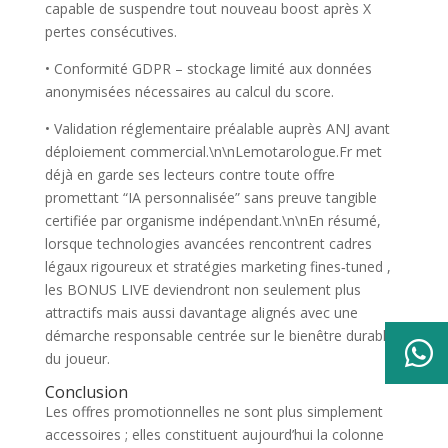
capable de suspendre tout nouveau boost après X
pertes consécutives.
• Conformité GDPR – stockage limité aux données
anonymisées nécessaires au calcul du score.
• Validation réglementaire préalable auprès ANJ avant
déploiement commercial.\n\nLemotarologue.Fr met
déjà en garde ses lecteurs contre toute offre
promettant “IA personnalisée” sans preuve tangible
certifiée par organisme indépendant.\n\nEn résumé,
lorsque technologies avancées rencontrent cadres
légaux rigoureux et stratégies marketing fines‐tuned ,
les BONUS LIVE deviendront non seulement plus
attractifs mais aussi davantage alignés avec une
démarche responsable centrée sur le bien­être durable

du joueur.
Conclusion
Les offres promotionnelles ne sont plus simplement
accessoires ; elles constituent aujourd’hui la colonne