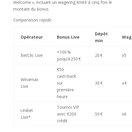
Welcome », incluant un wagering limité à cinq fois le
montant du bonus
Comparaison rapide
Dépôt
Opérateur
Bonus Live
Wag
min
+100 %
BetClic Live
20 €
x5
jusqu’à 250 €
€50
cash‑back
Winamax
sur
30 €
x4
Live
première
heure
Tournoi VIP
Unibet
avec €200
50 €
x6
Live*
crédit