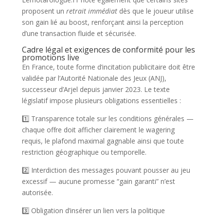
proposent un
retrait immédiat
dès que le joueur utilise
son gain lié au boost, renforçant ainsi la perception
d’une transaction fluide et sécurisée.
Cadre légal et exigences de conformité pour les
promotions live
En France, toute forme d’incitation publicitaire doit être
validée par l’Autorité Nationale des Jeux (ANJ),
successeur d’Arjel depuis janvier 2023. Le texte
législatif impose plusieurs obligations essentielles :
1️⃣ Transparence totale sur les conditions générales —
chaque offre doit afficher clairement le wagering
requis, le plafond maximal gagnable ainsi que toute
restriction géographique ou temporelle.
2️⃣ Interdiction des messages pouvant pousser au jeu
excessif — aucune promesse “gain garanti” n’est
autorisée.
3️⃣ Obligation d’insérer un lien vers la politique