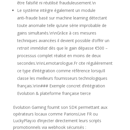
être falsifié ni réutilisé frauduleusement.\n
Le système intègre également un module
anti‑fraude basé sur machine learning détectant
toute anomalie telle qu’une série improbable de
gains simultanés.\n\nGrâce à ces mesures
techniques avancées il devient possible d’offrir un
retrait immédiat
dès que le gain dépasse €500 –
processus complet réalisé en moins de deux
secondes.\n\nLemotarologue.Fr cite régulièrement
ce type d’intégration comme référence lorsqu’il
classe les meilleurs fournisseurs technologiques
français.\n\n### Exemple concret d’intégration
Evolution & plateforme française tierce
Evolution Gaming fournit son SDK permettant aux
opérateurs locaux comme ParionsLive FR ou
LuckyPlay.io d’injecter directement leurs scripts
promotionnels via webhook sécurisés :