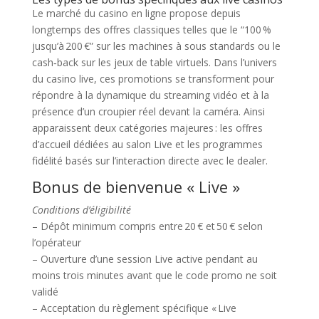
Le marché du casino en ligne propose depuis
longtemps des offres classiques telles que le “100 %
jusqu’à 200 €” sur les machines à sous standards ou le
cash‑back sur les jeux de table virtuels. Dans l’univers
du casino live, ces promotions se transforment pour
répondre à la dynamique du streaming vidéo et à la
présence d’un croupier réel devant la caméra. Ainsi
apparaissent deux catégories majeures : les offres
d’accueil dédiées au salon Live et les programmes
fidélité basés sur l’interaction directe avec le dealer.
Bonus de bienvenue « Live »
Conditions d’éligibilité
– Dépôt minimum compris entre 20 € et 50 € selon
l’opérateur
– Ouverture d’une session Live active pendant au
moins trois minutes avant que le code promo ne soit
validé
– Acceptation du règlement spécifique « Live