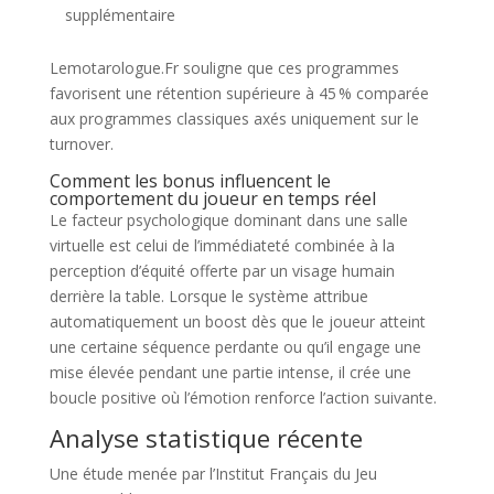
supplémentaire
Lemotarologue.Fr souligne que ces programmes
favorisent une rétention supérieure à 45 % comparée
aux programmes classiques axés uniquement sur le
turnover.
Comment les bonus influencent le
comportement du joueur en temps réel
Le facteur psychologique dominant dans une salle
virtuelle est celui de l’immédiateté combinée à la
perception d’équité offerte par un visage humain
derrière la table. Lorsque le système attribue
automatiquement un boost dès que le joueur atteint
une certaine séquence perdante ou qu’il engage une
mise élevée pendant une partie intense, il crée une
boucle positive où l’émotion renforce l’action suivante.
Analyse statistique récente
Une étude menée par l’Institut Français du Jeu