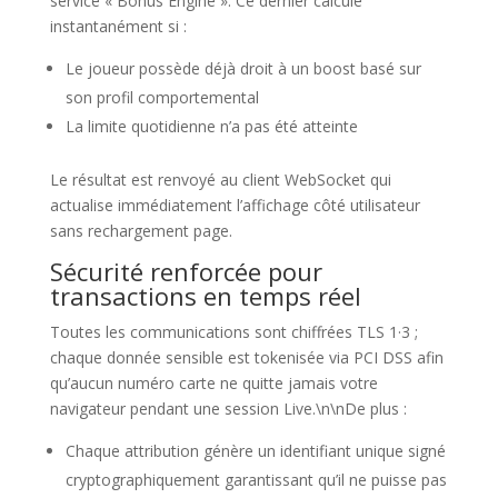
service « Bonus Engine ». Ce dernier calcule
instantanément si :
Le joueur possède déjà droit à un boost basé sur
son profil comportemental
La limite quotidienne n’a pas été atteinte
Le résultat est renvoyé au client WebSocket qui
actualise immédiatement l’affichage côté utilisateur
sans rechargement page.
Sécurité renforcée pour
transactions en temps réel
Toutes les communications sont chiffrées TLS 1·3 ;
chaque donnée sensible est tokenisée via PCI DSS afin
qu’aucun numéro carte ne quitte jamais votre
navigateur pendant une session Live.\n\nDe plus :
Chaque attribution génère un identifiant unique signé
cryptographiquement garantissant qu’il ne puisse pas