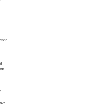
avant
if
ion
e
tive