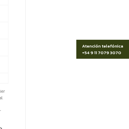
Atención telefónica
+54 9 11 7079 3070
e
ier
l.
r
e