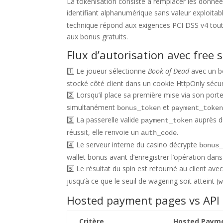
La tokenisation consiste à remplacer les données
identifiant alphanumérique sans valeur exploita
technique répond aux exigences PCI DSS v4 tout
aux bonus gratuits.
Flux d’autorisation avec free 
1️⃣ Le joueur sélectionne
Book of Dead
avec un bo
stocké côté client dans un cookie HttpOnly sécur
2️⃣ Lorsqu’il place sa première mise via son portef
simultanément
et
bonus_token
payment_toke
3️⃣ La passerelle valide
auprès du
payment_token
réussit, elle renvoie un
.
auth_code
4️⃣ Le serveur interne du casino décrypte
bonus
wallet bonus avant d’enregistrer l’opération da
5️⃣ Le résultat du spin est retourné au client ave
jusqu’à ce que le seuil de wagering soit atteint (
w
Hosted payment pages vs API 
Critère
Hosted Paym