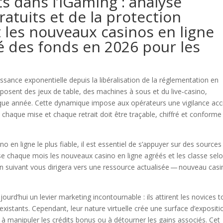
s dans l’iGaming : analyse
atuits et de la protection
les nouveaux casinos en ligne
té des fonds en 2026 pour les
ssance exponentielle depuis la libéralisation de la réglementation en
roposent des jeux de table, des machines à sous et du live‑casino,
haque année. Cette dynamique impose aux opérateurs une vigilance ac
t, chaque mise et chaque retrait doit être traçable, chiffré et conforme
o en ligne le plus fiable, il est essentiel de s’appuyer sur des sources
se chaque mois les nouveaux casino en ligne agréés et les classe sel
lien suivant vous dirigera vers une ressource actualisée — nouveau cas
jourd’hui un levier marketing incontournable : ils attirent les novices t
xistants. Cependant, leur nature virtuelle crée une surface d’expositi
à manipuler les crédits bonus ou à détourner les gains associés. Cet