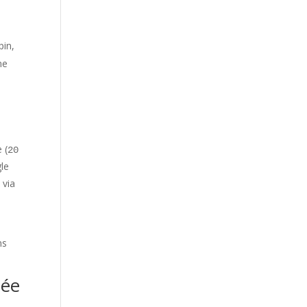
pin,
ne
 (
20
gle
 via
ns
sée