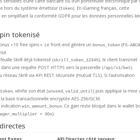
 sensibles d’une carte bancaire ou d’un portefeuille électronique par
ble hors du système émetteur (
). En iGaming français, cette
token
 en simplifiant la conformité GDPR pour les données personnelles lié
spin tokenisé
nus « 10 free spins ». Le front‑end génère un
(
bonus_token
FS-ABC
isé.
euille Skrill déjà tokenisé (
), le client transmet
skrill_token_12345
dans une requête POST HTTPS vers la passerelle (
).
n
/api/v1/bet
 réseau Skrill via API REST sécurisée (mutual TLS). Si l’autorisation
, vérifie son état (
,
) puis applique la mise 
_token
unused
valid_until
ns la base transactionnelle encryptée AES‑256/GCM.
c indication
. Ce gain reste bloqué dans le wallet 
win_amount_bonus
).
ager_multiplier = 30x
directes
ent Pages
API Directes côté serveur