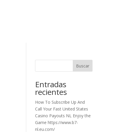
RESERVAR
R RESERVA
Contacto
Buscar
Entradas
recientes
How To Subscribe Up And
Call Your Fast United States
Casino Payouts NL Enjoy the
Game https://www.b7-
nl.eu.com/