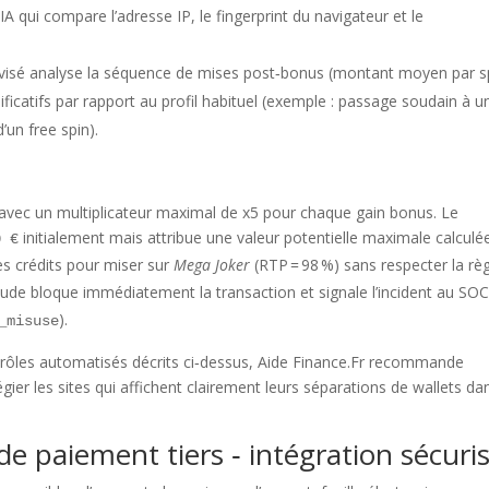
IA qui compare l’adresse IP, le fingerprint du navigateur et le
visé analyse la séquence de mises post‑bonus (montant moyen par s
nificatifs par rapport au profil habituel (exemple : passage soudain à u
un free spin).
avec un multiplicateur maximal de x5 pour chaque gain bonus. Le
initialement mais attribue une valeur potentielle maximale calculée
0 €
 ces crédits pour miser sur
Mega Joker
(RTP = 98 %) sans respecter la rè
raude bloque immédiatement la transaction et signale l’incident au SOC
).
_misuse
trôles automatisés décrits ci‑dessus, Aide Finance.Fr recommande
ier les sites qui affichent clairement leurs séparations de wallets da
e paiement tiers ‑ intégration sécuri