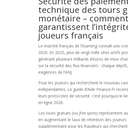
Sécurité des paiement
technique des tours gr
monétaire – comment 
garantissent l’intégri
joueurs français
Le marché français de l’iGaming connaît une croi
2020. En 2025, plus de vingt‑mille sites actifs p
générant plusieurs milliards d’euros de mise c
sur la sécurité des flux financiers : chaque dépô
exigences de l’ANJ.
Pour les joueurs qui recherchent le nouveau casin
indépendantes. Le guide d’Aide Finance.Fr recen
leurs protocoles de sécurité : c’est pourquoi le 
en ligne 2026.
Les tours gratuits (ou
free spins
) représentent au
en augmentant le taux de rétention des joueurs e
supplémentaire pour les fraudeurs qui cherchent 