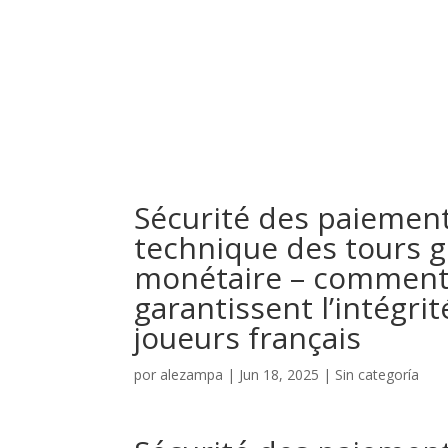
El Hotel
Sécurité des paiement
technique des tours gr
monétaire – comment 
garantissent l’intégri
joueurs français
por
alezampa
|
Jun 18, 2025
|
Sin categoría