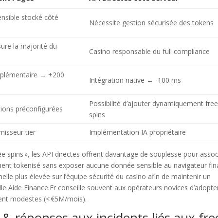
ensible stocké côté
Nécessite gestion sécurisée des tokens
ure la majorité du
Casino responsable du full compliance
pplémentaire → +200
Intégration native → -100 ms
Possibilité d’ajouter dynamiquement fre
tions préconfigurées
spins
nisseur tier
Implémentation IA propriétaire
e spins », les API directes offrent davantage de souplesse pour assoc
t tokenisé sans exposer aucune donnée sensible au navigateur fina
le plus élevée sur l’équipe sécurité du casino afin de maintenir un
e Aide Finance.Fr conseille souvent aux opérateurs novices d’adopte
tent modestes (< €5M/mois).
 & réponses aux incidents liés aux fre