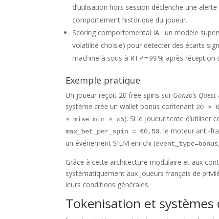
d’utilisation hors session déclenche une alerte 
comportement historique du joueur.
Scoring comportemental IA : un modèle super
volatilité choisie) pour détecter des écarts sig
machine à sous à RTP = 99 % après réception d’
Exemple pratique
Un joueur reçoit 20 free spins sur
Gonzo’s Quest
système crée un wallet bonus contenant
20 × 
). Si le joueur tente d’utiliser
× mise_min × x5
, le moteur anti‑f
max_bet_per_spin = €0,50
un événement SIEM enrichi (
event_type=bonus
Grâce à cette architecture modulaire et aux con
systématiquement aux joueurs français de privilég
leurs conditions générales.
Tokenisation et systèmes d