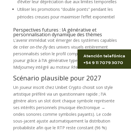
d’éviter leur dépréciation due aux limites temporelles
Utiliser les promotions “double points” pendant les
périodes creuses pour maximiser l’effet exponentiel
Perspectives futures : IA générative et
personnalisation dynamique des thèmes
L’avenir immédiat voit émerger des systèmes capables
de créer
on‑the‑fly
des univers visuels entièrement
personnalisés selon le profil comportemental du
Atención telefónica
joueur grâce à l’IA générative type Stable Diffusion ou
+54 9 11 7079 3070
Midjourney intégré au moteur RNG certifié eCOGRA.
Scénario plausible pour 2027
Un joueur inscrit chez Unibet Crypto choisit son style
artistique préféré via un questionnaire rapide ; l’IA
génère alors un slot dont chaque symbole représente
ses intérêts personnels (musique électronique →
ondes sonores comme symboles payants). Le code
sous‑jacent ajuste automatiquement la distribution
probabiliste afin que le RTP reste constant (96 %)