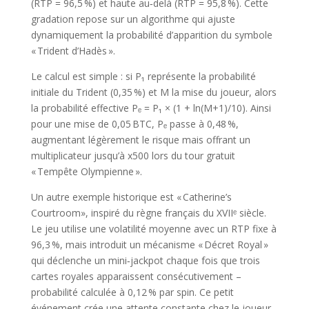
(RTP = 96,5 %) et haute au‑delà (RTP = 95,8 %). Cette
gradation repose sur un algorithme qui ajuste
dynamiquement la probabilité d’apparition du symbole
« Trident d’Hadès ».
Le calcul est simple : si P₁ représente la probabilité
initiale du Trident (0,35 %) et M la mise du joueur, alors
la probabilité effective Pₑ = P₁ × (1 + ln(M+1)/10). Ainsi
pour une mise de 0,05 BTC, Pₑ passe à 0,48 %,
augmentant légèrement le risque mais offrant un
multiplicateur jusqu’à x500 lors du tour gratuit
« Tempête Olympienne ».
Un autre exemple historique est « Catherine’s
Courtroom», inspiré du règne français du XVIIᵉ siècle.
Le jeu utilise une volatilité moyenne avec un RTP fixe à
96,3 %, mais introduit un mécanisme « Décret Royal »
qui déclenche un mini‑jackpot chaque fois que trois
cartes royales apparaissent consécutivement –
probabilité calculée à 0,12 % par spin. Ce petit
événement crée une attente constante chez le joueur