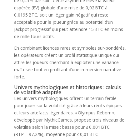
de 0,45 % par spin. Cette asymétrie élève la valeur
espérée (EV) globale d’une mise de 0,02 BTC à
0,0195 BTC, soit un léger gain négatif qui reste
acceptable pour le joueur grâce au potentiel d’un
jackpot progressif qui peut atteindre 15 BTC en moins
de mille tours actifs.
En combinant licences rares et symboles sur‑pondérés,
les opérateurs créent un profil statistique unique qui
attire les joueurs cherchant à exploiter une variance
maîtrisée tout en profitant d’une immersion narrative
forte.
Univers mythologiques et historiques : calculs
de volatilité adaptée
Les univers mythologiques offrent un terrain fertile
pour jouer sur la volatilité grâce à leurs récits épiques
et leurs artefacts légendaires. « Olympus Reborn »,
développé par MythicGames, propose trois niveaux de
volatilité selon la mise : basse pour ≤ 0,001 BTC
(RTP = 97,2 %), moyenne pour ≤ 0,01 BTC