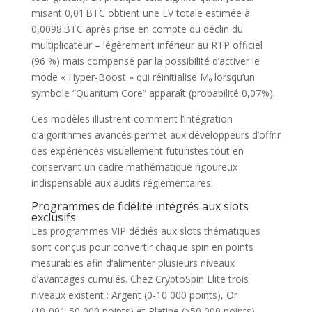
misant 0,01 BTC obtient une EV totale estimée à
0,0098 BTC après prise en compte du déclin du
multiplicateur – légèrement inférieur au RTP officiel
(96 %) mais compensé par la possibilité d’activer le
mode « Hyper‑Boost » qui réinitialise M₀ lorsqu’un
symbole “Quantum Core” apparaît (probabilité 0,07%).
Ces modèles illustrent comment l’intégration
d’algorithmes avancés permet aux développeurs d’offrir
des expériences visuellement futuristes tout en
conservant un cadre mathématique rigoureux
indispensable aux audits réglementaires.
Programmes de fidélité intégrés aux slots
exclusifs
Les programmes VIP dédiés aux slots thématiques
sont conçus pour convertir chaque spin en points
mesurables afin d’alimenter plusieurs niveaux
d’avantages cumulés. Chez CryptoSpin Elite trois
niveaux existent : Argent (0‑10 000 points), Or
(10‑001‑50 000 points) et Platine (>50 000 points).