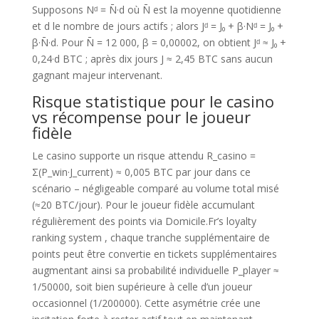
Supposons Nᵈ = N̄·d où N̄ est la moyenne quotidienne
et d le nombre de jours actifs ; alors Jᵈ = J₀ + β·Nᵈ = J₀ +
β·N̄·d. Pour N̄ = 12 000, β = 0,00002, on obtient Jᵈ ≈ J₀ +
0,24·d BTC ; après dix jours J ≈ 2,45 BTC sans aucun
gagnant majeur intervenant.
Risque statistique pour le casino
vs récompense pour le joueur
fidèle
Le casino supporte un risque attendu R_casino =
Σ(P_win·J_current) ≈ 0,005 BTC par jour dans ce
scénario – négligeable comparé au volume total misé
(≈20 BTC/jour). Pour le joueur fidèle accumulant
régulièrement des points via Domicile.Fr’s loyalty
ranking system , chaque tranche supplémentaire de
points peut être convertie en tickets supplémentaires
augmentant ainsi sa probabilité individuelle P_player ≈
1/50000, soit bien supérieure à celle d’un joueur
occasionnel (1/200000). Cette asymétrie crée une