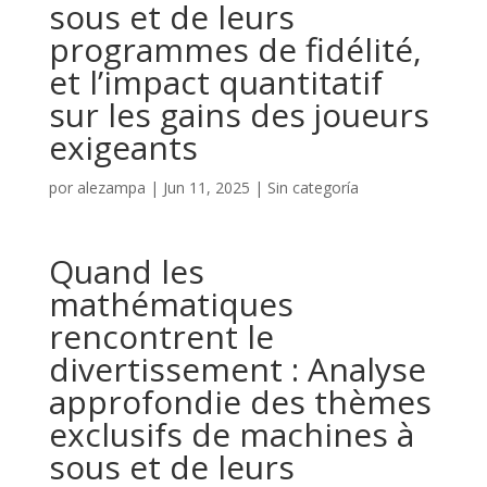
sous et de leurs
programmes de fidélité,
et l’impact quantitatif
sur les gains des joueurs
exigeants
por
alezampa
|
Jun 11, 2025
|
Sin categoría
Quand les
mathématiques
rencontrent le
divertissement : Analyse
approfondie des thèmes
exclusifs de machines à
sous et de leurs