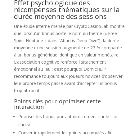
Effet psychologique des
récompenses thématiques sur la
durée moyenne des sessions
Une étude interne menée par CryptoCasinoLab montre
que lorsqu’un bonus porte le nom du thème (« Free
Spins Neptune » dans “Atlantis Deep Dive”), la durée
moyenne d’une session augmente de 27 % comparée
à un bonus générique identique en valeur monétaire.
L’association cognitive renforce l’attachement
émotionnel au jeu ; c’est pourquoi Domicile.Fr
recommande toujours aux joueurs novices d’observer
leur propre temps passé avant d’accepter un bonus
trop attractif.
Points clés pour optimiser cette
interaction
Prioriser les bonus portant directement sur le slot
choisi
Convertir rapidement les points accumulés afin