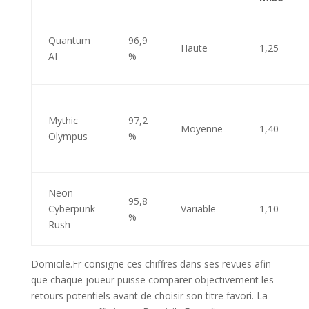
Quantum
96,9
Haute
1,25
AI
%
Mythic
97,2
Moyenne
1,40
Olympus
%
Neon
95,8
Cyberpunk
Variable
1,10
%
Rush
Domicile.Fr consigne ces chiffres dans ses revues afin
que chaque joueur puisse comparer objectivement les
retours potentiels avant de choisir son titre favori. La