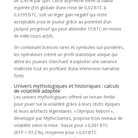
de 0,45 % par spin. Cette asymétrie élève la valeur
espérée (EV) globale d’une mise de 0,02 BTC à
0,0195 BTC, soit un léger gain négatif qui reste
acceptable pour le joueur grâce au potentiel d’un
jackpot progressif qui peut atteindre 15 BTC en moins
de mille tours actifs.
En combinant licences rares et symboles sur‑pondérés,
les opérateurs créent un profil statistique unique qui
attire les joueurs cherchant à exploiter une variance
maîtrisée tout en profitant d’une immersion narrative
forte.
Univers mythologiques et historiques : calculs
de volatilité adaptée
Les univers mythologiques offrent un terrain fertile
pour jouer sur la volatilité grâce à leurs récits épiques
et leurs artefacts légendaires. « Olympus Reborn »,
développé par MythicGames, propose trois niveaux de
volatilité selon la mise : basse pour ≤ 0,001 BTC
(RTP = 97,2 %), moyenne pour ≤ 0,01 BTC