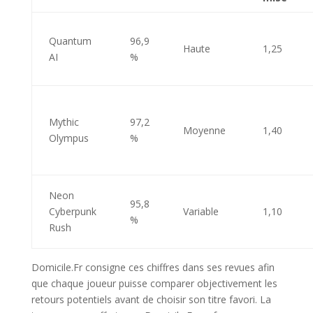
Quantum
96,9
Haute
1,25
AI
%
Mythic
97,2
Moyenne
1,40
Olympus
%
Neon
95,8
Cyberpunk
Variable
1,10
%
Rush
Domicile.Fr consigne ces chiffres dans ses revues afin
que chaque joueur puisse comparer objectivement les
retours potentiels avant de choisir son titre favori. La