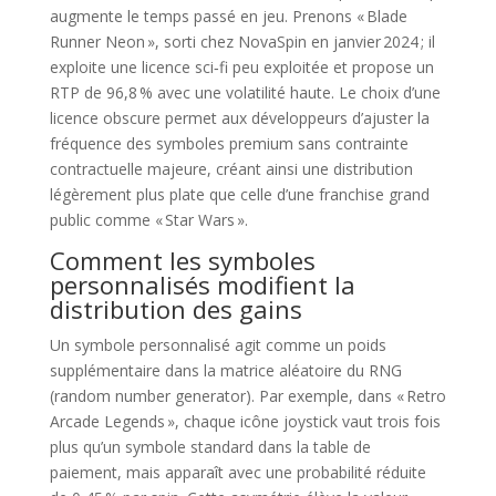
augmente le temps passé en jeu. Prenons « Blade
Runner Neon », sorti chez NovaSpin en janvier 2024 ; il
exploite une licence sci‑fi peu exploitée et propose un
RTP de 96,8 % avec une volatilité haute. Le choix d’une
licence obscure permet aux développeurs d’ajuster la
fréquence des symboles premium sans contrainte
contractuelle majeure, créant ainsi une distribution
légèrement plus plate que celle d’une franchise grand
public comme « Star Wars ».
Comment les symboles
personnalisés modifient la
distribution des gains
Un symbole personnalisé agit comme un poids
supplémentaire dans la matrice aléatoire du RNG
(random number generator). Par exemple, dans « Retro
Arcade Legends », chaque icône joystick vaut trois fois
plus qu’un symbole standard dans la table de
paiement, mais apparaît avec une probabilité réduite