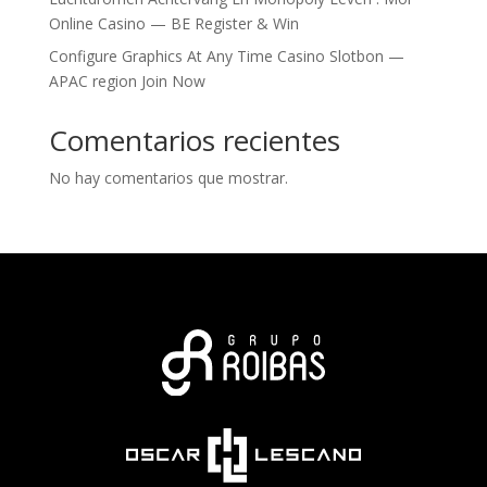
Online Casino — BE Register & Win
Configure Graphics At Any Time Casino Slotbon —
APAC region Join Now
Comentarios recientes
No hay comentarios que mostrar.