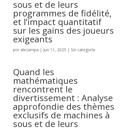
sous et de leurs
programmes de fidélité,
et l’impact quantitatif
sur les gains des joueurs
exigeants
por
alezampa
|
Jun 11, 2025
|
Sin categoría
Quand les
mathématiques
rencontrent le
divertissement : Analyse
approfondie des thèmes
exclusifs de machines à
sous et de leurs