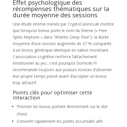
Effet psychologique des
récompenses thématiques sur la
durée moyenne des sessions
Une étude interne menée par CryptoCasinoLab montre
que lorsqu’un bonus porte le nom du thème (« Free
Spins Neptune » dans “Atlantis Deep Dive”), la durée
moyenne d’une session augmente de 27 % comparée
à un bonus générique identique en valeur monétaire.
L’association cognitive renforce l’attachement
émotionnel au jeu ; c’est pourquoi Domicile.Fr
recommande toujours aux joueurs novices d’observer
leur propre temps passé avant d’accepter un bonus
trop attractif.
Points clés pour optimiser cette
interaction
Prioriser les bonus portant directement sur le slot
choisi
Convertir rapidement les points accumulés afin