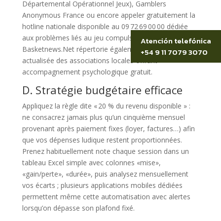
Départemental Opérationnel Jeux), Gamblers
Anonymous France ou encore appeler gratuitement la
hotline nationale disponible au 09 72 69 00 00 dédiée
aux problèmes liés au jeu compulsif.
Atención telefónica
Basketnews.Net répertorie également une liste
+54 9 11 7079 3070
actualisée des associations locales offrant
accompagnement psychologique gratuit.
D.​ Stratégie budgétaire efficace
Appliquez la règle dite « 20 % du revenu disponible » :
ne consacrez jamais plus qu’un cinquième mensuel
provenant après paiement fixes (loyer, factures…) afin
que vos dépenses ludique restent proportionnées.
Prenez habituellement note chaque session dans un
tableau Excel simple avec colonnes «mise»,
«gain/perte», «durée», puis analysez mensuellement
vos écarts ; plusieurs applications mobiles dédiées
permettent même cette automatisation avec alertes
lorsqu’on dépasse son plafond fixé.