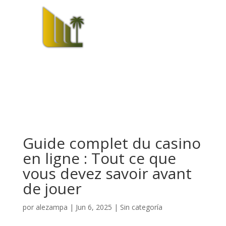
Guide complet du casino
en ligne : Tout ce que
vous devez savoir avant
de jouer
por
alezampa
|
Jun 6, 2025
|
Sin categoría