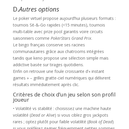
D.
Autres options
Le poker virtuel propose aujourd’hui plusieurs formats :
tournois Sit‑&‑Go rapides (<15 minutes), tournois
multi‑table avec prize pool garantis voire circuits
saisonniers comme
PokerStars Grand Prix
.
Le bingo français conserve ses racines
communautaires grâce aux chatrooms intégrées
tandis que keno propose une sélection simple mais
addictive basée sur tirages quotidiens.
Enfin on retrouve une foule croissante d’« instant
games » – grilles gratte-ciel numériques qui délivrent
résultats immédiatement après clic.
Critères de choix d’un jeu selon son profil
joueur
• Volatilité vs stabilité : choisissez une machine haute
volatilité (
Dead or Alive
) si vous ciblez gros jackpots
rares ; optez plutôt pour faible volatilité (
Book of Dead
)
si vous préférez gagner fréquemment petites sommes.