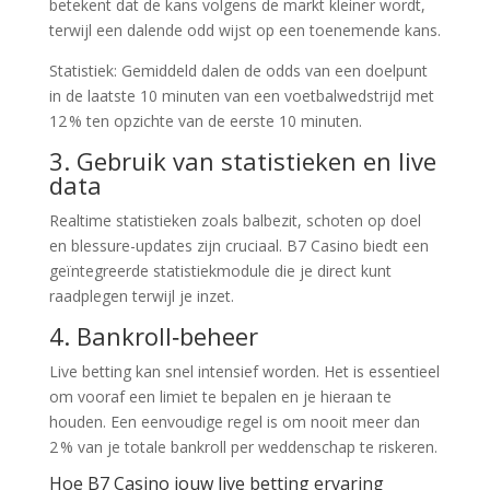
betekent dat de kans volgens de markt kleiner wordt,
terwijl een dalende odd wijst op een toenemende kans.
Statistiek: Gemiddeld dalen de odds van een doelpunt
in de laatste 10 minuten van een voetbalwedstrijd met
12 % ten opzichte van de eerste 10 minuten.
3. Gebruik van statistieken en live
data
Realtime statistieken zoals balbezit, schoten op doel
en blessure-updates zijn cruciaal. B7 Casino biedt een
geïntegreerde statistiekmodule die je direct kunt
raadplegen terwijl je inzet.
4. Bankroll‑beheer
Live betting kan snel intensief worden. Het is essentieel
om vooraf een limiet te bepalen en je hieraan te
houden. Een eenvoudige regel is om nooit meer dan
2 % van je totale bankroll per weddenschap te riskeren.
Hoe B7 Casino jouw live betting ervaring