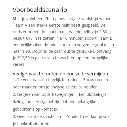
Voorbeeldscenario
Stel, je volgt een Champions League‑wedstrijd waarin
Team A een sterke eerste helft heeft gespeeld. De
odds voor een doelpunt in de tweede helft zijn 2,80. Je
besluit €10 in te zetten. Na 10 minuten scoort Team B
een gelijkmaker; de odds voor een volgende goal dalen
naar 1,90. Door nu de cash‑out te gebruiken, ontvang
je €12,50 in plaats van te wachten op een mogelijke
verlies.
Veelgemaakte fouten en hoe ze te vermijden
Te veel markten tegelijk betreden – Focus op een
paar markten om je analyse scherp te houden.
Negeren van odds‑bewegingen – Een plotselinge
daling kan een signaal zijn dat een belangrijke
gebeurtenis op komst is.
Geen stop‑loss instellen – Zonder limiet kun je snel
je bankroll uitputten.