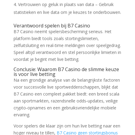
Vertrouwen op geluk in plaats van data – Gebruik
statistieken en live data om je keuzes te onderbouwen.
Verantwoord spelen bij B7 Casino
B7 Casino neemt spelersbescherming serieus. Het
platform biedt tools zoals stortingslimieten,
zelfuitsluiting en real‑time meldingen over speelgedrag.
Speel altijd verantwoord en stel persoonlijke limieten in
voordat je begint met live betting.
Conclusie: Waarom B7 Casino de slimme keuze
is voor live betting
Na een grondige analyse van de belangrijkste factoren
voor succesvolle live sportweddenschappen, blijkt dat
B7 Casino een compleet pakket biedt: een breed scala
aan sportmarkten, razendsnelle odds‑updates, veilige
crypto‑opnames en een gebruiksvriendelijke mobiele
ervaring.
Voor spelers die klaar zijn om hun live betting naar een
hoger niveau te tillen,
B7 Casino geen stortingsbonus