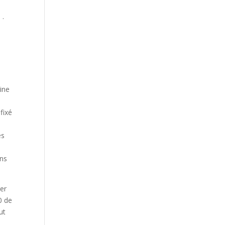
 .
ine
fixé
es
ons
rer
0 de
ut