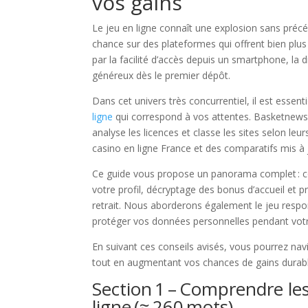
vos gains
Le jeu en ligne connaît une explosion sans précé
chance sur des plateformes qui offrent bien plus
par la facilité d’accès depuis un smartphone, la d
généreux dès le premier dépôt.
Dans cet univers très concurrentiel, il est essent
ligne
qui correspond à vos attentes. Basketnews
analyse les licences et classe les sites selon le
casino en ligne France et des comparatifs mis à
Ce guide vous propose un panorama complet : comm
votre profil, décryptage des bonus d’accueil et
retrait. Nous aborderons également le jeu respo
protéger vos données personnelles pendant votr
En suivant ces conseils avisés, vous pourrez nav
tout en augmentant vos chances de gains durabl
Section 1 – Comprendre les
ligne (≈ 260 mots)