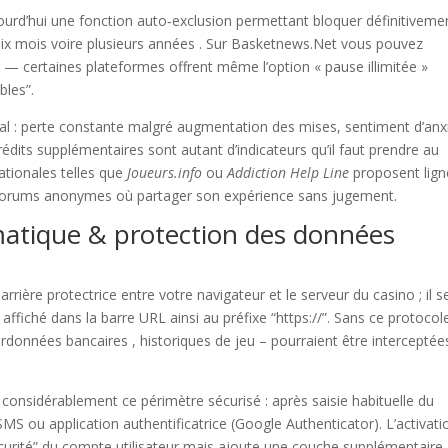
urd’hui une fonction auto‑exclusion permettant bloquer définitiveme
ix mois voire plusieurs années . Sur Basketnews.Net vous pouvez
 certaines plateformes offrent même l’option « pause illimitée »
bles”.
ial : perte constante malgré augmentation des mises, sentiment d’anx
dits supplémentaires sont autant d’indicateurs qu’il faut prendre au
nationales telles que
Joueurs.info
ou
Addiction Help Line
proposent lign
e forums anonymes où partager son expérience sans jugement.
rmatique & protection des données
rière protectrice entre votre navigateur et le serveur du casino ; il s
affiché dans la barre URL ainsi au préfixe “https://”. Sans ce protocol
ordonnées bancaires , historiques de jeu – pourraient être interceptée
 considérablement ce périmètre sécurisé : après saisie habituelle du
S ou application authentificatrice (Google Authenticator). L’activati
curité” du compte utilisateur mais ajoute une couche supplémentaire