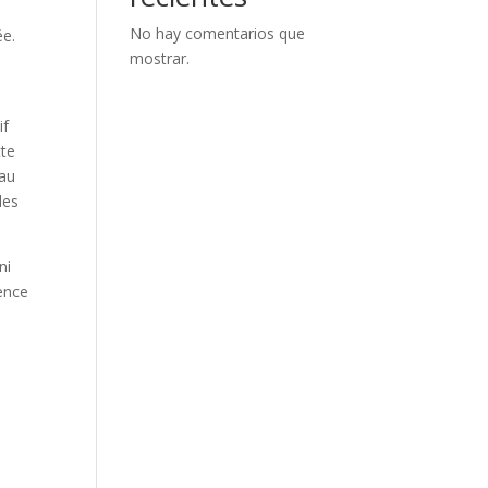
No hay comentarios que
ée.
mostrar.
if
tte
eau
des
ni
rence
e