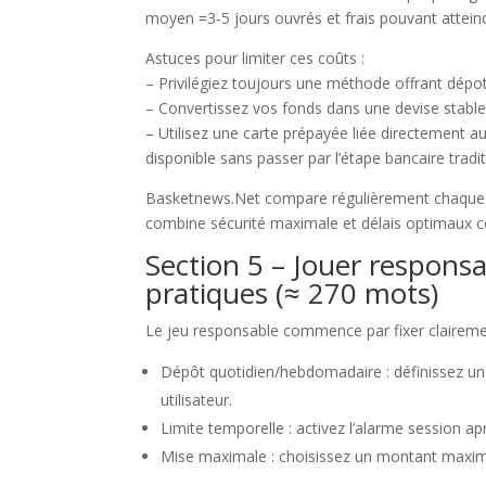
moyen =3‑5 jours ouvrés et frais pouvant attein
Astuces pour limiter ces coûts :
– Privilégiez toujours une méthode offrant dépot 
– Convertissez vos fonds dans une devise stable 
– Utilisez une carte prépayée liée directement au
disponible sans passer par l’étape bancaire tradit
Basketnews.Net compare régulièrement chaque opt
combine sécurité maximale et délais optimaux co
Section 5 – Jouer respons
pratiques (≈ 270 mots)
Le jeu responsable commence par fixer clairement
Dépôt quotidien/hebdomadaire : définissez u
utilisateur.
Limite temporelle : activez l’alarme session ap
Mise maximale : choisissez un montant maximu