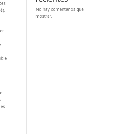
ctes
No hay comentarios que
é).
mostrar.
ver
e
ible
de
s
ées