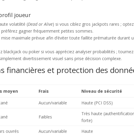
profil joueur
ute volatilité (
Dead or Alive
) si vous ciblez gros jackpots rares ; optez
us préférez gagner fréquemment petites sommes.
 mise maximale prévue afin d’éviter toute faillite prématurée durant 
ez blackjack ou poker si vous appréciez analyser probabilités ; tournez
simplement divertissement visuel sans prise décision complexe.
ns financières et protection des donné
s moyen
Frais
Niveau de sécurité
tané
Aucun/variable
Haute (PCI DSS)
Très haute (authentificatio
tané
Faibles
forte)
urs ouvrés
Aucun/variable
Haute