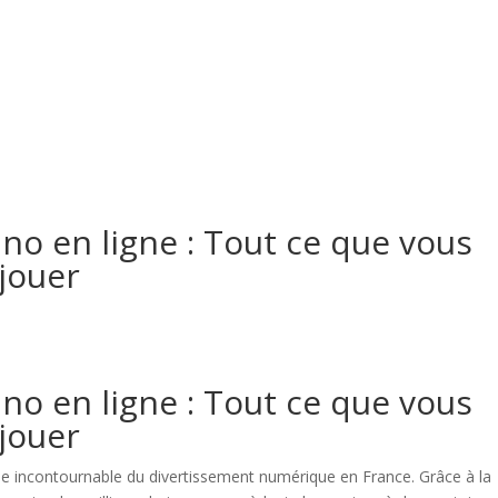
MODIFICAR/CANCELA
Servicios | Amenities
Habitaciones
Ubicación
no en ligne : Tout ce que vous
 jouer
no en ligne : Tout ce que vous
 jouer
 incontournable du divertissement numérique en France. Grâce à la