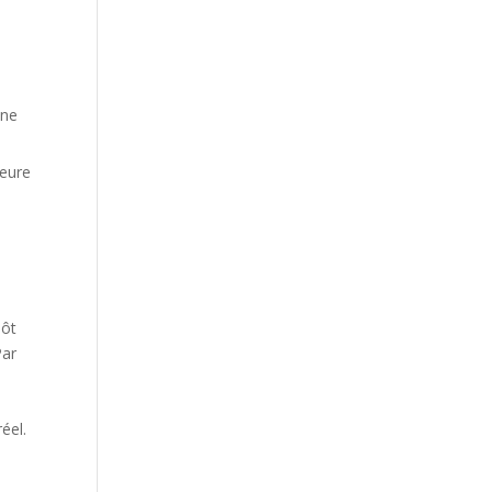
 ne
ieure
pôt
Par
éel.