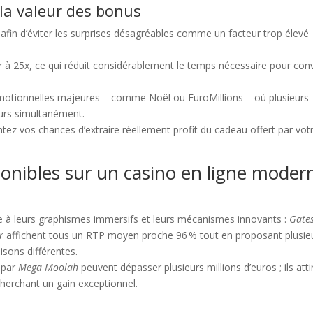
 la valeur des bonus
afin d’éviter les surprises désagréables comme un facteur trop élevé
ieur à 25x, ce qui réduit considérablement le temps nécessaire pour conv
romotionnelles majeures – comme Noël ou EuroMillions – où plusieurs
eurs simultanément.
tez vos chances d’extraire réellement profit du cadeau offert par vot
ponibles sur un casino en ligne moder
âce à leurs graphismes immersifs et leurs mécanismes innovants :
Gates
r
affichent tous un RTP moyen proche 96 % tout en proposant plusie
sons différentes.
 par
Mega Moolah
peuvent dépasser plusieurs millions d’euros ; ils atti
herchant un gain exceptionnel.