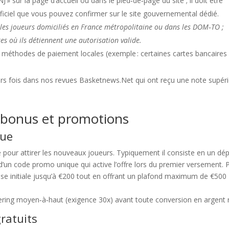
J » sur la page d’accueil ou dans le pied‑de‑page du site ; il doit être
ciel que vous pouvez confirmer sur le site gouvernemental dédié.
les joueurs domiciliés en France métropolitaine ou dans les DOM‑TO ;
res où ils détiennent une autorisation valide.
ux méthodes de paiement locales (exemple : certaines cartes bancaires
ieurs fois dans nos revues Basketnews.Net qui ont reçu une note supér
de bonus et promotions
que
pour attirer les nouveaux joueurs. Typiquement il consiste en un dé
’un code promo unique qui active l’offre lors du premier versement. 
e initiale jusqu’à €200 tout en offrant un plafond maximum de €500
ing moyen‑à‑haut (exigence 30x) avant toute conversion en argent r
ratuits