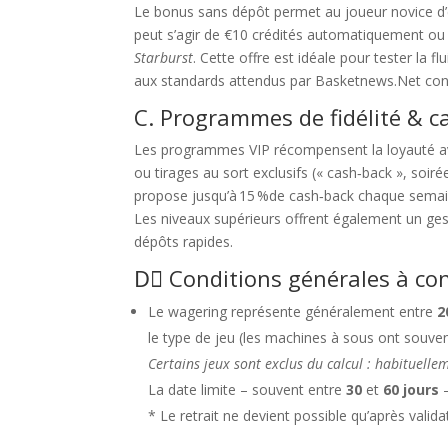
Le bonus sans dépôt permet au joueur novice d’es
peut s’agir de €10 crédités automatiquement ou
Starburst
. Cette offre est idéale pour tester la flu
aux standards attendus par Basketnews.Net conc
C. Programmes de fidélité & c
Les programmes VIP récompensent la loyauté av
ou tirages au sort exclusifs (« cash‑back », soir
propose jusqu’à 15 %​de cash‑back chaque semai
Les niveaux supérieurs offrent également un ges
dépôts rapides.
D️⃣ Conditions générales à co
Le wagering représente généralement entre
2
le type de jeu (les machines à sous ont souvent
Certains jeux sont exclus du calcul : habituellem
La date limite – souvent entre
30
et
60 jours
–
* Le retrait ne devient possible qu’après valid