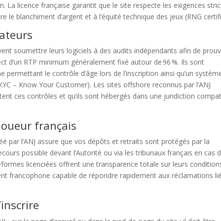
in. La licence française garantit que le site respecte les exigences stri
tre le blanchiment d’argent et à l’équité technique des jeux (RNG certifi
rateurs
vent soumettre leurs logiciels à des audits indépendants afin de prou
pect d’un RTP minimum généralement fixé autour de 96 %. Ils sont
e permettant le contrôle d’âge lors de l’inscription ainsi qu’un systèm
(KYC – Know Your Customer). Les sites offshore reconnus par l’ANJ
tent ces contrôles et qu’ils sont hébergés dans une juridiction compat
 joueur français
éé par l’ANJ assure que vos dépôts et retraits sont protégés par la
 recours possible devant l’Autorité ou via les tribunaux français en cas 
eformes licenciées offrent une transparence totale sur leurs condition
lient francophone capable de répondre rapidement aux réclamations li
’inscrire