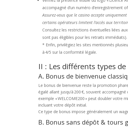
Vérifiez la présence visible du logo « Licence AN
accompagné d’un numéro d’enregistrement offi
Assurez‑vous que le casino accepte uniquement 
certains opérateurs limitent l’accès aux territoi
Consultez les restrictions éventuelles liées a
sont pas éligibles pour les retraits immédiats).
* Enfin, privilégiez les sites mentionnés plus
à 4/5 sur la conformité légale.
II : Les différents types 
A. Bonus de bienvenue classi
Le bonus de bienvenue reste la promotion phare 
égalé allant jusqu’à 200 €, souvent accompagné d
exemple « WELCOME200 » peut doubler votre mis
incluant votre dépôt initial.
Ce type de bonus impose généralement un wager
B. Bonus sans dépôt & tours g