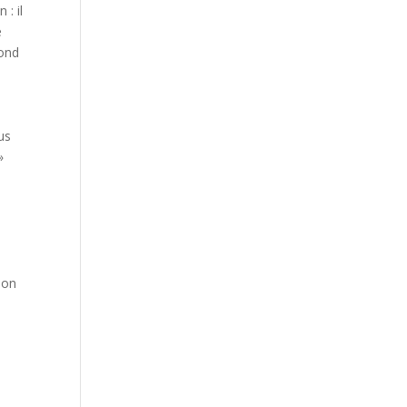
: il
e
pond
us
»
lon