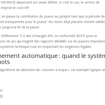
00 000 €) dépassent les seuils définis. Si c’est le cas, le service de
 impose le cool‑off.
en pause la contribution du joueur au jackpot tant que la période de
st transparente pour le joueur : les mises déjà placées restent valide
jusqu’à la fin de la pause.
le chiffrement TLS des échanges API, la conformité RGPD pour la
ces de jeu qui exigent des rapports détaillés sur les pauses imposées
écosystème technique tout en respectant les exigences légales.
chement automatique : quand le syst
mots
gorithme de détection de « session à risque ». Un exemple typique uti
s)
ôt