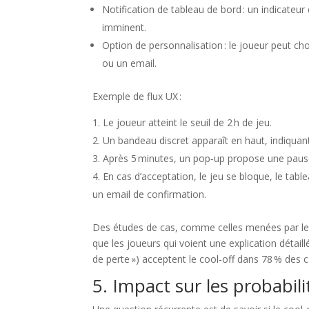
Notification de tableau de bord : un indicateur 
imminent.
Option de personnalisation : le joueur peut cho
ou un email.
Exemple de flux UX :
Le joueur atteint le seuil de 2 h de jeu.
Un bandeau discret apparaît en haut, indiquant
Après 5 minutes, un pop‑up propose une pause 
En cas d’acceptation, le jeu se bloque, le tabl
un email de confirmation.
Des études de cas, comme celles menées par le
que les joueurs qui voient une explication détail
de perte ») acceptent le cool‑off dans 78 % des ca
5. Impact sur les probabil