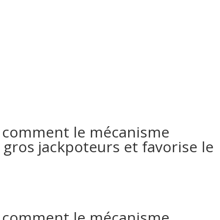
MODIFICAR/CANCELA
Servicios | Amenities
Habitaciones
Ubicación
» : comment le mécanisme
gros jackpoteurs et favorise le
» : comment le mécanisme