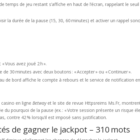
de temps de jeu restant s’affiche en haut de l’écran, rappelant le seuil
isir la durée de la pause (15, 30, 60 minutes) et activer un rappel son
 « Vous avez joué 2 h ».
de 30 minutes avec deux boutons : « Accepter » ou « Continuer ».
eau de bord affiche le compte à rebours et le service de notification e
 casino en ligne
Betway
et le site de revue Httpsreims Ms.Fr, montren
lée du pourquoi de la pause (ex. : « Votre session présente un risque él
s, contre 42 % lorsqu’il est imposé sans justification.
ités de gagner le jackpot – 310 mots