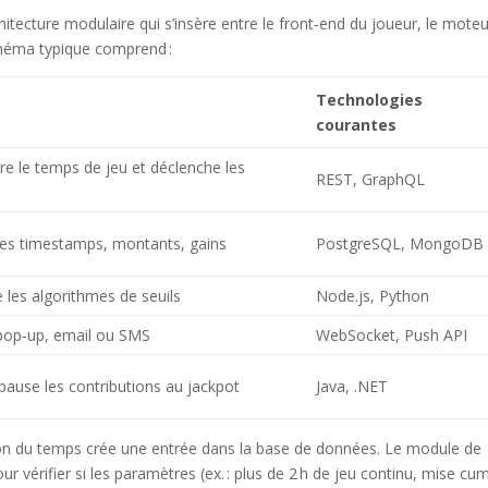
itecture modulaire qui s’insère entre le front‑end du joueur, le mote
chéma typique comprend :
Technologies
courantes
re le temps de jeu et déclenche les
REST, GraphQL
les timestamps, montants, gains
PostgreSQL, MongoDB
 les algorithmes de seuils
Node.js, Python
pop‑up, email ou SMS
WebSocket, Push API
pause les contributions au jackpot
Java, .NET
stion du temps crée une entrée dans la base de données. Le module de
ur vérifier si les paramètres (ex. : plus de 2 h de jeu continu, mise cu