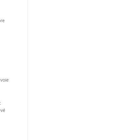
ore
nvoie
t
evé