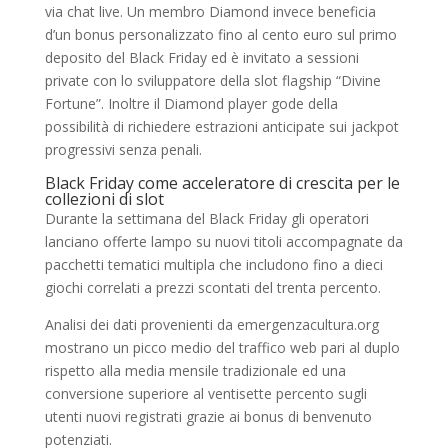
via chat live. Un membro Diamond invece beneficia
d’un bonus personalizzato fino al cento euro sul primo
deposito del Black Friday ed è invitato a sessioni
private con lo sviluppatore della slot flagship “Divine
Fortune”. Inoltre il Diamond player gode della
possibilità di richiedere estrazioni anticipate sui jackpot
progressivi senza penali.
Black Friday come acceleratore di crescita per le
collezioni di slot
Durante la settimana del Black Friday gli operatori
lanciano offerte lampo su nuovi titoli accompagnate da
pacchetti tematici multipla che includono fino a dieci
giochi correlati a prezzi scontati del trenta percento.
Analisi dei dati provenienti da emergenzacultura.org
mostrano un picco medio del traffico web pari al duplo
rispetto alla media mensile tradizionale ed una
conversione superiore al ventisette percento sugli
utenti nuovi registrati grazie ai bonus di benvenuto
potenziati.