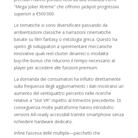
“Mega Joker Xtreme” che offrono jackpot progressivi
superiori a €500 000.
Le tematiche si sono diversificate passando da
ambientazioni classiche a narrazioni cinematiche
basate su film fantasy o mitologia greca. Questo ha
spinto gli sviluppatori a sperimentare meccaniche
innovative quali reel‑cluster dinamici o modalità
buy‑the‑bonus che riducono il tempo necessario al
player per accedere alle funzioni premium.
La domanda dei consumatori ha influito direttamente
sulla frequenza degli aggiornamenti: i dati mostrano un
aumento del ventiquattro percento nelle ricerche
relative a “slot VR” rispetto al trimestre precedente. Di
conseguenza molte piattaforme hanno introdotto
versioni AR‑ready accessibili tramite smartphone senza
richiedere hardware dedicato.
Infine l’ascesa delle multipla—pacchetti che