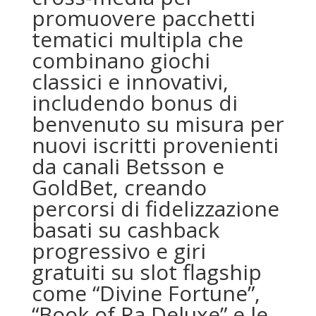
promuovere pacchetti
tematici multipla che
combinano giochi
classici e innovativi,
includendo bonus di
benvenuto su misura per
nuovi iscritti provenienti
da canali Betsson e
GoldBet, creando
percorsi di fidelizzazione
basati su cashback
progressivo e giri
gratuiti su slot flagship
come “Divine Fortune”,
“Book of Ra Deluxe” e le