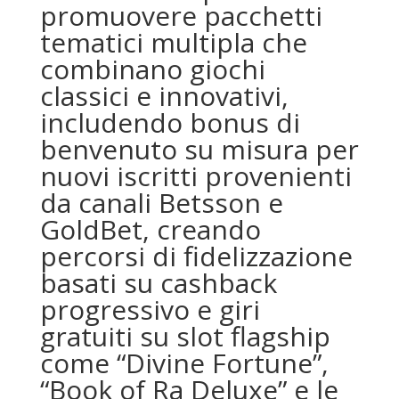
promuovere pacchetti
tematici multipla che
combinano giochi
classici e innovativi,
includendo bonus di
benvenuto su misura per
nuovi iscritti provenienti
da canali Betsson e
GoldBet, creando
percorsi di fidelizzazione
basati su cashback
progressivo e giri
gratuiti su slot flagship
come “Divine Fortune”,
“Book of Ra Deluxe” e le