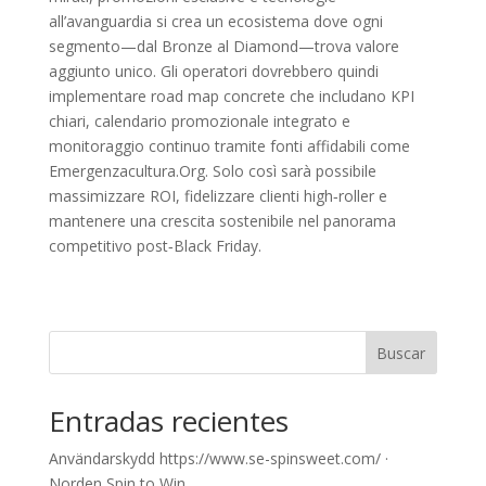
all’avanguardia si crea un ecosistema dove ogni
segmento—dal Bronze al Diamond—trova valore
aggiunto unico. Gli operatori dovrebbero quindi
implementare road map concrete che includano KPI
chiari, calendario promozionale integrato e
monitoraggio continuo tramite fonti affidabili come
Emergenzacultura.Org. Solo così sarà possibile
massimizzare ROI, fidelizzare clienti high‑roller e
mantenere una crescita sostenibile nel panorama
competitivo post‑Black Friday.
Buscar
Entradas recientes
Användarskydd https://www.se-spinsweet.com/ ·
Norden Spin to Win