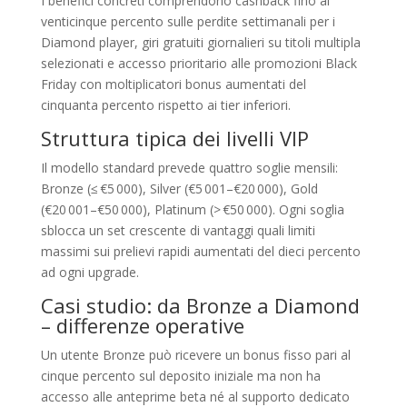
I benefici concreti comprendono cashback fino al
venticinque percento sulle perdite settimanali per i
Diamond player, giri gratuiti giornalieri su titoli multipla
selezionati e accesso prioritario alle promozioni Black
Friday con moltiplicatori bonus aumentati del
cinquanta percento rispetto ai tier inferiori.
Struttura tipica dei livelli VIP
Il modello standard prevede quattro soglie mensili:
Bronze (≤ €5 000), Silver (€5 001–€20 000), Gold
(€20 001–€50 000), Platinum (> €50 000). Ogni soglia
sblocca un set crescente di vantaggi quali limiti
massimi sui prelievi rapidi aumentati del dieci percento
ad ogni upgrade.
Casi studio: da Bronze a Diamond
– differenze operative
Un utente Bronze può ricevere un bonus fisso pari al
cinque percento sul deposito iniziale ma non ha
accesso alle anteprime beta né al supporto dedicato