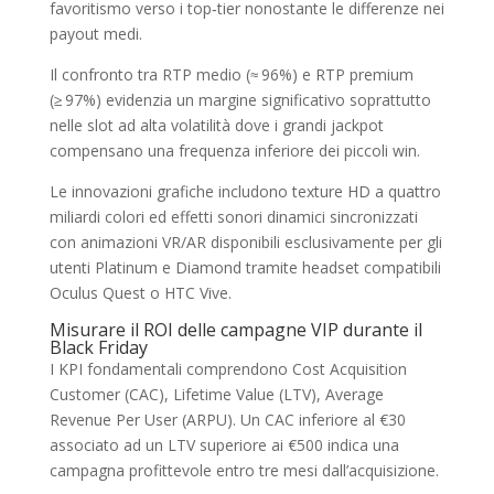
favoritismo verso i top‑tier nonostante le differenze nei
payout medi.
Il confronto tra RTP medio (≈ 96%) e RTP premium
(≥ 97%) evidenzia un margine significativo soprattutto
nelle slot ad alta volatilità dove i grandi jackpot
compensano una frequenza inferiore dei piccoli win.
Le innovazioni grafiche includono texture HD a quattro
miliardi colori ed effetti sonori dinamici sincronizzati
con animazioni VR/AR disponibili esclusivamente per gli
utenti Platinum e Diamond tramite headset compatibili
Oculus Quest o HTC Vive.
Misurare il ROI delle campagne VIP durante il
Black Friday
I KPI fondamentali comprendono Cost Acquisition
Customer (CAC), Lifetime Value (LTV), Average
Revenue Per User (ARPU). Un CAC inferiore al €30
associato ad un LTV superiore ai €500 indica una
campagna profittevole entro tre mesi dall’acquisizione.