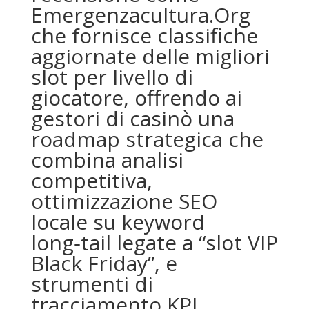
Emergenzacultura.Org
che fornisce classifiche
aggiornate delle migliori
slot per livello di
giocatore, offrendo ai
gestori di casinò una
roadmap strategica che
combina analisi
competitiva,
ottimizzazione SEO
locale su keyword
long‑tail legate a “slot VIP
Black Friday”, e
strumenti di
tracciamento KPI