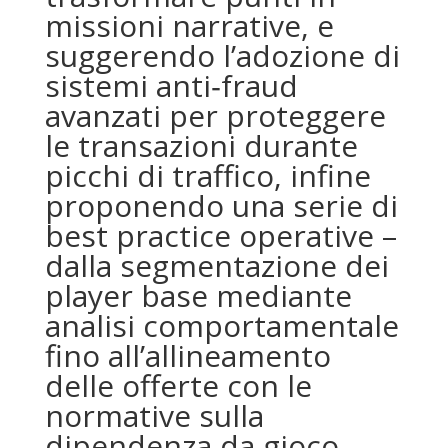
missioni narrative, e
suggerendo l’adozione di
sistemi anti‑fraud
avanzati per proteggere
le transazioni durante
picchi di traffico, infine
proponendo una serie di
best practice operative –
dalla segmentazione dei
player base mediante
analisi comportamentale
fino all’allineamento
delle offerte con le
normative sulla
dipendenza da gioco –