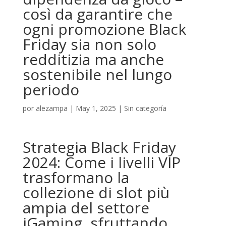
così da garantire che
ogni promozione Black
Friday sia non solo
redditizia ma anche
sostenibile nel lungo
periodo
por
alezampa
|
May 1, 2025
|
Sin categoría
Strategia Black Friday
2024: Come i livelli VIP
trasformano la
collezione di slot più
ampia del settore
iGaming, sfruttando