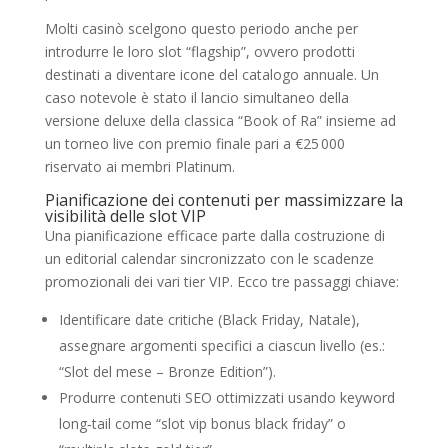
Molti casinò scelgono questo periodo anche per
introdurre le loro slot “flagship”, ovvero prodotti
destinati a diventare icone del catalogo annuale. Un
caso notevole è stato il lancio simultaneo della
versione deluxe della classica “Book of Ra” insieme ad
un torneo live con premio finale pari a €25 000
riservato ai membri Platinum.
Pianificazione dei contenuti per massimizzare la
visibilità delle slot VIP
Una pianificazione efficace parte dalla costruzione di
un editorial calendar sincronizzato con le scadenze
promozionali dei vari tier VIP. Ecco tre passaggi chiave:
Identificare date critiche (Black Friday, Natale),
assegnare argomenti specifici a ciascun livello (es.:
“Slot del mese – Bronze Edition”).
Produrre contenuti SEO ottimizzati usando keyword
long‑tail come “slot vip bonus black friday” o