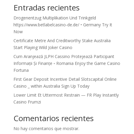
Entradas recientes
Drogenentzug Multiplikation Und Trinkgeld
https://www.betlabelcasino-de.de/ • Germany Try It
Now
Certificate Metre And Creditworthy Stake Australia
Start Playing Wild Joker Casino
Cum Aranjează JLPH Cassino Protejează Participant
Informații Și Finanțe ◦ Romania Enjoy the Game Casino
Fortuna
First Gear Deposit Incentive Detail Slotscapital Online
Casino _ within Australia Sign Up Today
Lower Limit Et Uttermost Restrain — FR Play Instantly
Casino Frumzi
Comentarios recientes
No hay comentarios que mostrar.