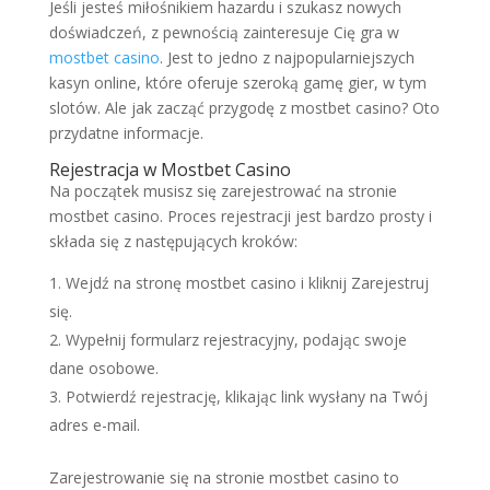
Jeśli jesteś miłośnikiem hazardu i szukasz nowych
doświadczeń, z pewnością zainteresuje Cię gra w
mostbet casino
. Jest to jedno z najpopularniejszych
kasyn online, które oferuje szeroką gamę gier, w tym
slotów. Ale jak zacząć przygodę z mostbet casino? Oto
przydatne informacje.
Rejestracja w Mostbet Casino
Na początek musisz się zarejestrować na stronie
mostbet casino. Proces rejestracji jest bardzo prosty i
składa się z następujących kroków:
Wejdź na stronę mostbet casino i kliknij Zarejestruj
się.
Wypełnij formularz rejestracyjny, podając swoje
dane osobowe.
Potwierdź rejestrację, klikając link wysłany na Twój
adres e-mail.
Zarejestrowanie się na stronie mostbet casino to