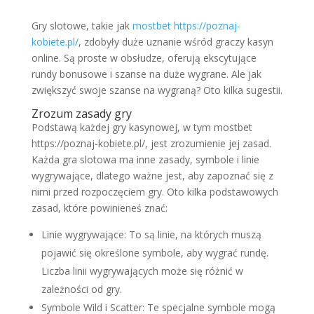
Gry slotowe, takie jak
mostbet https://poznaj-
kobiete.pl/
, zdobyły duże uznanie wśród graczy kasyn
online. Są proste w obsłudze, oferują ekscytujące
rundy bonusowe i szanse na duże wygrane. Ale jak
zwiększyć swoje szanse na wygraną? Oto kilka sugestii.
Zrozum zasady gry
Podstawą każdej gry kasynowej, w tym mostbet
https://poznaj-kobiete.pl/, jest zrozumienie jej zasad.
Każda gra slotowa ma inne zasady, symbole i linie
wygrywające, dlatego ważne jest, aby zapoznać się z
nimi przed rozpoczęciem gry. Oto kilka podstawowych
zasad, które powinieneś znać:
Linie wygrywające: To są linie, na których muszą
pojawić się określone symbole, aby wygrać rundę.
Liczba linii wygrywających może się różnić w
zależności od gry.
Symbole Wild i Scatter: Te specjalne symbole mogą