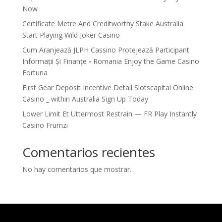
Now
Certificate Metre And Creditworthy Stake Australia
Start Playing Wild Joker Casino
Cum Aranjează JLPH Cassino Protejează Participant
Informații Și Finanțe ◦ Romania Enjoy the Game Casino
Fortuna
First Gear Deposit Incentive Detail Slotscapital Online
Casino _ within Australia Sign Up Today
Lower Limit Et Uttermost Restrain — FR Play Instantly
Casino Frumzi
Comentarios recientes
No hay comentarios que mostrar.