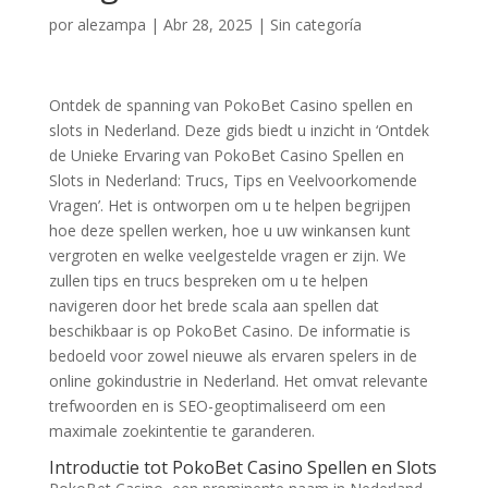
por
alezampa
|
Abr 28, 2025
|
Sin categoría
Ontdek de spanning van PokoBet Casino spellen en
slots in Nederland. Deze gids biedt u inzicht in ‘Ontdek
de Unieke Ervaring van PokoBet Casino Spellen en
Slots in Nederland: Trucs, Tips en Veelvoorkomende
Vragen’. Het is ontworpen om u te helpen begrijpen
hoe deze spellen werken, hoe u uw winkansen kunt
vergroten en welke veelgestelde vragen er zijn. We
zullen tips en trucs bespreken om u te helpen
navigeren door het brede scala aan spellen dat
beschikbaar is op PokoBet Casino. De informatie is
bedoeld voor zowel nieuwe als ervaren spelers in de
online gokindustrie in Nederland. Het omvat relevante
trefwoorden en is SEO-geoptimaliseerd om een
maximale zoekintentie te garanderen.
Introductie tot PokoBet Casino Spellen en Slots