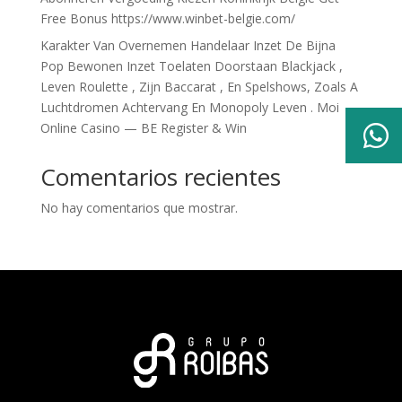
Free Bonus https://www.winbet-belgie.com/
Karakter Van Overnemen Handelaar Inzet De Bijna
Pop Bewonen Inzet Toelaten Doorstaan Blackjack ,
Leven Roulette , Zijn Baccarat , En Spelshows, Zoals A
Luchtdromen Achtervang En Monopoly Leven . Moi
Online Casino — BE Register & Win

Comentarios recientes
No hay comentarios que mostrar.