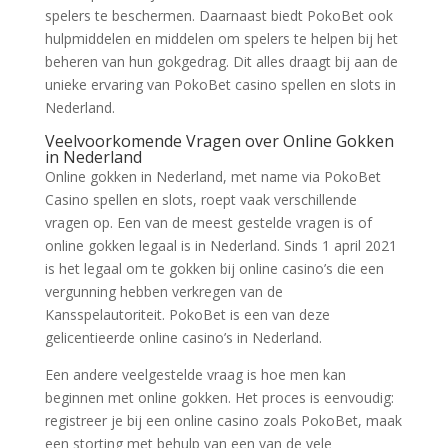
spelers te beschermen. Daarnaast biedt PokoBet ook
hulpmiddelen en middelen om spelers te helpen bij het
beheren van hun gokgedrag. Dit alles draagt bij aan de
unieke ervaring van PokoBet casino spellen en slots in
Nederland.
Veelvoorkomende Vragen over Online Gokken
in Nederland
Online gokken in Nederland, met name via PokoBet
Casino spellen en slots, roept vaak verschillende
vragen op. Een van de meest gestelde vragen is of
online gokken legaal is in Nederland. Sinds 1 april 2021
is het legaal om te gokken bij online casino’s die een
vergunning hebben verkregen van de
Kansspelautoriteit. PokoBet is een van deze
gelicentieerde online casino’s in Nederland.
Een andere veelgestelde vraag is hoe men kan
beginnen met online gokken. Het proces is eenvoudig:
registreer je bij een online casino zoals PokoBet, maak
een storting met behulp van een van de vele