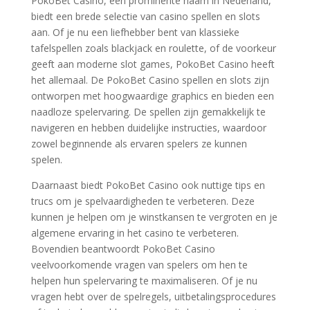
PokoBet Casino, een prominente naam in Nederland,
biedt een brede selectie van casino spellen en slots
aan. Of je nu een liefhebber bent van klassieke
tafelspellen zoals blackjack en roulette, of de voorkeur
geeft aan moderne slot games, PokoBet Casino heeft
het allemaal. De PokoBet Casino spellen en slots zijn
ontworpen met hoogwaardige graphics en bieden een
naadloze spelervaring. De spellen zijn gemakkelijk te
navigeren en hebben duidelijke instructies, waardoor
zowel beginnende als ervaren spelers ze kunnen
spelen.
Daarnaast biedt PokoBet Casino ook nuttige tips en
trucs om je spelvaardigheden te verbeteren. Deze
kunnen je helpen om je winstkansen te vergroten en je
algemene ervaring in het casino te verbeteren.
Bovendien beantwoordt PokoBet Casino
veelvoorkomende vragen van spelers om hen te
helpen hun spelervaring te maximaliseren. Of je nu
vragen hebt over de spelregels, uitbetalingsprocedures