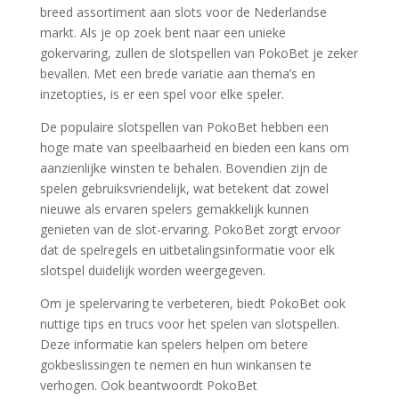
breed assortiment aan slots voor de Nederlandse
markt. Als je op zoek bent naar een unieke
gokervaring, zullen de slotspellen van PokoBet je zeker
bevallen. Met een brede variatie aan thema’s en
inzetopties, is er een spel voor elke speler.
De populaire slotspellen van PokoBet hebben een
hoge mate van speelbaarheid en bieden een kans om
aanzienlijke winsten te behalen. Bovendien zijn de
spelen gebruiksvriendelijk, wat betekent dat zowel
nieuwe als ervaren spelers gemakkelijk kunnen
genieten van de slot-ervaring. PokoBet zorgt ervoor
dat de spelregels en uitbetalingsinformatie voor elk
slotspel duidelijk worden weergegeven.
Om je spelervaring te verbeteren, biedt PokoBet ook
nuttige tips en trucs voor het spelen van slotspellen.
Deze informatie kan spelers helpen om betere
gokbeslissingen te nemen en hun winkansen te
verhogen. Ook beantwoordt PokoBet