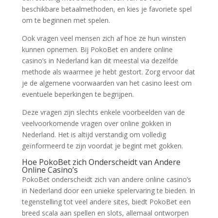
beschikbare betaalmethoden, en kies je favoriete spel
om te beginnen met spelen.
Ook vragen veel mensen zich af hoe ze hun winsten
kunnen opnemen. Bij PokoBet en andere online
casino’s in Nederland kan dit meestal via dezelfde
methode als waarmee je hebt gestort. Zorg ervoor dat
je de algemene voorwaarden van het casino leest om
eventuele beperkingen te begrijpen.
Deze vragen zijn slechts enkele voorbeelden van de
veelvoorkomende vragen over online gokken in
Nederland. Het is altijd verstandig om volledig
geïnformeerd te zijn voordat je begint met gokken.
Hoe PokoBet zich Onderscheidt van Andere
Online Casino’s
PokoBet onderscheidt zich van andere online casino’s
in Nederland door een unieke spelervaring te bieden. In
tegenstelling tot veel andere sites, biedt PokoBet een
breed scala aan spellen en slots, allemaal ontworpen