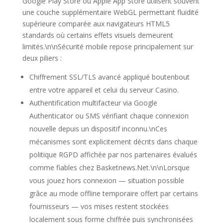
Google Play Store ou Apple App Store utilisent souvent
une couche supplémentaire WebGL permettant fluidité
supérieure comparée aux navigateurs HTML5
standards où certains effets visuels demeurent
limités.\n\nSécurité mobile repose principalement sur
deux piliers :
Chiffrement SSL/TLS avancé appliqué bout­en­bout
entre votre appareil et celui du serveur Casino.
Authentification multifacteur via Google
Authenticator ou SMS vérifiant chaque connexion
nouvelle depuis un dispositif inconnu.\nCes
mécanismes sont explicitement décrits dans chaque
politique RGPD affichée par nos partenaires évalués
comme fiables chez Basketnews.Net.\n\nLorsque
vous jouez hors connexion — situation possible
grâce au mode offline temporaire offert par certains
fournisseurs — vos mises restent stockées
localement sous forme chiffrée puis synchronisées