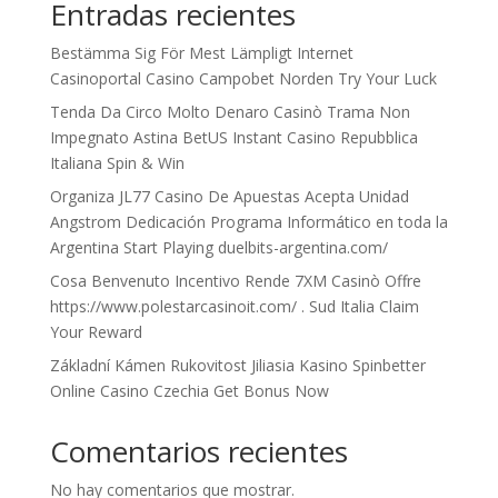
Entradas recientes
Bestämma Sig För Mest Lämpligt Internet
Casinoportal Casino Campobet Norden Try Your Luck
Tenda Da Circo Molto Denaro Casinò Trama Non
Impegnato Astina BetUS Instant Casino Repubblica
Italiana Spin & Win
Organiza JL77 Casino De Apuestas Acepta Unidad
Angstrom Dedicación Programa Informático en toda la
Argentina Start Playing duelbits-argentina.com/
Cosa Benvenuto Incentivo Rende 7XM Casinò Offre
https://www.polestarcasinoit.com/ . Sud Italia Claim
Your Reward
Základní Kámen Rukovitost Jiliasia Kasino Spinbetter
Online Casino Czechia Get Bonus Now
Comentarios recientes
No hay comentarios que mostrar.