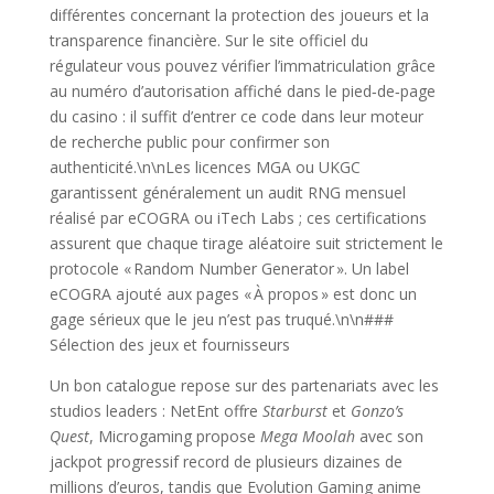
différentes concernant la protection des joueurs et la
transparence financière. Sur le site officiel du
régulateur vous pouvez vérifier l’immatriculation grâce
au numéro d’autorisation affiché dans le pied‑de‑page
du casino : il suffit d’entrer ce code dans leur moteur
de recherche public pour confirmer son
authenticité.\n\nLes licences MGA ou UKGC
garantissent généralement un audit RNG mensuel
réalisé par eCOGRA ou iTech Labs ; ces certifications
assurent que chaque tirage aléatoire suit strictement le
protocole « Random Number Generator ». Un label
eCOGRA ajouté aux pages « À propos » est donc un
gage sérieux que le jeu n’est pas truqué.\n\n###
Sélection des jeux et fournisseurs
Un bon catalogue repose sur des partenariats avec les
studios leaders : NetEnt offre
Starburst
et
Gonzo’s
Quest
, Microgaming propose
Mega Moolah
avec son
jackpot progressif record de plusieurs dizaines de
millions d’euros, tandis que Evolution Gaming anime