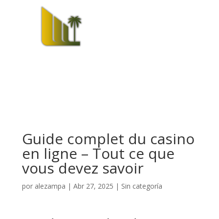
Guide complet du casino
en ligne – Tout ce que
vous devez savoir
por
alezampa
|
Abr 27, 2025
|
Sin categoría