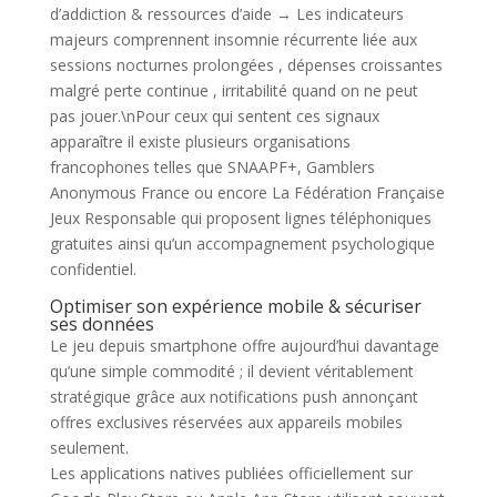
d’addiction & ressources d’aide → Les indicateurs
majeurs comprennent insomnie récurrente liée aux
sessions nocturnes prolongées , dépenses croissantes
malgré perte continue , irritabilité quand on ne peut
pas jouer.\nPour ceux qui sentent ces signaux
apparaître il existe plusieurs organisations
francophones telles que SNAAPF+, Gamblers
Anonymous France ou encore La Fédération Française
Jeux Responsable qui proposent lignes téléphoniques
gratuites ainsi qu’un accompagnement psychologique
confidentiel.
Optimiser son expérience mobile & sécuriser
ses données
Le jeu depuis smartphone offre aujourd’hui davantage
qu’une simple commodité ; il devient véritablement
stratégique grâce aux notifications push annonçant
offres exclusives réservées aux appareils mobiles
seulement.
Les applications natives publiées officiellement sur