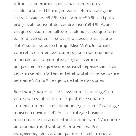
offrant fréquemment petits paiements mais
stables.\n\nLe RTP moyen varie selon la catégorie :
slots classiques ≈97 %, slots vidéo ≈96 %, jackpots
progressifs peuvent descendre jusqu’à94 %. Avant
chaque session consultez le tableau statistique fourni
par le développeur – souvent accessible via l’icône
“Info” située sous le champ “Mise”.\n\nUn conseil
concret : commencez toujours par miser une unité
minimale puis augmentez progressivement
uniquement lorsque votre bankroll dépasse cinq fois
cette mise afin d’atténuer l’effet brutal d’une séquence
perdante.\n\n### Les jeux de table classiques
Blackjack français
utilise le système “la partage” où
votre main vaut neuf ou dix peut être séparée
immédiatement – cela diminue légèrement l’avantage
maison à environ 0·42 %. La stratégie basique
recommande notamment « stand on hard 17 » contre
un croupier montrant un As.\n\nEn
roulette
européenne
, seul zéro unique existe ; cela ramène