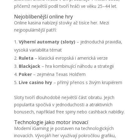
přičemž největší podíl tvoří hráči ve věku 25–44 let.
Nejoblíbenější online hry
Online kasina nabízejí stovky až tisíce her. Mezi
nejpopulárnější patří:
Výherní automaty (sloty)
– jednoduchá pravidla,
vysoká variabilita témat
Ruleta
– klasická evropská i americká verze
Blackjack
– hra kombinující náhodu a strategii
Poker
– zejména Texas Hold’em
Live casino hry
– přímý přenos s živým krupiérem
Sloty tvoří dlouhodobě největší část obratu. Jejich
popularita spočívá v jednoduchosti a atraktivních
bonusech, například free spiny nebo cashback nabídky.
Technologie jako motor inovací
Moderní iGaming je postaven na technologických
inovacích. Vývojáři her využívají pokročilou grafiku,