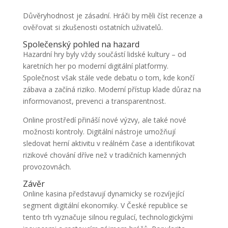
Důvěryhodnost je zásadní. Hráči by měli číst recenze a
ověřovat si zkušenosti ostatních uživatelů.
Společenský pohled na hazard
Hazardní hry byly vždy součástí lidské kultury – od
karetních her po moderní digitální platformy.
Společnost však stále vede debatu o tom, kde končí
zábava a začíná riziko. Moderní přístup klade důraz na
informovanost, prevenci a transparentnost.
Online prostředí přináší nové výzvy, ale také nové
možnosti kontroly. Digitální nástroje umožňují
sledovat herní aktivitu v reálném čase a identifikovat
rizikové chování dříve než v tradičních kamenných
provozovnách.
Závěr
Online kasina představují dynamicky se rozvíjející
segment digitální ekonomiky. V České republice se
tento trh vyznačuje silnou regulací, technologickými