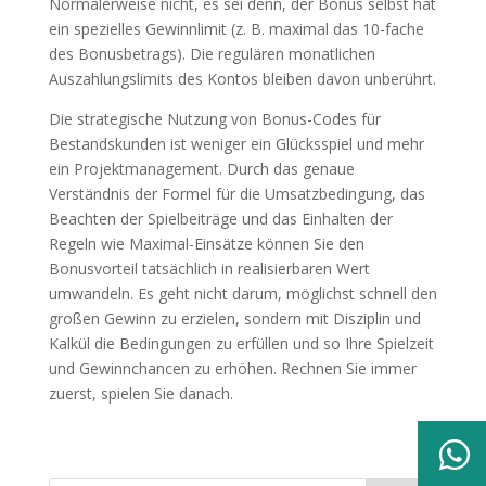
Normalerweise nicht, es sei denn, der Bonus selbst hat
ein spezielles Gewinnlimit (z. B. maximal das 10-fache
des Bonusbetrags). Die regulären monatlichen
Auszahlungslimits des Kontos bleiben davon unberührt.
Die strategische Nutzung von Bonus-Codes für
Bestandskunden ist weniger ein Glücksspiel und mehr
ein Projektmanagement. Durch das genaue
Verständnis der Formel für die Umsatzbedingung, das
Beachten der Spielbeiträge und das Einhalten der
Regeln wie Maximal-Einsätze können Sie den
Bonusvorteil tatsächlich in realisierbaren Wert
umwandeln. Es geht nicht darum, möglichst schnell den
großen Gewinn zu erzielen, sondern mit Disziplin und
Kalkül die Bedingungen zu erfüllen und so Ihre Spielzeit
und Gewinnchancen zu erhöhen. Rechnen Sie immer
zuerst, spielen Sie danach.
