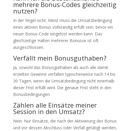
mehrere Bonus-Codes gleichzeitig
nutzen?
In der Regel nicht. Meist muss die Umsatzbedingung
eines aktiven Bonus vollständig erfüllt sein, bevor ein
neuer Bonus-Code eingelöst werden kann. Das
gleichzeitige Halten mehrerer Bonusse ist oft
ausgeschlossen.
Verfällt mein Bonusguthaben?
Ja, sowohl das Bonusguthaben als auch alle damit
erzielten Gewinne verfallen typischerweise nach 14 bis
30 Tagen, wenn die Umsatzbedingung nicht innerhalb
dieser Frist erfüllt wird. Die genaue Frist steht in den
Bonusbedingungen.
Zählen alle Einsätze meiner
Session in den Umsatz?
Nein. Nur Einsätze, die nach der Aktivierung des Bonus
und vor dessen Abschluss oder Verfall getätigt werden,