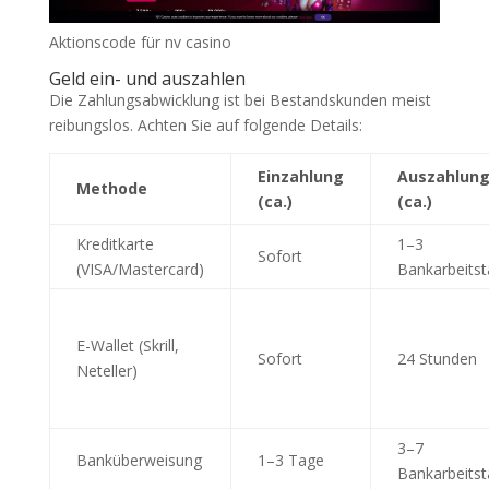
Aktionscode für nv casino
Geld ein- und auszahlen
Die Zahlungsabwicklung ist bei Bestandskunden meist
reibungslos. Achten Sie auf folgende Details:
Einzahlung
Auszahlun
Methode
(ca.)
(ca.)
Kreditkarte
1–3
Sofort
(VISA/Mastercard)
Bankarbeits
E-Wallet (Skrill,
Sofort
24 Stunden
Neteller)
3–7
Banküberweisung
1–3 Tage
Bankarbeits