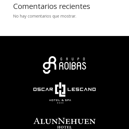
Comentarios recientes
No hay comentarios que mostrar.