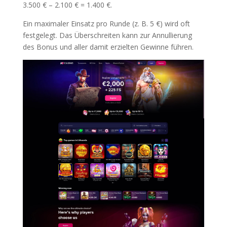
3.500 € – 2.100 € = 1.400 €.
Ein maximaler Einsatz pro Runde (z. B. 5 €) wird oft
festgelegt. Das Überschreiten kann zur Annullierung
des Bonus und aller damit erzielten Gewinne führen.