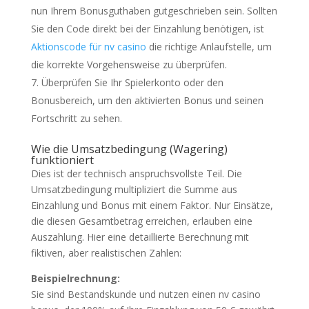
nun Ihrem Bonusguthaben gutgeschrieben sein. Sollten
Sie den Code direkt bei der Einzahlung benötigen, ist
Aktionscode für nv casino
die richtige Anlaufstelle, um
die korrekte Vorgehensweise zu überprüfen.
Überprüfen Sie Ihr Spielerkonto oder den
Bonusbereich, um den aktivierten Bonus und seinen
Fortschritt zu sehen.
Wie die Umsatzbedingung (Wagering)
funktioniert
Dies ist der technisch anspruchsvollste Teil. Die
Umsatzbedingung multipliziert die Summe aus
Einzahlung und Bonus mit einem Faktor. Nur Einsätze,
die diesen Gesamtbetrag erreichen, erlauben eine
Auszahlung. Hier eine detaillierte Berechnung mit
fiktiven, aber realistischen Zahlen:
Beispielrechnung:
Sie sind Bestandskunde und nutzen einen nv casino