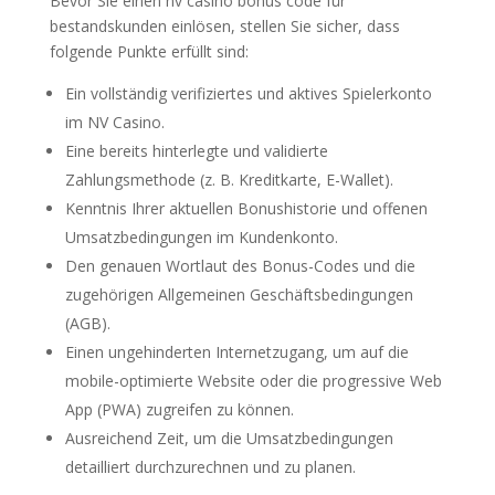
Bevor Sie einen nv casino bonus code für
bestandskunden einlösen, stellen Sie sicher, dass
folgende Punkte erfüllt sind:
Ein vollständig verifiziertes und aktives Spielerkonto
im NV Casino.
Eine bereits hinterlegte und validierte
Zahlungsmethode (z. B. Kreditkarte, E-Wallet).
Kenntnis Ihrer aktuellen Bonushistorie und offenen
Umsatzbedingungen im Kundenkonto.
Den genauen Wortlaut des Bonus-Codes und die
zugehörigen Allgemeinen Geschäftsbedingungen
(AGB).
Einen ungehinderten Internetzugang, um auf die
mobile-optimierte Website oder die progressive Web
App (PWA) zugreifen zu können.
Ausreichend Zeit, um die Umsatzbedingungen
detailliert durchzurechnen und zu planen.