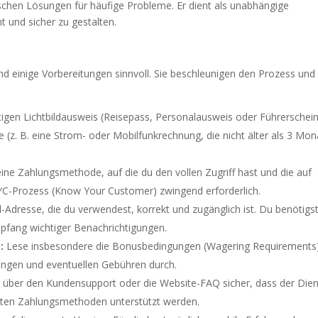
ischen Lösungen für häufige Probleme. Er dient als unabhängige
nt und sicher zu gestalten.
nd einige Vorbereitungen sinnvoll. Sie beschleunigen den Prozess und
tigen Lichtbildausweis (Reisepass, Personalausweis oder Führerschein
 (z. B. eine Strom- oder Mobilfunkrechnung, die nicht älter als 3 Mon
ne Zahlungsmethode, auf die du den vollen Zugriff hast und die auf
 KYC-Prozess (Know Your Customer) zwingend erforderlich.
il-Adresse, die du verwendest, korrekt und zugänglich ist. Du benötigst
pfang wichtiger Benachrichtigungen.
:
Lese insbesondere die Bonusbedingungen (Wagering Requirements
ungen und eventuellen Gebühren durch.
e über den Kundensupport oder die Website-FAQ sicher, dass der Dien
gten Zahlungsmethoden unterstützt werden.