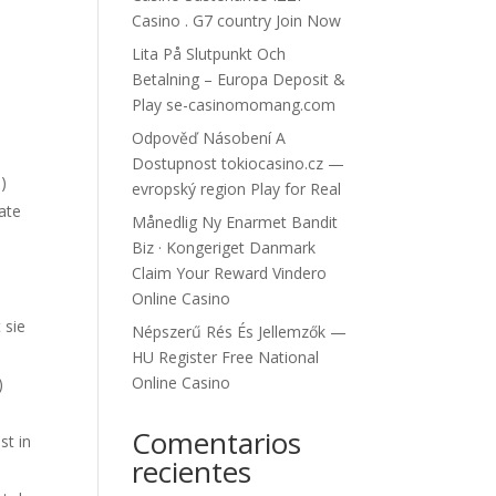
Casino . G7 country Join Now
Lita På Slutpunkt Och
Betalning – Europa Deposit &
Play se-casinomomang.com
Odpověď Násobení A
Dostupnost tokiocasino.cz —
)
evropský region Play for Real
ate
Månedlig Ny Enarmet Bandit
Biz · Kongeriget Danmark
Claim Your Reward Vindero
Online Casino
 sie
Népszerű Rés És Jellemzők —
HU Register Free National
Online Casino
)
Comentarios
st in
recientes