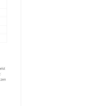
elst
z
tzen