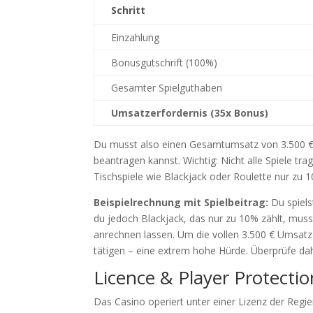
Schritt
Einzahlung
Bonusgutschrift (100%)
Gesamter Spielguthaben
Umsatzerfordernis (35x Bonus)
Du musst also einen Gesamtumsatz von 3.500 € 
beantragen kannst. Wichtig: Nicht alle Spiele tr
Tischspiele wie Blackjack oder Roulette nur zu
Beispielrechnung mit Spielbeitrag:
Du spielst
du jedoch Blackjack, das nur zu 10% zählt, muss
anrechnen lassen. Um die vollen 3.500 € Umsatz 
tätigen – eine extrem hohe Hürde. Überprüfe da
Licence & Player Protectio
Das Casino operiert unter einer Lizenz der Regie