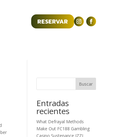
RESERVAR
R RESERVA
Contacto
Buscar
Entradas
recientes
What Defrayal Methods
ld
Make Out FC188 Gambling
über
Casino Sustenance IZZI