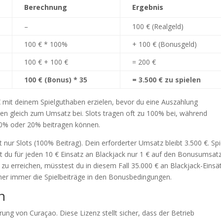
Berechnung
Ergebnis
–
100 € (Realgeld)
100 € * 100%
+ 100 € (Bonusgeld)
100 € + 100 €
= 200 €
100 € (Bonus) * 35
= 3.500 € zu spielen
mit deinem Spielguthaben erzielen, bevor du eine Auszahlung
agen gleich zum Umsatz bei. Slots tragen oft zu 100% bei, während
 10% oder 20% beitragen können.
 nur Slots (100% Beitrag). Dein erforderter Umsatz bleibt 3.500 €. Spi
t du für jeden 10 € Einsatz an Blackjack nur 1 € auf den Bonusumsat
zu erreichen, müsstest du in diesem Fall 35.000 € an Blackjack-Einsä
her immer die Spielbeiträge in den Bonusbedingungen.
n
rung von Curaçao. Diese Lizenz stellt sicher, dass der Betrieb