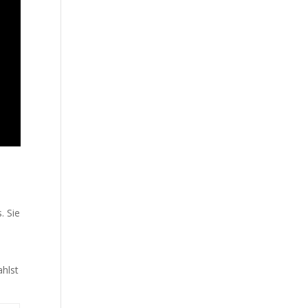
. Sie
hlst