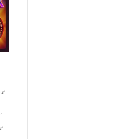
uf.
s
,
uf