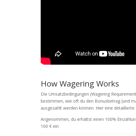
.
How Wagering Works
Die Umsatzbedingungen (Wagering Requirements)
bestimmen, wie oft du den Bonusbetrag (und m
ausgezahlt werden können. Hier eine detaillierte
Angenommen, du erhältst einen 100% Einzahlun
100 € ein.