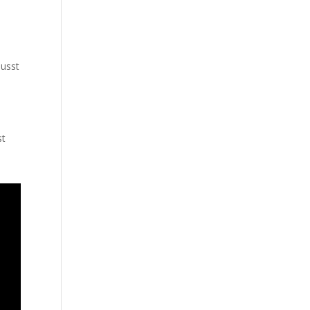
usst
st