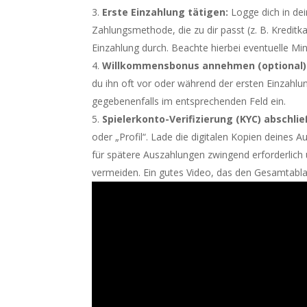
Erste Einzahlung tätigen:
Logge dich in de
Zahlungsmethode, die zu dir passt (z. B. Kreditka
Einzahlung durch. Beachte hierbei eventuelle Mi
Willkommensbonus annehmen (optional)
du ihn oft vor oder während der ersten Einzahlung
gegebenenfalls im entsprechenden Feld ein.
Spielerkonto-Verifizierung (KYC) abschli
oder „Profil“. Lade die digitalen Kopien deines
für spätere Auszahlungen zwingend erforderlich 
vermeiden. Ein gutes Video, das den Gesamtablauf 