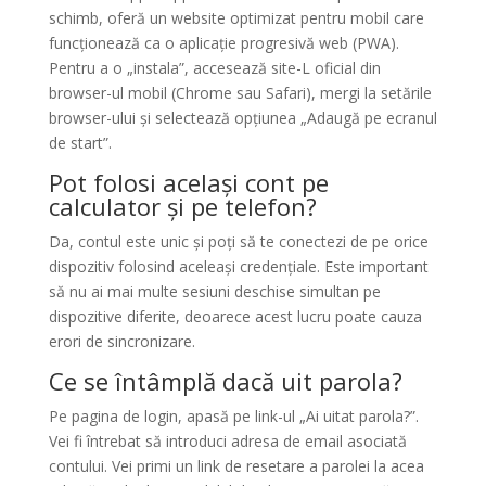
schimb, oferă un website optimizat pentru mobil care
funcționează ca o aplicație progresivă web (PWA).
Pentru a o „instala”, accesează site-L oficial din
browser-ul mobil (Chrome sau Safari), mergi la setările
browser-ului și selectează opțiunea „Adaugă pe ecranul
de start”.
Pot folosi același cont pe
calculator și pe telefon?
Da, contul este unic și poți să te conectezi de pe orice
dispozitiv folosind aceleași credențiale. Este important
să nu ai mai multe sesiuni deschise simultan pe
dispozitive diferite, deoarece acest lucru poate cauza
erori de sincronizare.
Ce se întâmplă dacă uit parola?
Pe pagina de login, apasă pe link-ul „Ai uitat parola?”.
Vei fi întrebat să introduci adresa de email asociată
contului. Vei primi un link de resetare a parolei la acea