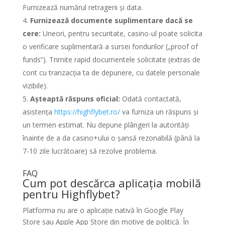
Furnizează numărul retragerii și data.
Furnizează documente suplimentare dacă se
cere:
Uneori, pentru securitate, casino-ul poate solicita
o verificare suplimentară a sursei fondurilor („proof of
funds”). Trimite rapid documentele solicitate (extras de
cont cu tranzacția ta de depunere, cu datele personale
vizibile).
Așteaptă răspuns oficial:
Odată contactată,
asistența
https://highflybet.ro/
va furniza un răspuns și
un termen estimat. Nu depune plângeri la autorități
înainte de a da casino+ului o șansă rezonabilă (până la
7-10 zile lucrătoare) să rezolve problema.
FAQ
Cum pot descărca aplicația mobilă
pentru Highflybet?
Platforma nu are o aplicație nativă în Google Play
Store sau Apple App Store din motive de politică. În