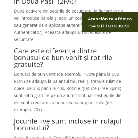
în Două Pași” (2FA)?
După activare din setările de securitate, la fiecare login
vei introduce parola și apoi un cod unic trimis pe email
Atención telefónica
sau generat de o aplicație autentificator (Google
+54 9 11 7079 3070
Authenticator). Aceasta adaugă un strat extra de
securitate.
Care este diferența dintre
bonusul de bun venit și rotirile
gratuite?
Bonusul de bun venit (de exemplu, 100% până la 500
RON) se adaugă la balansul tău real și trebuie rulat de
obicei de 35x până la 40x. Rotirile gratuite (Free Spins)
sunt rotiri gratuite pe un anumit slot, iar câștigurile din
ele sunt creditate ca bonus și au propriul rulaj (de
exemplu, 20x).
Jocurile live sunt incluse în rulajul
bonusului?
Acest lucru variază. Consultă întotdeauna termenii și