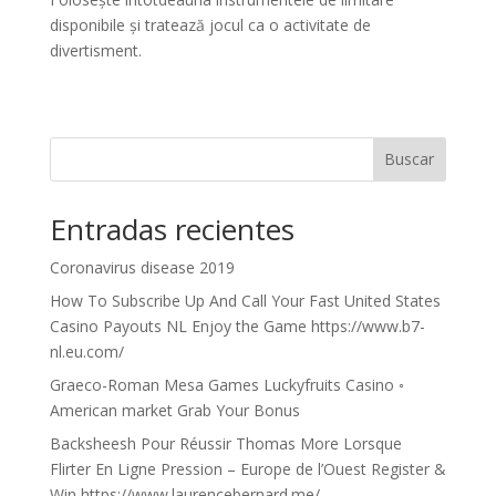
disponibile și tratează jocul ca o activitate de
divertisment.
Buscar
Entradas recientes
Coronavirus disease 2019
How To Subscribe Up And Call Your Fast United States
Casino Payouts NL Enjoy the Game https://www.b7-
nl.eu.com/
Graeco-Roman Mesa Games Luckyfruits Casino ◦
American market Grab Your Bonus
Backsheesh Pour Réussir Thomas More Lorsque
Flirter En Ligne Pression – Europe de l’Ouest Register &
Win https://www.laurencebernard.me/