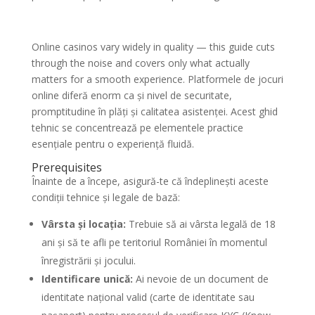
Online casinos vary widely in quality — this guide cuts
through the noise and covers only what actually
matters for a smooth experience. Platformele de jocuri
online diferă enorm ca și nivel de securitate,
promptitudine în plăți și calitatea asistenței. Acest ghid
tehnic se concentrează pe elementele practice
esențiale pentru o experiență fluidă.
Prerequisites
Înainte de a începe, asigură-te că îndeplinești aceste
condiții tehnice și legale de bază:
Vârsta și locația:
Trebuie să ai vârsta legală de 18
ani și să te afli pe teritoriul României în momentul
înregistrării și jocului.
Identificare unică:
Ai nevoie de un document de
identitate național valid (carte de identitate sau