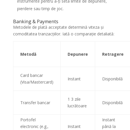
instrumente pentru a-ți seta limite de depunere,
pierdere sau timp de joc.
Banking & Payments
Metodele de plată acceptate determină viteza și
comoditatea tranzacțiilor. Iată o comparație detaliată:
Metodă
Depunere
Retragere
Card bancar
Instant
Disponibilă
(Visa/Mastercard)
1 3 zile
Transfer bancar
Disponibilă
lucrătoare
Portofel
Instant
electronic (e.g.,
Instant
până la