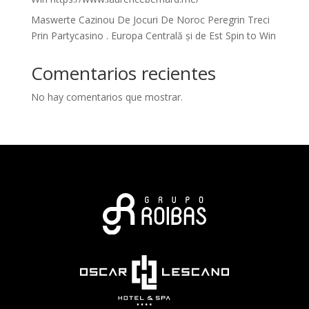
Maswerte Cazinou De Jocuri De Noroc Peregrin Treci
Prin Partycasino . Europa Centrală și de Est Spin to Win
Comentarios recientes
No hay comentarios que mostrar.