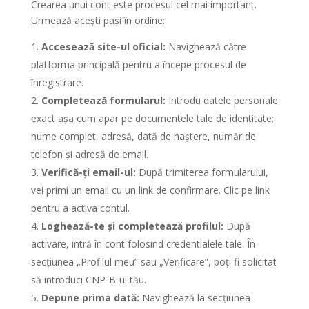
Crearea unui cont este procesul cel mai important.
Urmează acești pași în ordine:
Accesează site-ul oficial:
Navighează către
platforma principală pentru a începe procesul de
înregistrare.
Completează formularul:
Introdu datele personale
exact așa cum apar pe documentele tale de identitate:
nume complet, adresă, dată de naștere, număr de
telefon și adresă de email.
Verifică-ți email-ul:
După trimiterea formularului,
vei primi un email cu un link de confirmare. Clic pe link
pentru a activa contul.
Loghează-te și completează profilul:
După
activare, intră în cont folosind credentialele tale. În
secțiunea „Profilul meu” sau „Verificare”, poți fi solicitat
să introduci CNP-B-ul tău.
Depune prima dată:
Navighează la secțiunea