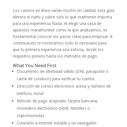
Los casinos en línea varían mucho en calidad; esta guía
elimina el ruido y cubre solo lo que realmente importa
para una experiencia fluida. Al elegir una casa de
apuestas marathonbet como la que analizamos, es
fundamental conocer los pasos clave para empezar. A
continuación te mostramos todo lo necesario para
que tu primera experiencia sea exitosa, desde los
requisitos previos hasta los métodos de pago.
What You Need First
Documento de identidad válido (DNI, pasaporte o
carné de conducir) para verificar tu cuenta.
Dirección de correo electrónico activa y número de
teléfono móvil.
Método de pago aceptado: tarjeta bancaria,
monedero electrónico (Skrill, Neteller) o
criptomonedas.
Conexión a internet estable y un navegador